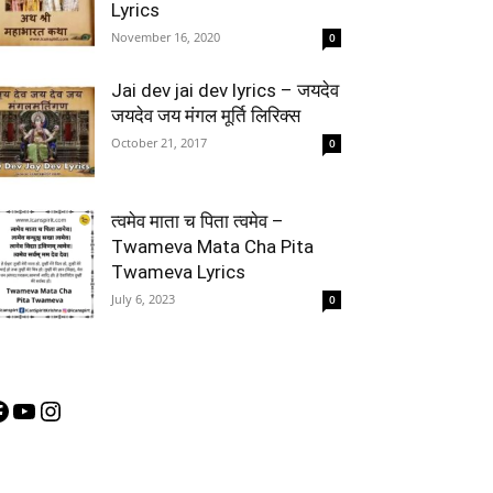
Lyrics
November 16, 2020
0
Jai dev jai dev lyrics – जयदेव
जयदेव जय मंगल मूर्ति लिरिक्स
October 21, 2017
0
त्वमेव माता च पिता त्वमेव –
Twameva Mata Cha Pita
Twameva Lyrics
July 6, 2023
0
acebook
YouTube
Instagram