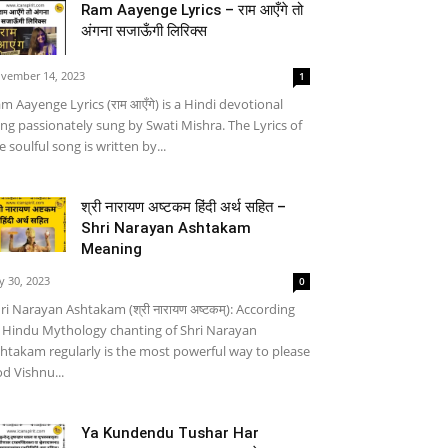
Ram Aayenge Lyrics – राम आएँगे तो
अंगना सजाऊँगी लिरिक्स
vember 14, 2023
1
m Aayenge Lyrics (राम आएँगे) is a Hindi devotional
ng passionately sung by Swati Mishra. The Lyrics of
e soulful song is written by...
श्री नारायण अष्टकम हिंदी अर्थ सहित –
Shri Narayan Ashtakam
Meaning
ly 30, 2023
0
ri Narayan Ashtakam (श्री नारायण अष्टकम्): According
 Hindu Mythology chanting of Shri Narayan
htakam regularly is the most powerful way to please
d Vishnu...
Ya Kundendu Tushar Har