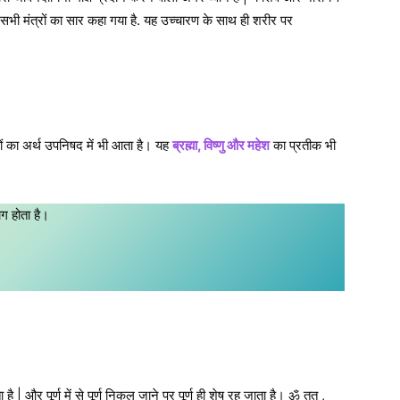
के सभी मंत्रों का सार कहा गया है. यह उच्चारण के साथ ही शरीर पर
ों का अर्थ उपनिषद में भी आता है। यह
ब्रह्मा, विष्णु और महेश
का प्रतीक भी
ाग होता है।
होता है | और पूर्ण में से पूर्ण निकल जाने पर पूर्ण ही शेष रह जाता है। ॐ तत् ,