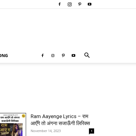
SONG
Ram Aayenge Lyrics – राम
आएँगे तो अंगना सजाऊँगी लिरिक्स
November 14, 2023
1