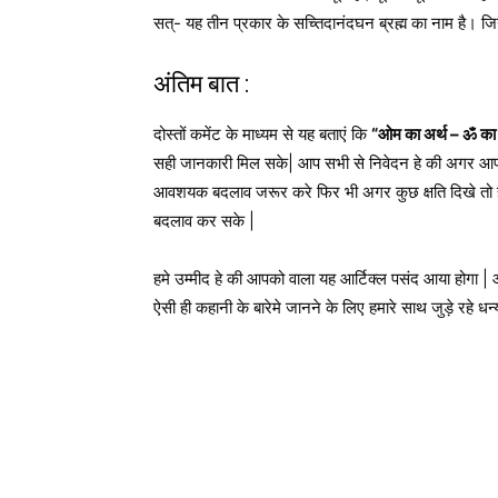
सत्- यह तीन प्रकार के सच्तिदानंदघन ब्रह्म का नाम है। जिनक
अंतिम बात :
दोस्तों कमेंट के माध्यम से यह बताएं कि
“ओम का अर्थ – ॐ का म
सही जानकारी मिल सके| आप सभी से निवेदन हे की अगर आपको 
आवशयक बदलाव जरूर करे फिर भी अगर कुछ क्षति दिखे तो ह
बदलाव कर सके |
हमे उम्मीद हे की आपको वाला यह आर्टिक्ल पसंद आया होगा |
ऐसी ही कहानी के बारेमे जानने के लिए हमारे साथ जुड़े रहे धन