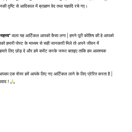
ी दृष्टि से आदिकाल में ब्राह्मण वेद तथा यज्ञादि रचे गए।
हत्त्व”
वाला यह आर्टिकल आपको कैसा लगा | हमने पूरी कोशिष की हे आपको
हमारी पोस्ट के माध्यम से सही जानकारी मिले तो अपने जीवन में
मारे लिए छोड़ दे और हमे कमेंट करके जरूर बताइए ताकि हम आवश्यक
 आपका एक शेयर हमें आपके लिए नए आर्टिकल लाने के लिए प्रेरित करता है |
्यवाद !