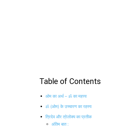
Table of Contents
ओम का अर्थ – ॐ का महत्त्व
ॐ (ओम) के उच्चारण का रहस्य
त्रिदेव और त्रेलोक्य का प्रतीक
अंतिम बात :