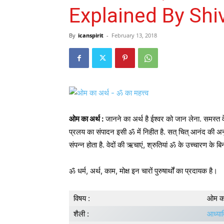
Explained By Shi
By
icanspirit
-
February 13, 2018
ओम का अर्थ :
जानने का अर्थ है ईश्वर को जान लेना. समस्त वेद 
प्रलय का संपादन इसी ॐ में निहीत है. सत्‌ चित्‌ आनंद की अनुभ
संपन्न होता है. वेदों की ऋचाएं, श्रुतियां ॐ के उच्चारण के बिन
ॐ धर्म, अर्थ, काम, मोक्ष इन चारों पुरुषार्थों का प्रदायक है।
विषय :
ओम का
शैली :
आध्या