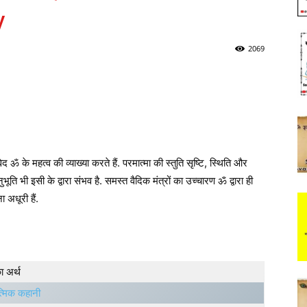
v
2069
ॐ के महत्व की व्याख्या करते हैं. परमात्मा की स्तुति सृष्टि, स्थिति और
ूति भी इसी के द्वारा संभव है. समस्त वैदिक मंत्रों का उच्चारण ॐ द्वारा ही
ा अधूरी हैं.
 अर्थ
त्मिक कहानी