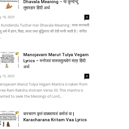
Dhavala Meaning – या कुन्देन्दु
तुषारहार हिंदी अर्थ
ly 18, 2023
0
 Kundendu Tushar Har Dhavala Meaning : माता सरस्वती
्दू धर्म में ज्ञान, विद्या, कला तथा बुद्धिमत्ता की देवी मानी जाती है। संगीत
..
Manojavam Marut Tulya Vegam
Lyrics – मनोजवं मारुततुल्यवेगं मंत्र हिंदी
अर्थ
ly 15, 2023
0
nojavam Marut Tulya Vegam Mantra is taken from
ree Ram Raksha stotram Verse 33. This mantra is
anted to seek the blessings of Lord...
करचरण कृतं वाक्कायजं कर्मजं वा |
Karacharana Kritam Vaa Lyrics