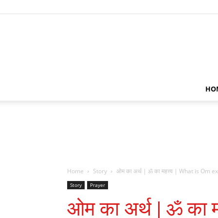
HO
Home
Story
ओम का अर्थ | ॐ का महत्त्व | What is Om ex
Story
Prayer
ओम का अर्थ | ॐ का म