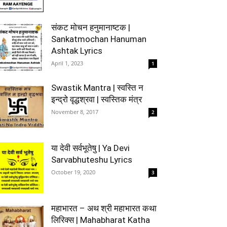
संकट मोचन हनुमानाष्टक |
Sankatmochan Hanuman
Ashtak Lyrics
April 1, 2023
1
Swastik Mantra | स्वस्ति न
इन्द्रो वृद्धश्रवा | स्वस्तिक मंत्र
November 8, 2017
2
या देवी सर्वभूतेषु | Ya Devi
Sarvabhuteshu Lyrics
October 19, 2020
3
महाभारत – अथ श्री महाभारत कथा
लिरिक्स | Mahabharat Katha