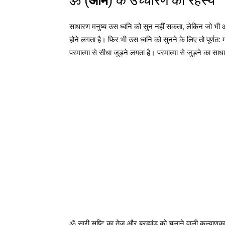
ॐ (
ओम
) के उच्चारण का रहस्य
साधारण मनुष्य उस ध्वनि को सुन नहीं सकता, लेकिन जो भ
होने लगता है। फिर भी उस ध्वनि को सुनने के लिए तो पूर्णत:
परमात्मा से सीधा जुड़ने लगता है। परमात्मा से जुड़ने का 
ॐ सारी सृष्टि का तेज और ब्रह्मांड को चलाने वाली कल्याणक