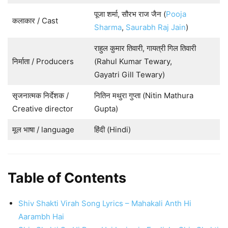
पूजा शर्मा, सौरभ राज जैन (
Pooja
कलाकार / Cast
Sharma
,
Saurabh Raj Jain
)
राहुल कुमार तिवारी, गायत्री गिल तिवारी
निर्माता / Producers
(Rahul Kumar Tewary,
Gayatri Gill Tewary)
सृजनात्मक निर्देशक /
नितिन मथुरा गुप्ता (Nitin Mathura
Creative director
Gupta)
मूल भाषा / language
हिंदी (Hindi)
Table of Contents
Shiv Shakti Virah Song Lyrics – Mahakali Anth Hi
Aarambh Hai