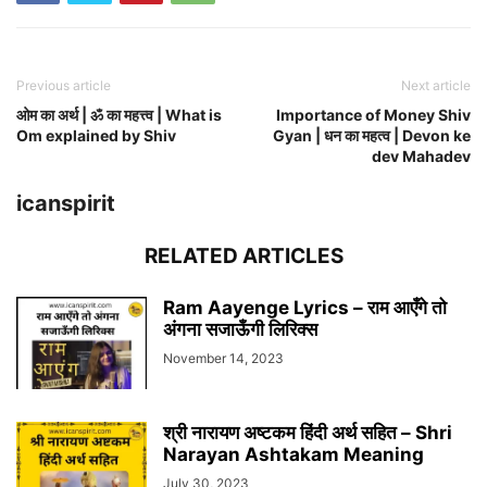
Previous article
Next article
ओम का अर्थ | ॐ का महत्त्व | What is
Importance of Money Shiv
Om explained by Shiv
Gyan | धन का महत्व | Devon ke
dev Mahadev
icanspirit
RELATED ARTICLES
Ram Aayenge Lyrics – राम आएँगे तो
अंगना सजाऊँगी लिरिक्स
November 14, 2023
श्री नारायण अष्टकम हिंदी अर्थ सहित – Shri
Narayan Ashtakam Meaning
July 30, 2023