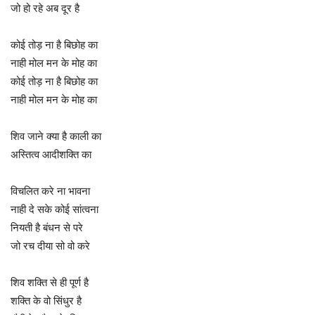
जो हो रहे अब दूर है
कोई तोड़ ना है बिछोह का
नाही मोल मन के मोह का
कोई तोड़ ना है बिछोह का
नाही मोल मन के मोह का
शिव जाने क्या है काली का
अस्तित्व आदीशक्ति का
विचलित करे ना भावना
नाही दे सके कोई सांत्वना
नियती है बंधन से परे
जो रच दीया सो वो करे
शिव शक्ति से ही पूर्ण है
शक्ति के वो सिंधुर है