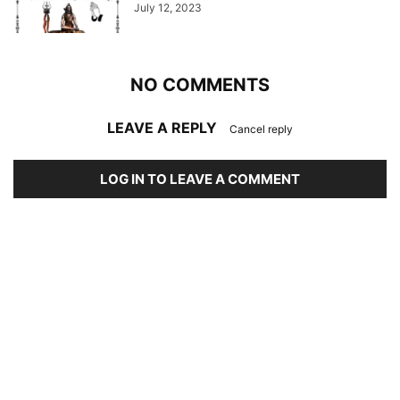
July 12, 2023
NO COMMENTS
LEAVE A REPLY
Cancel reply
LOG IN TO LEAVE A COMMENT