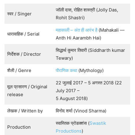
जॉली दास, रोहित शास्त्री (Jolly Das,
स्वर / Singer
Rohit Shastri)
महाकाली – अंत ही आरंभ है
(Mahakali —
धारावाहिक / Serial
Anth Hi Aarambh Hai)
सिद्धार्थ कुमार तिवारी (Siddharth kumar
निर्देशक / Director
Tewary)
शैली / Genre
पौराणिक कथा
(Mythology)
22 जुलाई 2017 – 5 अगस्त 2018 (22
मूल प्रसारण / Original
July 2017 –
release
5 August 2018)
लेखक / Written by
विनोद शर्मा (Vinod Sharma)
स्वास्तिक प्रोडक्शंस (
Swastik
Production
Productions
)