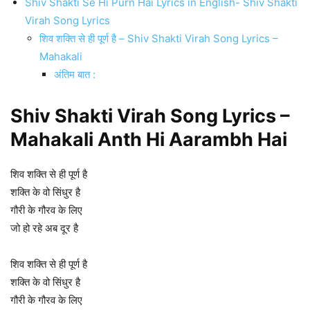
Shiv Shakti Se Hi Purn Hai Lyrics in English- Shiv Shakti
Virah Song Lyrics
शिव शक्ति से ही पूर्ण है – Shiv Shakti Virah Song Lyrics –
Mahakali
अंतिम बात :
Shiv Shakti Virah Song Lyrics –
Mahakali Anth Hi Aarambh Hai
शिव शक्ति से ही पूर्ण है
शक्ति के वो सिंधुर है
गौरी के गौरव के लिए
जो हो रहे अब दूर है
शिव शक्ति से ही पूर्ण है
शक्ति के वो सिंधुर है
गौरी के गौरव के लिए