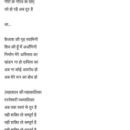
गौरी के गौरव के लिए
जो हो रहै अब दूर है
आ…
कैलाश की गृह स्वामिनी
शिव की हूँ मैं अर्धांगिनी
निर्माण मेरे अस्तित्व का
खंडन ना हो दायित्व का
अब ना कोई अवरोध हो
अब मेरे मन का बोध हो
(महाकाल की महाकालिका
परमेश्वरी पथपालिका
अब तक स्वयं से दुर है
यही शक्ति तो सम्पूर्ण है
यही शक्ति तो सम्पूर्ण है
यही शक्ति तो सम्पूर्ण है