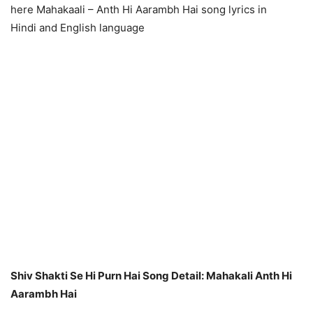
here Mahakaali – Anth Hi Aarambh Hai song lyrics in
Hindi and English language
Shiv Shakti Se Hi Purn Hai Song Detail: Mahakali Anth Hi
Aarambh Hai