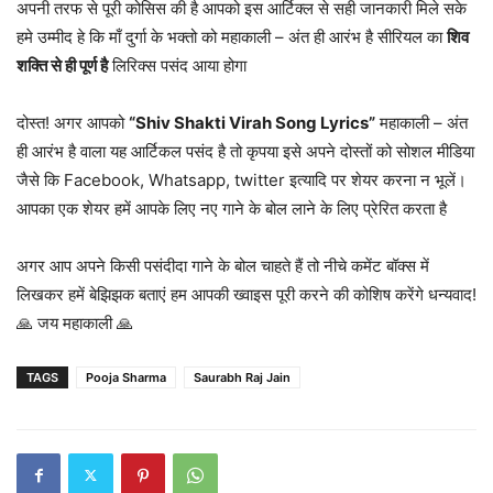
अपनी तरफ से पूरी कोसिस की है आपको इस आर्टिक्ल से सही जानकारी मिले सके
हमे उम्मीद हे कि माँ दुर्गा के भक्तो को महाकाली – अंत ही आरंभ है सीरियल का
शिव
शक्ति से ही पूर्ण है
लिरिक्स पसंद आया होगा
दोस्त! अगर आपको
“Shiv Shakti Virah Song Lyrics”
महाकाली – अंत
ही आरंभ है वाला यह आर्टिकल पसंद है तो कृपया इसे अपने दोस्तों को सोशल मीडिया
जैसे कि Facebook, Whatsapp, twitter इत्यादि पर शेयर करना न भूलें।
आपका एक शेयर हमें आपके लिए नए गाने के बोल लाने के लिए प्रेरित करता है
अगर आप अपने किसी पसंदीदा गाने के बोल चाहते हैं तो नीचे कमेंट बॉक्स में
लिखकर हमें बेझिझक बताएं हम आपकी ख्वाइस पूरी करने की कोशिष करेंगे धन्यवाद!
🙏 जय महाकाली 🙏
TAGS
Pooja Sharma
Saurabh Raj Jain