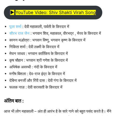
▶︎
YouTube Video: Shiv Shakti Virah Song
पूजा शर्मा
: देवी महाकाली, पार्वती के किरदार में
सौरभ राज जैन
: भगवान शिव, महाकाल, वीरभद्र , भैरव के किरदार में
कानन मल्होत्रा : भगवान विष्णु, भगवान कृष्ण के किरदार में
निकिता शर्मा : देवी लक्ष्मी के किरदार में
मेघन जाधव : भगवान कार्तिकेय के किरदार में
कृष चौहान : भगवान श्री गणेश के किरदार में
अभिषेक अवस्थी : नंदी के किरदार में
मनीष बिशला : देव-राज इंद्र के किरदार में
देबिना बनर्जी और रिंपी दास : देवी गंगा के किरदार में
फलक नाज़ : देवी सरस्वती के किरदार में
अंतिम बात :
आज भी लोग महाकाली – अंत ही आरंभ है के सारे गाने को बहुत पसंद करते है। मैंने