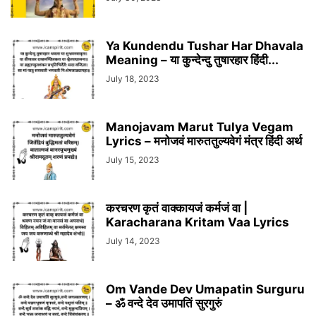
Ya Kundendu Tushar Har Dhavala
Meaning – या कुन्देन्दु तुषारहार हिंदी...
July 18, 2023
Manojavam Marut Tulya Vegam
Lyrics – मनोजवं मारुततुल्यवेगं मंत्र हिंदी अर्थ
July 15, 2023
करचरण कृतं वाक्कायजं कर्मजं वा |
Karacharana Kritam Vaa Lyrics
July 14, 2023
Om Vande Dev Umapatin Surguru
– ॐ वन्दे देव उमापतिं सुरगुरुं