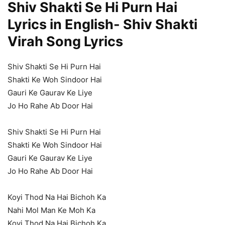
Shiv Shakti Se Hi Purn Hai
Lyrics in English- Shiv Shakti
Virah Song Lyrics
Shiv Shakti Se Hi Purn Hai
Shakti Ke Woh Sindoor Hai
Gauri Ke Gaurav Ke Liye
Jo Ho Rahe Ab Door Hai
Shiv Shakti Se Hi Purn Hai
Shakti Ke Woh Sindoor Hai
Gauri Ke Gaurav Ke Liye
Jo Ho Rahe Ab Door Hai
Koyi Thod Na Hai Bichoh Ka
Nahi Mol Man Ke Moh Ka
Koyi Thod Na Hai Bichoh Ka