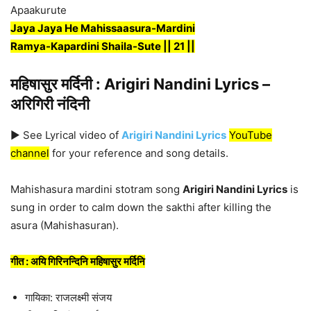
Apaakurute
Jaya Jaya He Mahissaasura-Mardini
Ramya-Kapardini Shaila-Sute || 21 ||
महिषासुर मर्दिनी : Arigiri Nandini Lyrics –
अरिगिरी नंदिनी
▶︎ See Lyrical video of
Arigiri Nandini Lyrics
YouTube
channel
for your reference and song details.
Mahishasura mardini stotram song
Arigiri Nandini Lyrics
is
sung in order to calm down the sakthi after killing the
asura (Mahishasuran).
गीत : अयि गिरिनन्दिनि महिषासुर मर्दिनि
गायिका: राजलक्ष्मी संजय