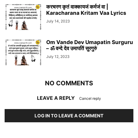
करचरण कृतं वाक्कायजं कर्मजं वा |
Karacharana Kritam Vaa Lyrics
July 14, 2023
Om Vande Dev Umapatin Surguru
– ॐ वन्दे देव उमापतिं सुरगुरुं
July 12, 2023
NO COMMENTS
LEAVE A REPLY
Cancel reply
LOG IN TO LEAVE A COMMENT