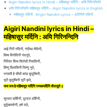
Aigiri Nandini lyrics in Hindi – महिषासुर मर्दिनि : अयि गिरिनन्दिनि
अयि गिरिनन्दिनि महिषासुर मर्दिनि – Aigiri Nandini lyrics in English
महिषासुर मर्दिनी : Arigiri Nandini Lyrics – अरिगिरी नंदिनी
Aigiri Nandini lyrics in Hindi –
महिषासुर मर्दिनि : अयि गिरिनन्दिनि
आई गिरी नंदिनी, नंदीथा मेधिनी,
विश्व विनोदिनी नंदनुठे,
गिरिवर विंध्य सिरोधी निवासिनी,
विष्णु विलासिनी जिष्णु नुठे,
भगवती हे सीधी कांड कुदुम्बिनी,
भूरी कुदुम्बिनी भूरी कृठे,
जय जय हे महिषासुर मर्दिनि रम्यकपर्दिनि शैलसुते ॥
सुरवरा वार्शिनी, दूरदरा दर्शिनी,
दुर्मुखमर्शनी, हर्ष राठे,