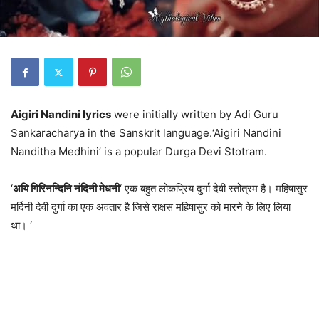
Aigiri Nandini lyrics
were initially written by Adi Guru
Sankaracharya in the Sanskrit language.‘Aigiri Nandini
Nanditha Medhini’ is a popular Durga Devi Stotram.
‘
अयि गिरिनन्दिनि नंदिनी मेधनी
‘ एक बहुत लोकप्रिय दुर्गा देवी स्तोत्रम है। महिषासुर
मर्दिनी देवी दुर्गा का एक अवतार है जिसे राक्षस महिषासुर को मारने के लिए लिया
था। ‘