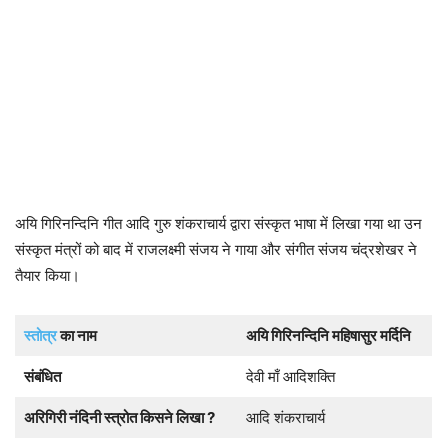
अयि गिरिनन्दिनि गीत आदि गुरु शंकराचार्य द्वारा संस्कृत भाषा में लिखा गया था उन
संस्कृत मंत्रों को बाद में राजलक्ष्मी संजय ने गाया और संगीत संजय चंद्रशेखर ने
तैयार किया।
स्तोत्र
का नाम
अयि गिरिनन्दिनि महिषासुर मर्दिनि
संबंधित
देवी माँ आदिशक्ति
अरिगिरी नंदिनी स्त्रोत किसने लिखा ?
आदि शंकराचार्य