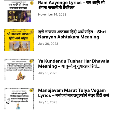
Ram Aayenge Lyrics – राम आएँगे तो
अंगना सजाऊँगी लिरिक्स
November 14, 2023
श्री नारायण अष्टकम हिंदी अर्थ सहित – Shri
Narayan Ashtakam Meaning
July 30, 2023
Ya Kundendu Tushar Har Dhavala
Meaning – या कुन्देन्दु तुषारहार हिंदी...
July 18, 2023
Manojavam Marut Tulya Vegam
Lyrics – मनोजवं मारुततुल्यवेगं मंत्र हिंदी अर्थ
July 15, 2023