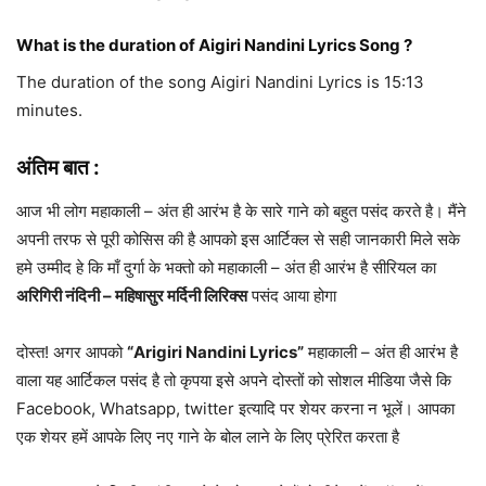
What is the duration of Aigiri Nandini Lyrics Song ?
The duration of the song Aigiri Nandini Lyrics is 15:13
minutes.
अंतिम बात :
आज भी लोग महाकाली – अंत ही आरंभ है के सारे गाने को बहुत पसंद करते है। मैंने
अपनी तरफ से पूरी कोसिस की है आपको इस आर्टिक्ल से सही जानकारी मिले सके
हमे उम्मीद हे कि माँ दुर्गा के भक्तो को महाकाली – अंत ही आरंभ है सीरियल का
अरिगिरी नंदिनी – महिषासुर मर्दिनी लिरिक्स
पसंद आया होगा
दोस्त! अगर आपको
“Arigiri Nandini Lyrics”
महाकाली – अंत ही आरंभ है
वाला यह आर्टिकल पसंद है तो कृपया इसे अपने दोस्तों को सोशल मीडिया जैसे कि
Facebook, Whatsapp, twitter इत्यादि पर शेयर करना न भूलें। आपका
एक शेयर हमें आपके लिए नए गाने के बोल लाने के लिए प्रेरित करता है