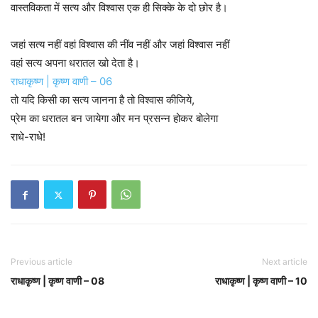
वास्तविकता में सत्य और विश्वास एक ही सिक्के के दो छोर है।
जहां सत्य नहीं वहां विश्वास की नींव नहीं और जहां विश्वास नहीं
वहां सत्य अपना धरातल खो देता है।
राधाकृष्ण | कृष्ण वाणी – 06
तो यदि किसी का सत्य जानना है तो विश्वास कीजिये,
प्रेम का धरातल बन जायेगा और मन प्रसन्न होकर बोलेगा
राधे-राधे!
Previous article
Next article
राधाकृष्ण | कृष्ण वाणी – 08
राधाकृष्ण | कृष्ण वाणी – 10