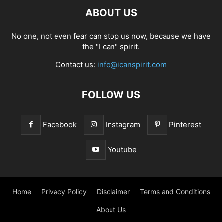
ABOUT US
No one, not even fear can stop us now, because we have
the "I can" spirit.
Contact us:
info@icanspirit.com
FOLLOW US
Facebook
Instagram
Pinterest
Youtube
Home
Privacy Policy
Disclaimer
Terms and Conditions
About Us