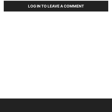
LOG IN TO LEAVE A COMMENT