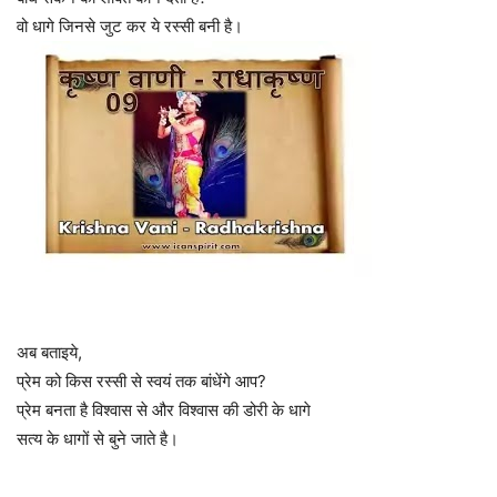
वो धागे जिनसे जुट कर ये रस्सी बनी है।
अब बताइये,
प्रेम को किस रस्सी से स्वयं तक बांधेंगे आप?
प्रेम बनता है विश्वास से और विश्वास की डोरी के धागे
सत्य के धागों से बुने जाते है।