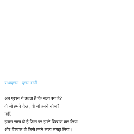
राधाकृष्ण | कृष्ण वाणी
अब प्रश्न ये उठता है कि सत्य क्या है?
वो जो हमने देखा, वो जो हमने सोचा?
नहीं,
हमारा सत्य वो है जिस पर हमने विश्वास कर लिया
और विश्वास वो जिसे हमने सत्य समझ लिया।