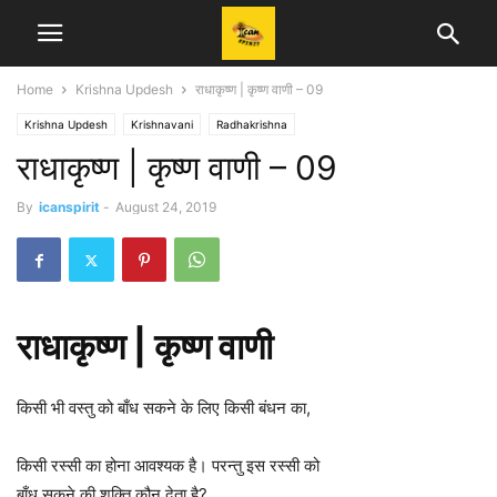
Home
Krishna Updesh
राधाकृष्ण | कृष्ण वाणी – 09
Krishna Updesh
Krishnavani
Radhakrishna
राधाकृष्ण | कृष्ण वाणी – 09
By
icanspirit
-
August 24, 2019
राधाकृष्ण | कृष्ण वाणी
किसी भी वस्तु को बाँध सकने के लिए किसी बंधन का,
किसी रस्सी का होना आवश्यक है। परन्तु इस रस्सी को
बाँध सकने की शक्ति कौन देता है?