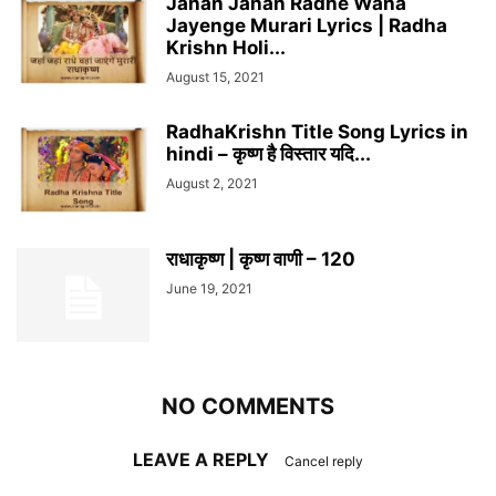
Jahan Jahan Radhe Waha
Jayenge Murari Lyrics | Radha
Krishn Holi...
August 15, 2021
RadhaKrishn Title Song Lyrics in
hindi – कृष्ण है विस्तार यदि...
August 2, 2021
राधाकृष्ण | कृष्ण वाणी – 120
June 19, 2021
NO COMMENTS
LEAVE A REPLY
Cancel reply