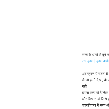
सत्य के धागों से बुने 
राधाकृष्ण | कृष्ण वाणी
अब प्रश्न ये उठता है
वो जो हमने देखा, वो
नहीं,
हमारा सत्य वो है जि
और विश्वास वो जिसे
वास्तविकता में सत्य 