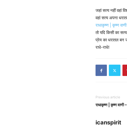
जहां सत्य नहीं वहां व
वहां सत्य अपना धरात
राधाकृष्ण | कृष्ण वा
तो यदि किसी का सत्य
प्रेम का धरातल बन 
राधे-राधे!
Previous article
राधाकृष्ण | कृष्ण वाणी
icanspirit