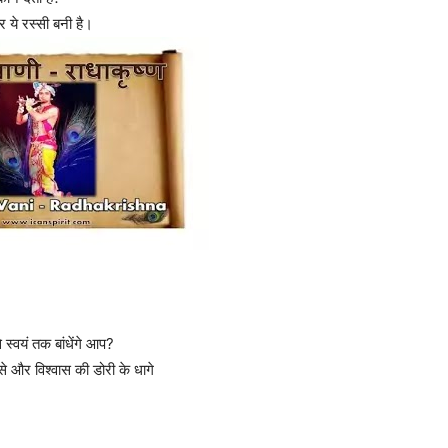
 ये रस्सी बनी है।
े स्वयं तक बांधेंगे आप?
 से और विश्वास की डोरी के धागे