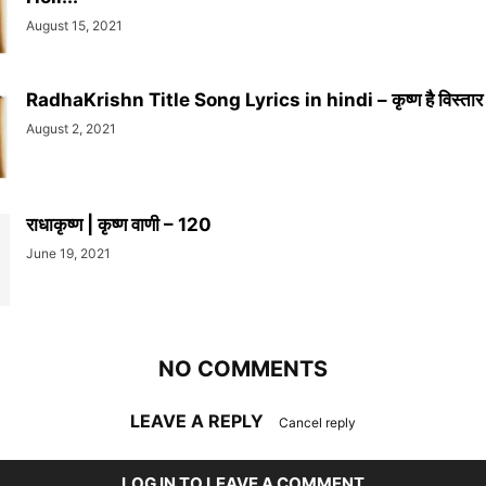
August 15, 2021
RadhaKrishn Title Song Lyrics in hindi – कृष्ण है विस्तार 
August 2, 2021
राधाकृष्ण | कृष्ण वाणी – 120
June 19, 2021
NO COMMENTS
LEAVE A REPLY
Cancel reply
LOG IN TO LEAVE A COMMENT