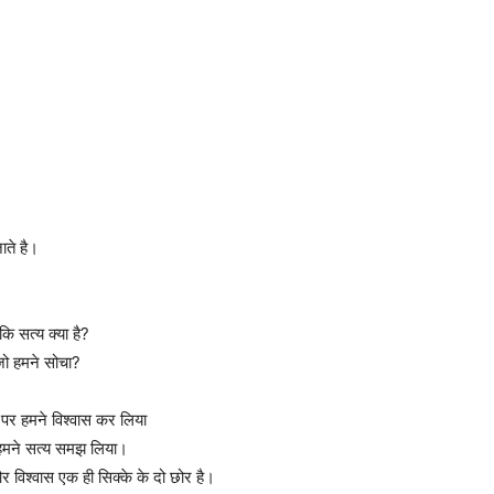
जाते है।
 कि सत्य क्या है?
 जो हमने सोचा?
स पर हमने विश्वास कर लिया
 हमने सत्य समझ लिया।
और विश्वास एक ही सिक्के के दो छोर है।