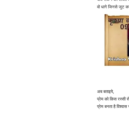
वो धागे जिनसे जुट कर
अब बताइये,
प्रेम को किस रस्सी स
प्रेम बनता है विश्वास