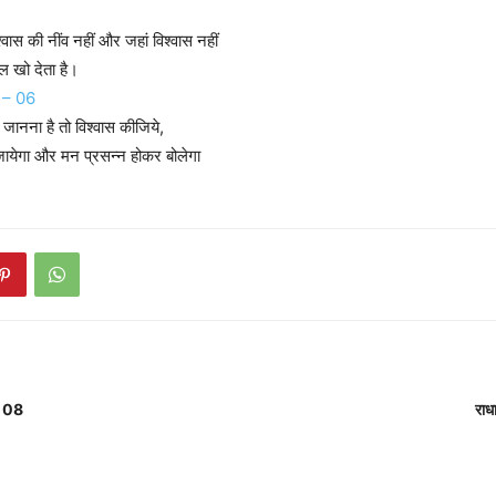
िश्वास की नींव नहीं और जहां विश्वास नहीं
ल खो देता है।
णी – 06
 जानना है तो विश्वास कीजिये,
जायेगा और मन प्रसन्न होकर बोलेगा
 – 08
राध