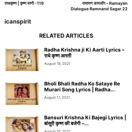
राधाकृष्ण | कृष्ण वाणी -119
रामायण डायलॉग – Ramayan
Dialogue Ramnand Sagar 22
icanspirit
RELATED ARTICLES
Radha Krishna ji Ki Aarti Lyrics –
राधे कृष्ण आरती
August 18, 2021
Bholi Bhali Radha Ko Sataye Re
Murari Song Lyrics | Radha...
August 17, 2021
Bansuri Krishna Ki Bajegi Lyrics |
बांसुरी कृष्ण की बजेगी –...
August 16, 2021