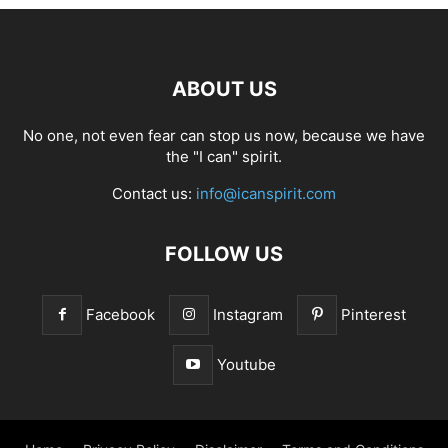
ABOUT US
No one, not even fear can stop us now, because we have
the "I can" spirit.
Contact us:
info@icanspirit.com
FOLLOW US
Facebook
Instagram
Pinterest
Youtube