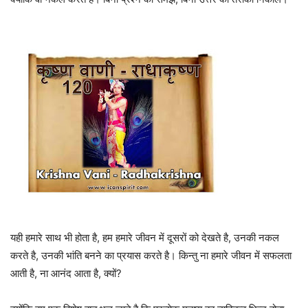
यही हमारे साथ भी होता है, हम हमारे जीवन में दूसरों को देखते है, उनकी नकल
करते है, उनकी भांति बनने का प्रयास करते है। किन्तु ना हमारे जीवन में सफलता
आती है, ना आनंद आता है, क्यों?