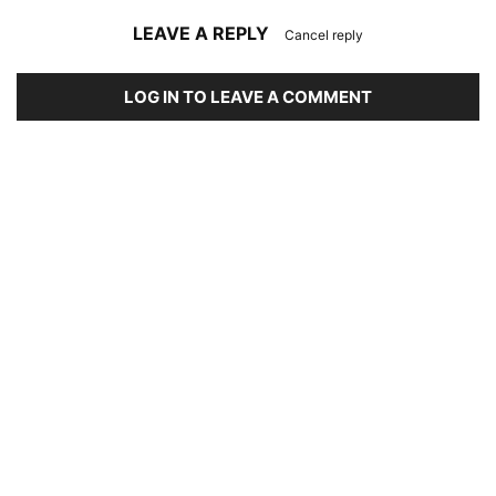
LEAVE A REPLY
Cancel reply
LOG IN TO LEAVE A COMMENT