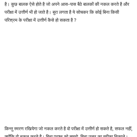
है। कुछ बालक ऐसे होते है जो अपने आस-पास बैठे बालकों की नकल करते है और
परीक्षा में उत्तीर्ण भी हो जाते है। बुरा लगता है ये सोचकर कि कोई बिना किसी
परिश्रम के परीक्षा में उत्तीर्ण कैसे हो सकता है ?
किन्तु स्मरण रखियेगा जो नकल करते है वो परीक्षा में उत्तीर्ण हो सकते है, सफल नहीं,
क्योंकि वो नकल करते है। बिना प्रश्न को समझे, बिना उत्तर का तरीका निकाले।