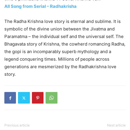
All Song from Serial – Radhakrisha
The Radha Krishna love story is eternal and sublime. It is
symbolic of the divine union between the Jivatma and
Paramatma – the individual self and the universal self. The
Bhagavata story of Krishna, the cowherd romancing Radha,
the gopi is an incomparably superb mythology and a
legend conquering times. Millions of people across
generations are mesmerized by the Radhakrishna love
story.
Previous article
Next article