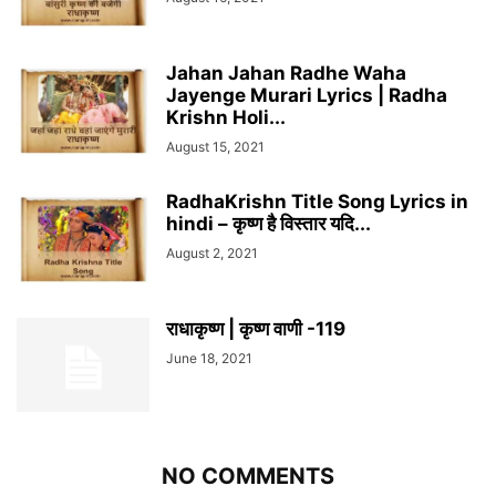
Jahan Jahan Radhe Waha
Jayenge Murari Lyrics | Radha
Krishn Holi...
August 15, 2021
RadhaKrishn Title Song Lyrics in
hindi – कृष्ण है विस्तार यदि...
August 2, 2021
राधाकृष्ण | कृष्ण वाणी -119
June 18, 2021
NO COMMENTS