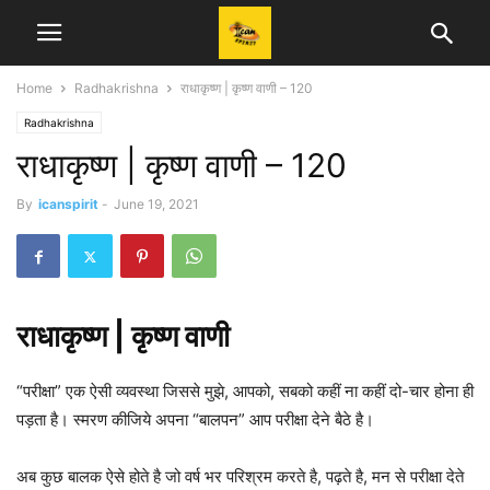
Home
Radhakrishna
राधाकृष्ण | कृष्ण वाणी – 120
Radhakrishna
राधाकृष्ण | कृष्ण वाणी – 120
By
icanspirit
-
June 19, 2021
राधाकृष्ण | कृष्ण वाणी
“परीक्षा” एक ऐसी व्यवस्था जिससे मुझे, आपको, सबको कहीं ना कहीं दो-चार होना ही
पड़ता है। स्मरण कीजिये अपना “बालपन” आप परीक्षा देने बैठे है।
अब कुछ बालक ऐसे होते है जो वर्ष भर परिश्रम करते है, पढ़ते है, मन से परीक्षा देते