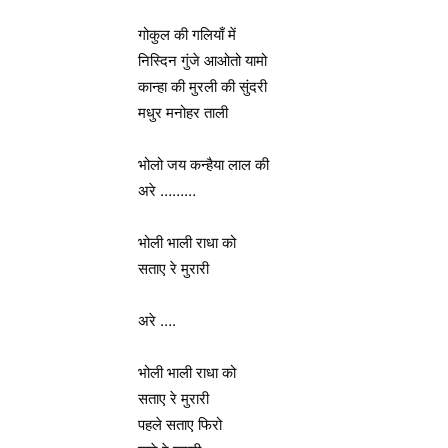
गोकुल की गलियाँ में
निस्दिन गुंजे आओतो यामो
कान्हा की मुरली की सुंदरी
मधुर मनोहर ताली
भोलो जय कन्हैया लाल की
अरे ………
भोली भाली राधा को
सताए रे मुरारी
अरे ….
भोली भाली राधा को
सताए रे मुरारी
पहले सताए फिरो