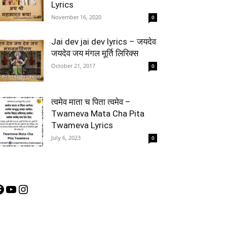
Lyrics
November 16, 2020
0
Jai dev jai dev lyrics – जयदेव
जयदेव जय मंगल मूर्ति लिरिक्स
October 21, 2017
0
त्वमेव माता च पिता त्वमेव –
Twameva Mata Cha Pita
Twameva Lyrics
July 6, 2023
0
acebook
YouTube
Instagram