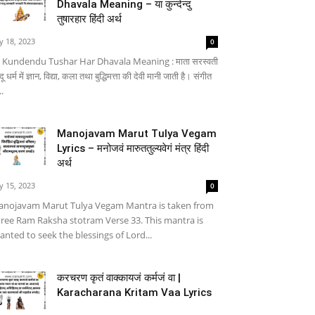
Dhavala Meaning – या कुन्देन्दु
तुषारहार हिंदी अर्थ
ly 18, 2023
0
 Kundendu Tushar Har Dhavala Meaning : माता सरस्वती
्दू धर्म में ज्ञान, विद्या, कला तथा बुद्धिमत्ता की देवी मानी जाती है। संगीत
..
Manojavam Marut Tulya Vegam
Lyrics – मनोजवं मारुततुल्यवेगं मंत्र हिंदी
अर्थ
ly 15, 2023
0
nojavam Marut Tulya Vegam Mantra is taken from
ree Ram Raksha stotram Verse 33. This mantra is
anted to seek the blessings of Lord...
करचरण कृतं वाक्कायजं कर्मजं वा |
Karacharana Kritam Vaa Lyrics