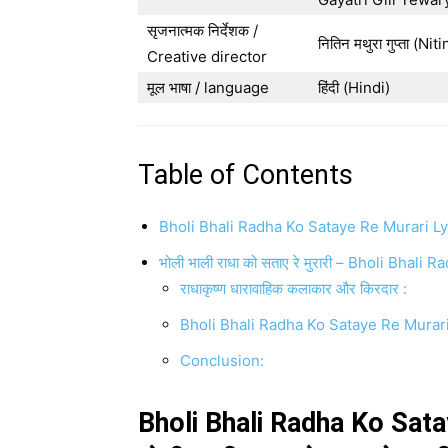
सृजनात्मक निर्देशक /
नितिन मथुरा गुप्ता (N
Creative director
मूल भाषा / language
हिंदी (Hindi)
Table of Contents
Bholi Bhali Radha Ko Sataye Re Murari Lyrics 
भोली भाली राधा को सताए रे मुरारी – Bholi Bha
राधाकृष्ण धारावाहिक कलाकार और किरदार :
Bholi Bhali Radha Ko Sataye Re Murari
Conclusion:
Bholi Bhali Radha Ko Sata