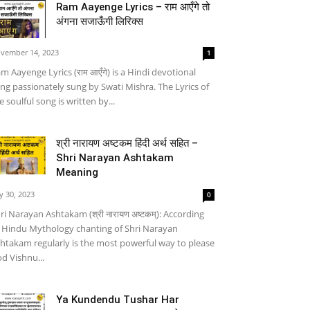
Ram Aayenge Lyrics – राम आएँगे तो
अंगना सजाऊँगी लिरिक्स
vember 14, 2023
1
m Aayenge Lyrics (राम आएँगे) is a Hindi devotional
ng passionately sung by Swati Mishra. The Lyrics of
e soulful song is written by...
श्री नारायण अष्टकम हिंदी अर्थ सहित –
Shri Narayan Ashtakam
Meaning
ly 30, 2023
0
ri Narayan Ashtakam (श्री नारायण अष्टकम्): According
 Hindu Mythology chanting of Shri Narayan
htakam regularly is the most powerful way to please
d Vishnu...
Ya Kundendu Tushar Har