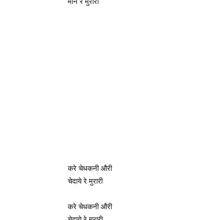
माने रे मुरारी
करे चेधकनी औरी
चेदाये रे मुरारी
करे चेधकनी औरी
चेदाये रे मुरारी