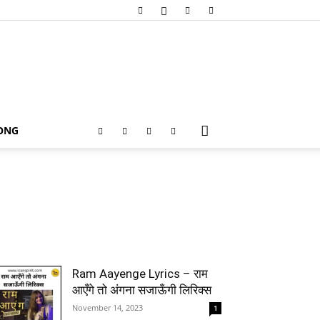
SONG
Ram Aayenge Lyrics – राम
आएँगे तो अंगना सजाऊँगी लिरिक्स
November 14, 2023
1