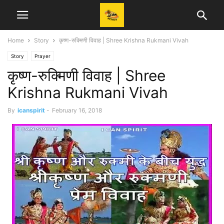
Home
Story
कृष्ण-रुक्मिणी विवाह | Shree Krishna Rukmani Vivah
Story
Prayer
कृष्ण-रुक्मिणी विवाह | Shree
Krishna Rukmani Vivah
By
icanspirit
-
February 16, 2018