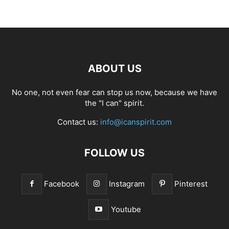
ABOUT US
No one, not even fear can stop us now, because we have
the "I can" spirit.
Contact us:
info@icanspirit.com
FOLLOW US
Facebook
Instagram
Pinterest
Youtube