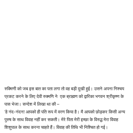
रुक्मिणी को जब इस बात का पता लगा तो वह बड़ी दुखी हुई। उसने अपना निश्चय
प्रकट करने के लिए देवी रुक्मणि ने एक ब्राह्मण को द्वारिका भगवन श्रीकृष्ण के
पास भेजा। सन्देश में लिखा था की –
‘हे नंद-नंदन! आपको ही पति रूप में वरण किया है। मै आपको छोड़कर किसी अन्य
पुरुष के साथ विवाह नहीं कर सकती। मेरे पिता मेरी इच्छा के विरुद्ध मेरा विवाह
शिशुपाल के साथ करना चाहते हैं। विवाह की तिथि भी निश्चित हो गई।