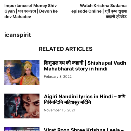
Importance of Money Shiv
Watch Krishna Sudama
Gyan | धन का महत्व | Devon ke
episode Online | श्री कृष्ण सुदामा
dev Mahadev
कहानी एपिसोड
icanspirit
RELATED ARTICLES
शिशुपाल वध की कहानी | Shishupal Vadh
Mahabharat story in hindi
February 8, 2022
Aigiri Nandini lyrics in Hindi – अयि
गिरिनन्दिनि महिषासुर मर्दिनि
November 15, 2021
Virat Roop Shree Krishna Leela –