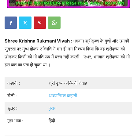
Shree Krishna Rukmani Vivah :
भगवान श्रीकृष्ण के गुणों और उनकी
सुंदरता पर मुग्ध होकर रुक्मिणि ने मन ही मन निश्चय किया कि वह श्रीकृष्ण को
छोड़कर किसी को भी पति रूप में वरण नहीं करेगी। उधर, भगवान श्रीकृष्ण को भी
इस बात का पता हो चुका था ।
कहानी :
श्री कृष्ण-रुक्मिणी विवाह
शैली :
आध्यात्मिक कहानी
सूत्र :
पुराण
मूल भाषा :
हिंदी