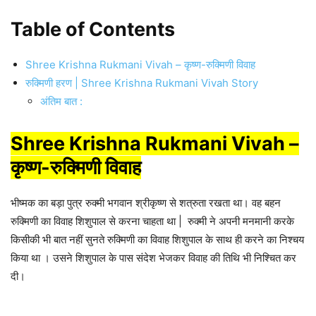
Table of Contents
Shree Krishna Rukmani Vivah – कृष्ण-रुक्मिणी विवाह
रुक्मिणी हरण | Shree Krishna Rukmani Vivah Story
अंतिम बात :
Shree Krishna Rukmani Vivah –
कृष्ण-रुक्मिणी विवाह
भीष्मक का बड़ा पुत्र रुक्मी भगवान श्रीकृष्ण से शत्रुता रखता था। वह बहन
रुक्मिणी का विवाह शिशुपाल से करना चाहता था | रुक्मी ने अपनी मनमानी करके
किसीकी भी बात नहीं सुनते रुक्मिणी का विवाह शिशुपाल के साथ ही करने का निश्चय
किया था । उसने शिशुपाल के पास संदेश भेजकर विवाह की तिथि भी निश्चित कर
दी।