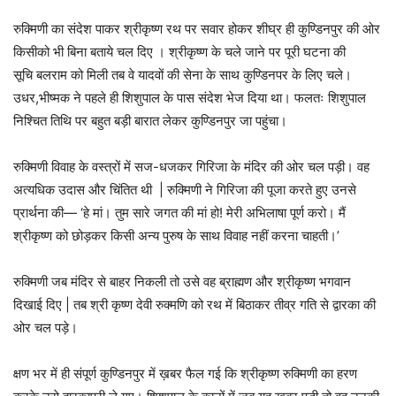
रुक्मिणी का संदेश पाकर श्रीकृष्ण रथ पर सवार होकर शीघ्र ही कुण्डिनपुर की ओर
किसीको भी बिना बताये चल दिए । श्रीकृष्ण के चले जाने पर पूरी घटना की
सूचि बलराम को मिली तब वे यादवों की सेना के साथ कुण्डिनपर के लिए चले।
उधर,भीष्मक ने पहले ही शिशुपाल के पास संदेश भेज दिया था। फलतः शिशुपाल
निश्चित तिथि पर बहुत बड़ी बारात लेकर कुण्डिनपुर जा पहुंचा।
रुक्मिणी विवाह के वस्त्रों में सज-धजकर गिरिजा के मंदिर की ओर चल पड़ी। वह
अत्यधिक उदास और चिंतित थी | रुक्मिणी ने गिरिजा की पूजा करते हुए उनसे
प्रार्थना की— ‘हे मां। तुम सारे जगत की मां हो! मेरी अभिलाषा पूर्ण करो। मैं
श्रीकृष्ण को छोड़कर किसी अन्य पुरुष के साथ विवाह नहीं करना चाहती।’
रुक्मिणी जब मंदिर से बाहर निकली तो उसे वह ब्राह्मण और श्रीकृष्ण भगवान
दिखाई दिए | तब श्री कृष्ण देवी रुक्मणि को रथ में बिठाकर तीव्र गति से द्वारका की
ओर चल पड़े।
क्षण भर में ही संपूर्ण कुण्डिनपुर में ख़बर फैल गई कि श्रीकृष्ण रुक्मिणी का हरण