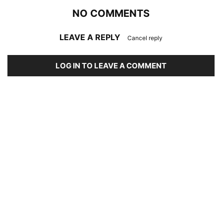
NO COMMENTS
LEAVE A REPLY
Cancel reply
LOG IN TO LEAVE A COMMENT