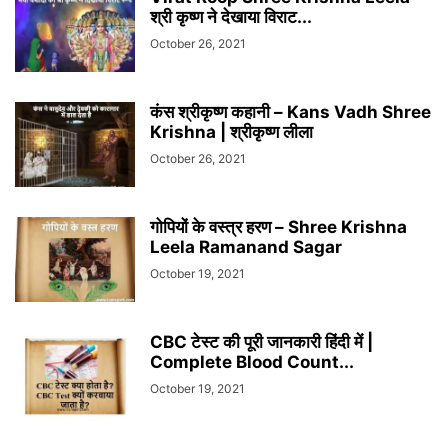
श्री कृष्ण ने देखाया विराट...
October 26, 2021
कंस श्रीकृष्ण कहानी – Kans Vadh Shree
Krishna | श्रीकृष्ण लीला
October 26, 2021
गोपियों के वस्त्र हरण – Shree Krishna
Leela Ramanand Sagar
October 19, 2021
CBC टेस्ट की पूरी जानकारी हिंदी में |
Complete Blood Count...
October 19, 2021