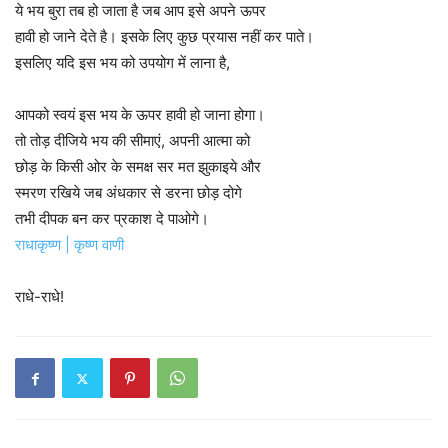
ये भय बुरा तब हो जाता है जब आप इसे अपने ऊपर
हावी हो जाने देते है। इसके लिए कुछ प्रयास नहीं कर पाते।
इसलिए यदि इस भय को उपयोग में लाना है,
आपको स्वयं इस भय के ऊपर हावी हो जाना होगा।
तो तोड़ दीजिये भय की सीमाएं, अपनी आत्मा को
छोड़ के किसी ओर के समक्ष सर मत झुकाइये और
स्मरण रखिये जब अंधकार से डरना छोड़ दोगे
तभी दीपक बन कर प्रकाश दे पाओगे।
राधाकृष्ण
|
कृष्ण
वाणी
राधे-राधे!