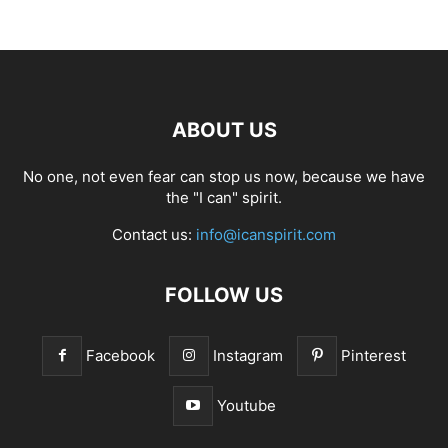
ABOUT US
No one, not even fear can stop us now, because we have
the "I can" spirit.
Contact us:
info@icanspirit.com
FOLLOW US
Facebook
Instagram
Pinterest
Youtube