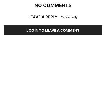
NO COMMENTS
LEAVE A REPLY
Cancel reply
LOG IN TO LEAVE A COMMENT