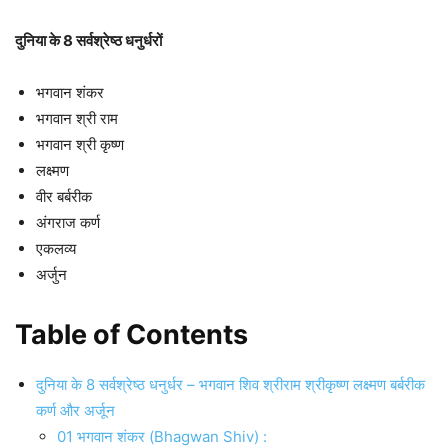
दुनिया के 8 सर्वश्रेष्ठ धनुर्धरों
भगवान शंकर
भगवान श्री राम
भगवान श्री कृष्ण
लक्ष्मण
वीर बर्बरीक
अंगराज कर्ण
एकलव्य
अर्जुन
Table of Contents
दुनिया के 8 सर्वश्रेष्ठ धनुर्धर – भगवान शिव श्रीराम श्रीकृष्ण लक्ष्मण बर्बरीक
कर्ण और अर्जून
01 भगवान शंकर (Bhagwan Shiv) :