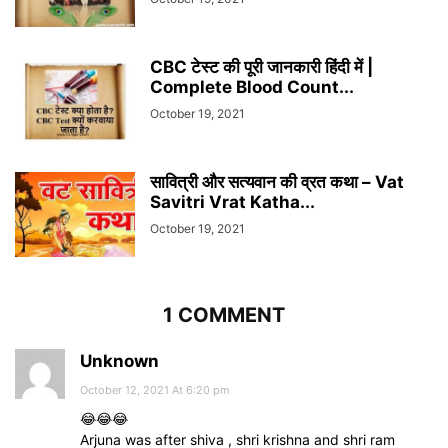
CBC टेस्ट की पूरी जानकारी हिंदी में |
Complete Blood Count...
October 19, 2021
सावित्री और सत्यवान की व्रत कथा – Vat
Savitri Vrat Katha...
October 19, 2021
1 COMMENT
Unknown
October 12, 2021 At 6:20 pm
😂😂😂
Arjuna was after shiva , shri krishna and shri ram