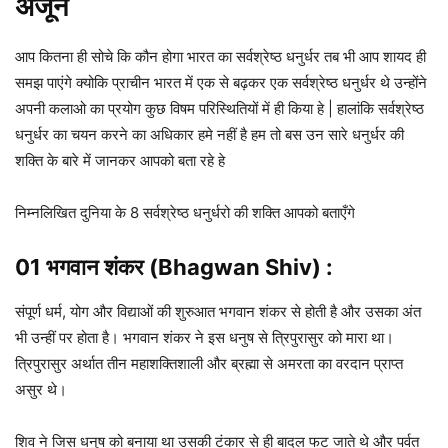
अर्जून
आप कितना ही सोचे कि कौन होगा भारत का सर्वश्रेष्ठ धनुर्धर तब भी आप शायद ही
समझ पाएंगे क्योकि प्राचीन भारत में एक से बढ़कर एक सर्वश्रेष्ठ धनुर्धर थे उन्होंने
अपनी कलाओ का प्रयोग कुछ विषम परिस्थितियों में ही किया हे | हालांकि सर्वश्रेष्ठ
धनुर्धर का चयन करने का अधिकार हमे नहीं है हम तो बस उन सारे धनुर्धर की
शक्ति के बारे में जानकर आपको बता रहे हे
निम्नलिखित दुनिया के 8 सर्वश्रेष्ठ धनुर्धरो की शक्ति आपको बताएँगे
01 भगवान शंकर (Bhagwan Shiv) :
संपूर्ण धर्म, योग और विद्याओं की शुरुआत भगवान शंकर से होती है और उसका अंत
भी उन्हीं पर होता है। भगवान शंकर ने इस धनुष से त्रिपुरासुर को मारा था।
त्रिपुरासुर अर्थात तीन महाशक्तिशाली और ब्रह्मा से अमरता का वरदान प्राप्त
असुर थे।
शिव ने जिस धनुष को बनाया था उसकी टंकार से ही बादल फट जाते थे और पर्वत