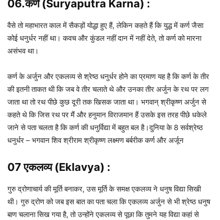
06.कर्ण (Suryaputra Karna) :
वैसे तो महाभारत काल में सैकड़ों योद्धा हुए हैं, लेकिन कहते हैं कि युद्ध में कर्ण जैसा
कोई धनुर्धर नहीं था। कवच और कुंडल नहीं दान में नहीं देते, तो कर्ण को मारना
असंभव था।
कर्ण के अर्जुन और एकलव्य से श्रेष्ठ धनुर्धर होने का प्रमाण यह है कि कर्ण के तीर
की इतनी ताकत थी कि जब वे तीर चलाते थे और उनका तीर अर्जुन के रथ पर लग
जाता था तो रथ पीछे कुछ दूरी तक खिसक जाता था। भगवान् श्रीकृष्ण अर्जुन से
कहते थे कि जिस रथ पर मैं और हनुमान विराजमान हैं उसके इस तरह पीछे धकेले
जाने से पता चलता है कि कर्ण की धनुर्विद्या में बहुत बल है।दुनिया के 8 सर्वश्रेष्ठ
धनुर्धर – भगवान शिव श्रीराम श्रीकृष्ण लक्ष्मण बर्बरीक कर्ण और अर्जून
07 एकलव्य (Eklavya) :
गुरु द्रोणाचार्य की मूर्ति बनाकर, उस मूर्ति के समक्ष एकलव्य ने धनुष विद्या सिखी
थी। गुरु द्रोण को जब इस बात का पता चला कि एकलव्य अर्जुन से भी श्रेष्ठ धनुष
बाण चलाना सिख गया है, तो उन्होंने एकलव्य से पूछा कि तुमने यह विद्या कहां से