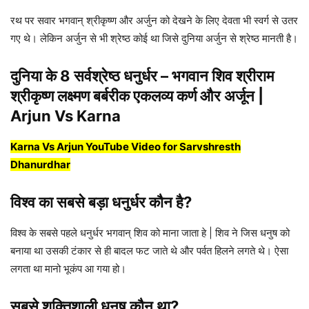
रथ पर सवार भगवान् श्रीकृष्ण और अर्जुन को देखने के लिए देवता भी स्वर्ग से उतर
गए थे। लेकिन अर्जुन से भी श्रेष्ठ कोई था जिसे दुनिया अर्जुन से श्रेष्ठ मानती है।
दुनिया के 8 सर्वश्रेष्ठ धनुर्धर – भगवान शिव श्रीराम
श्रीकृष्ण लक्ष्मण बर्बरीक एकलव्य कर्ण और अर्जून |
Arjun Vs Karna
Karna Vs Arjun YouTube Video for Sarvshresth
Dhanurdhar
विश्व का सबसे बड़ा धनुर्धर कौन है?
विश्व के सबसे पहले धनुर्धर भगवान् शिव को माना जाता हे | शिव ने जिस धनुष को
बनाया था उसकी टंकार से ही बादल फट जाते थे और पर्वत हिलने लगते थे। ऐसा
लगता था मानो भूकंप आ गया हो।
सबसे शक्तिशाली धनुष कौन था?