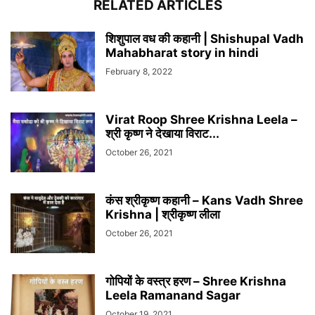
RELATED ARTICLES
शिशुपाल वध की कहानी | Shishupal Vadh
Mahabharat story in hindi
February 8, 2022
Virat Roop Shree Krishna Leela –
श्री कृष्ण ने देखाया विराट...
October 26, 2021
कंस श्रीकृष्ण कहानी – Kans Vadh Shree
Krishna | श्रीकृष्ण लीला
October 26, 2021
गोपियों के वस्त्र हरण – Shree Krishna
Leela Ramanand Sagar
October 19, 2021