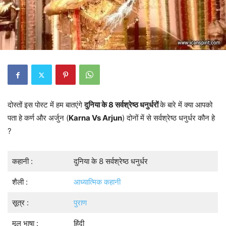
दोस्तों इस पोस्ट में हम बातएंगे
दुनिया के 8 सर्वश्रेष्ठ धनुर्धरों
के बारे में क्या आपको
पता हे कर्ण और अर्जुन (
Karna Vs Arjun
) दोनों में से सर्वश्रेष्ठ धनुर्धर कौन हे
?
कहानी :
दुनिया के 8 सर्वश्रेष्ठ धनुर्धर
शैली :
आध्यात्मिक कहानी
सूत्र :
पुराण
मूल भाषा :
हिंदी