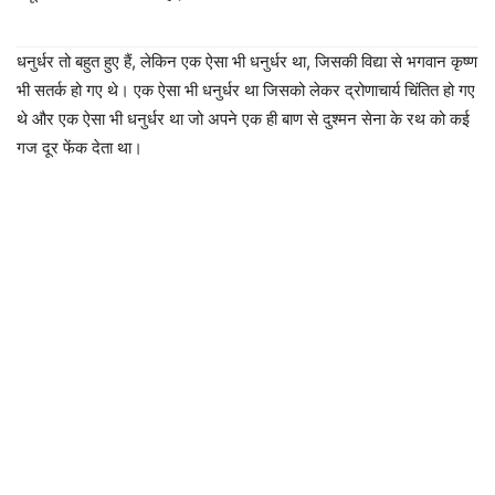
धनुर्धर तो बहुत हुए हैं, लेकिन एक ऐसा भी धनुर्धर था, जिसकी विद्या से भगवान कृष्ण
भी सतर्क हो गए थे। एक ऐसा भी धनुर्धर था जिसको लेकर द्रोणाचार्य चिंतित हो गए
थे और एक ऐसा भी धनुर्धर था जो अपने एक ही बाण से दुश्मन सेना के रथ को कई
गज दूर फेंक देता था।