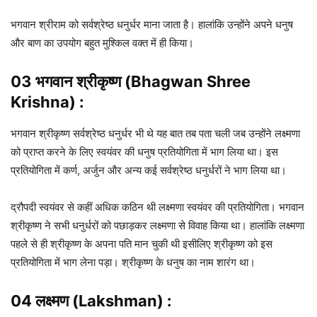
भगवान श्रीराम को सर्वश्रेष्ठ धनुर्धर माना जाता है। हालांकि उन्होंने अपने धनुष
और बाण का उपयोग बहुत ‍मुश्किल वक्त में ही किया।
03 भगवान श्रीकृष्‍ण (Bhagwan Shree
Krishna) :
भगवान श्रीकृष्ण सर्वश्रेष्ठ धनुर्धर भी थे यह बात तब पता चली जब उन्होंने लक्ष्मणा
को प्राप्त करने के लिए स्वयंवर की धनुष प्रतियोगिता में भाग लिया था। इस
प्रतियोगिता में कर्ण, अर्जुन और अन्य कई सर्वश्रेष्ठ धनुर्धरों ने भाग लिया था।
द्रौपदी स्वयंवर से कहीं अधिक कठिन थी लक्ष्मणा स्वयंवर की प्रतियोगिता। भगवान
श्रीकृष्ण ने सभी धनुर्धरों को पछाड़कर लक्ष्मणा से विवाह किया था। हालांकि लक्ष्मणा
पहले से ही श्रीकृष्ण के अपना पति मान चुकी थी इसीलिए श्रीकृष्ण को इस
प्रतियोगिता में भाग लेना पड़ा। श्रीकृष्ण के धनुष का नाम शारंग था।
04 लक्ष्मण (Lakshman) :