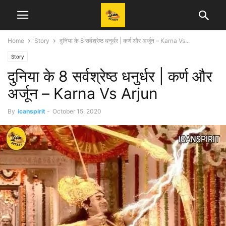
Home
Story
दुनिया के 8 सर्वश्रेष्ठ धनुर्धर | कर्ण और अर्जून – Karna Vs...
Story
दुनिया के 8 सर्वश्रेष्ठ धनुर्धर | कर्ण और
अर्जून – Karna Vs Arjun
By
icanspirit
-
October 15, 2020