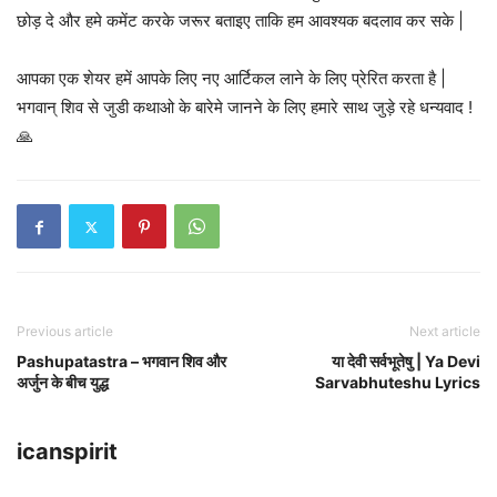
छोड़ दे और हमे कमेंट करके जरूर बताइए ताकि हम आवश्यक बदलाव कर सके |
आपका एक शेयर हमें आपके लिए नए आर्टिकल लाने के लिए प्रेरित करता है |
भगवान् शिव से जुडी कथाओ के बारेमे जानने के लिए हमारे साथ जुड़े रहे धन्यवाद !
🙏
Previous article
Next article
Pashupatastra – भगवान शिव और
या देवी सर्वभूतेषु | Ya Devi
अर्जुन के बीच युद्ध
Sarvabhuteshu Lyrics
icanspirit