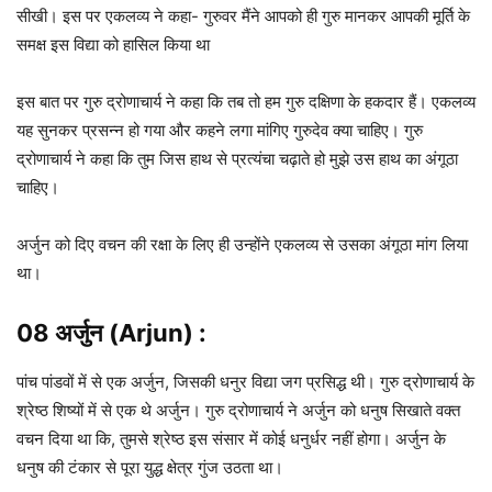
सीखी। इस पर एकलव्य ने कहा- गुरुवर मैंने आपको ही गुरु मानकर आपकी मूर्ति के
समक्ष इस विद्या को हासिल किया था
इस बात पर गुरु द्रोणाचार्य ने कहा कि तब तो हम गुरु दक्षिणा के हकदार हैं। एकलव्य
यह सुनकर प्रसन्न हो गया और कहने लगा मांगिए गुरुदेव क्या चाहिए। गुरु
द्रोणाचार्य ने कहा कि तुम जिस हाथ से प्रत्यंचा चढ़ाते हो मुझे उस हाथ का अंगूठा
चाहिए।
अर्जुन को दिए वचन की रक्षा के लिए ही उन्होंने एकलव्य से उसका अंगूठा मांग लिया
था।
08 अर्जुन (Arjun) :
पांच पांडवों में से एक अर्जुन, जिसकी धनुर विद्या जग प्रसिद्ध थी। गुरु द्रोणाचार्य के
श्रेष्ठ शिष्यों में से एक थे अर्जुन। गुरु द्रोणाचार्य ने अर्जुन को धनुष सिखाते वक्त
वचन दिया था कि, तुमसे श्रेष्ठ इस संसार में कोई धनुर्धर नहीं होगा। अर्जुन के
धनुष की टंकार से पूरा युद्ध क्षेत्र गुंज उठता था।