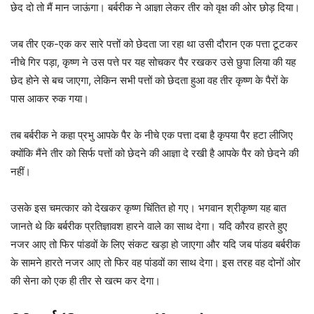
छेद दो तो मैं मान जाऊंगा। बर्बरीक ने आज्ञा लेकर तीर को वृक्ष की ओर छोड़ दिया।
जब तीर एक-एक कर सारे पत्तों को छेदता जा रहा था उसी दौरान एक पत्ता टूटकर
नीचे गिर पड़ा, कृष्ण ने उस पत्ते पर यह सोचकर पैर रखकर उसे छुपा लिया की यह
छेद होने से बच जाएगा, लेकिन सभी पत्तों को छेदता हुआ वह तीर कृष्ण के पैरों के
पास आकर रुक गया।
तब बर्बरीक ने कहा प्रभु आपके पैर के नीचे एक पत्ता दबा है कृपया पैर हटा लीजिए
क्योंकि मैंने तीर को सिर्फ पत्तों को छेदने की आज्ञा दे रखी है आपके पैर को छेदने की
नहीं।
उसके इस चमत्कार को देखकर कृष्ण चिंतित हो गए। भगवान श्रीकृष्ण यह बात
जानते थे कि बर्बरीक प्रतिज्ञावश हारने वाले का साथ देगा। यदि कौरव हारते हुए
नजर आए तो फिर पांडवों के लिए संकट खड़ा हो जाएगा और यदि जब पांडव बर्बरीक
के सामने हारते नजर आए तो फिर वह पांडवों का साथ देगा। इस तरह वह दोनों ओर
की सेना को एक ही तीर से खत्म कर देगा।