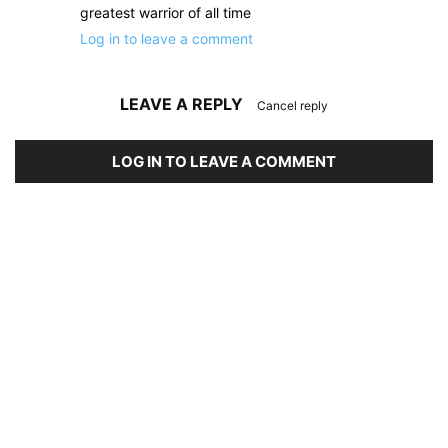
greatest warrior of all time
Log in to leave a comment
LEAVE A REPLY
Cancel reply
LOG IN TO LEAVE A COMMENT