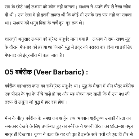
राम के छोटे भाई लक्ष्मण को कौन नहीं जानता। लक्ष्मण ने अपने तीर से रेखा खींच
दी थी। उस रेखा में ही इतनी ताकत थी कि कोई भी उसके उस पार नहीं जा सकता
था। लक्ष्मण की धनुष विद्या के चर्चे दूर-दूर तक थे।
शास्त्रों अनुसार लक्ष्मण को श्रेष्ठ धनुर्धर माना गया है। लक्ष्मण ने राम-रावण युद्ध
के दौरान मेघनाद को हराया था जिसने युद्ध में इंद्र को परास्त कर दिया था इसीलिए
मेघनाद को इंद्रजीत भी कहा जाता है।
05 बर्बरीक (Veer Barbaric) :
बर्बरीक महाभारत काल का सर्वश्रेष्ठ धनुर्धर था। युद्ध के मैदान में भीम पौत्र बर्बरीक
एक पीपल के वृक्ष के नीचे खड़े हो गए और यह घोषणा कर डाली कि मैं उस पक्ष की
तरफ से लडूंगा जो युद्ध में हार रहा होगा।
भीम के पौत्र बर्बरीक के समक्ष जब अर्जुन तथा भगवान श्रीकृष्ण उसकी वीरता का
चमत्कार देखने के लिए उपस्थित हुए तब बर्बरीक ने अपनी वीरता का छोटा-सा नमूना
मात्र ही दिखाया। कृष्ण ने कहा कि यह जो वृक्ष है ‍इसके सारे पत्तों को एक ही तीर से