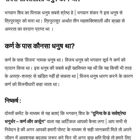
भगवान शिव का पिनाक धनुष सबसे श्रेष्ठ हे | भगवान शंकर ने इस धनुष से
त्रिपुरासुर को मारा था। त्रिपुरासुर अर्थात तीन महाशक्तिशाली और ब्रह्मा से
अमरता का वरदान प्राप्त था ।
कर्ण के पास कौनसा धनुष था?
कर्ण के पास ‘विजय’ नामक धनुष था। विजय धनुष को भगवान सूर्य ने कर्ण को
प्रदान किया था। इस धनुष की सबसे बड़ी खासियत यह थी कि यह किसी भी तरह
के अस्त्र-शस्त्र से खंडित नहीं हो सकता था | विजय धनुष धारण करने के कारण
कर्ण को विजयीधारी कहा जाता था।
निष्कर्ष :
दोस्तों कमेंट के माध्यम से यह बताएं कि भगवान् शिव के
“दुनिया के 8 सर्वश्रेष्ठ
धनुर्धर – कर्ण और अर्जून”
वाला यह आर्टिकल आपको कैसा लगा | आप सभी से
निवेदन हे की अगर आपको हमारी पोस्ट के माध्यम से सही जानकारी मिले तो अपने
जीवन में आवशयक बदलाव जरूर करे फिर भी अगर कुछ क्षति दिखे तो हमारे लिए