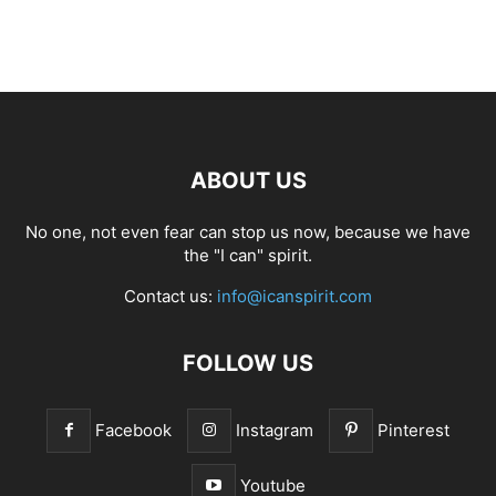
ABOUT US
No one, not even fear can stop us now, because we have
the "I can" spirit.
Contact us:
info@icanspirit.com
FOLLOW US
Facebook
Instagram
Pinterest
Youtube