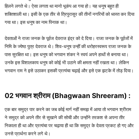
हिलने लगते थे। ऐसा लगता था मानो भूकंप आ गया हो। यह धनुष बहुत ही
शक्तिशाली था। इसी के एक तीर से त्रिपुरासुर की तीनों नगरियों को ध्वस्त कर दिया
गया था। इस धनुष का नाम पिनाक था।
देवताओं ने राजा जनक के पूर्वज देवराज इंद्र को दे दिया। राजा जनक के पूर्वजों में
निमि के ज्येष्ठ पुत्र देवराज थे। शिव-धनुष उन्हीं की धरोहरस्वरूप राजा जनक के
पास सुरक्षित था। इस धनुष को भगवान शंकर ने स्वयं अपने हाथों से बनाया था।
उनके इस विशालकाय धनुष को कोई भी उठाने की क्षमता नहीं रखता था। लेकिन
भगवान राम ने इसे उठाकर इसकी प्रत्यंचा चढ़ाई और इसे एक झटके में तोड़ दिया।
02 भगवान श्रीराम (Bhagwaan Shreeram) :
एक बार समुद्र पार करने का जब कोई मार्ग नहीं समझ में आया तो भगवान श्रीराम
ने समुद्र को अपने तीर से सुखाने की सोची और उन्होंने तरकश से अपना तीर
निकाला ही था और प्रत्यंचा पर चढ़ाया ही था कि समुद्र के देवता प्रकट हो गए और
उनसे प्रार्थना करने लगे थे।