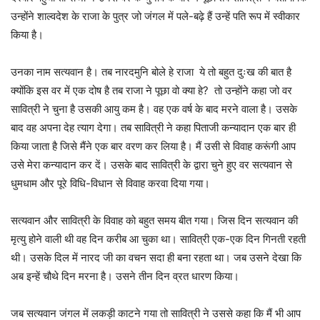
उन्होंने शाल्वदेश के राजा के पुत्र जो जंगल में पले-बढ़े हैं उन्हें पति रूप में स्वीकार
किया है।
उनका नाम सत्यवान है। तब नारदमुनि बोले हे राजा ये तो बहुत दुःख की बात है
क्योंकि इस वर में एक दोष है तब राजा ने पूछा वो क्या हे? तो उन्होंने कहा जो वर
सावित्री ने चुना है उसकी आयु कम है। वह एक वर्ष के बाद मरने वाला है। उसके
बाद वह अपना देह त्याग देगा। तब सावित्री ने कहा पिताजी कन्यादान एक बार ही
किया जाता है जिसे मैंने एक बार वरण कर लिया है। मैं उसी से विवाह करूंगी आप
उसे मेरा कन्यादान कर दें। उसके बाद सावित्री के द्वारा चुने हुए वर सत्यवान से
धुमधाम और पूरे विधि-विधान से विवाह करवा दिया गया।
सत्यवान और सावित्री के विवाह को बहुत समय बीत गया। जिस दिन सत्यवान की
मृत्यु होने वाली थी वह दिन करीब आ चुका था। सावित्री एक-एक दिन गिनती रहती
थी। उसके दिल में नारद जी का वचन सदा ही बना रहता था। जब उसने देखा कि
अब इन्हें चौथे दिन मरना है। उसने तीन दिन व्रत धारण किया।
जब सत्यवान जंगल में लकड़ी काटने गया तो सावित्री ने उससे कहा कि मैं भी आप