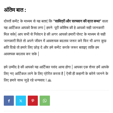
अंतिम बात :
दोस्तों कमेंट के माध्यम से यह बताएं कि
“सावित्री और सत्यवान की व्रत कथा”
वाला
यह आर्टिकल आपको कैसा लगा | हमने पूरी कोशिष की हे आपको सही जानकारी
मिल सके| आप सभी से निवेदन हे की अगर आपको हमारी पोस्ट के माध्यम से सही
जानकारी मिले तो अपने जीवन में आवशयक बदलाव जरूर करे फिर भी अगर कुछ
क्षति दिखे तो हमारे लिए छोड़ दे और हमे कमेंट करके जरूर बताइए ताकि हम
आवश्यक बदलाव कर सके |
हमे उम्मीद हे की आपको यह आर्टिक्ल पसंद आया होगा | आपका एक शेयर हमें आपके
लिए नए आर्टिकल लाने के लिए प्रेरित करता है | ऐसी ही कहानी के बारेमे जानने के
लिए हमारे साथ जुड़े रहे धन्यवाद ! 🙏