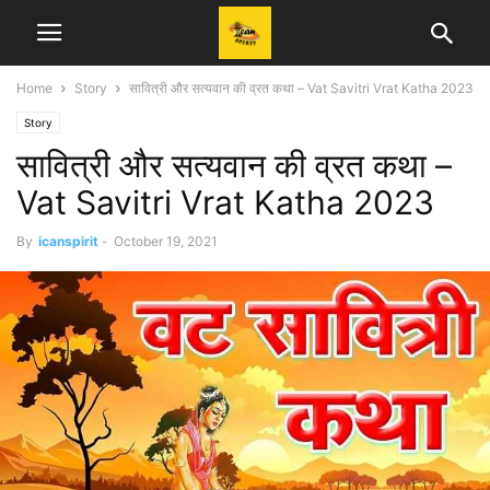
Home
Story
सावित्री और सत्यवान की व्रत कथा – Vat Savitri Vrat Katha 2023
Story
सावित्री और सत्यवान की व्रत कथा –
Vat Savitri Vrat Katha 2023
By
icanspirit
-
October 19, 2021