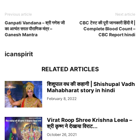
Previous article
Next article
Ganpati Vandana – श्री गणेश जी
CBC टेस्ट की पूरी जानकारी हिंदी में |
का अत्यंत सरल पौराणिक मंत्र –
Complete Blood Count –
Ganesh Mantra
CBC Report hindi
icanspirit
RELATED ARTICLES
शिशुपाल वध की कहानी | Shishupal Vadh
Mahabharat story in hindi
February 8, 2022
Virat Roop Shree Krishna Leela –
श्री कृष्ण ने देखाया विराट...
October 26, 2021