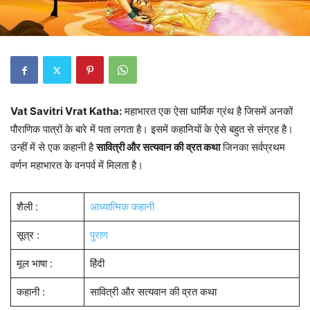
Vat Savitri Vrat Katha:
महाभारत एक ऐसा धार्मिक ग्रंथ है जिसमें अनकों
पौराणिक पात्रों के बारे में पता लगता है। इसमें कहानियों के ऐसे बहुत से संग्रह है।
उन्हीं में से एक कहानी है
सावित्री और सत्यवान की
व्रत कथा
जिनका सर्वप्रथम
वर्णन महाभारत के वनपर्व में मिलता है।
शैली :
आध्यात्मिक कहानी
सूत्र :
पुराण
मूल भाषा :
हिंदी
कहानी :
सावित्री और सत्यवान की व्रत कथा