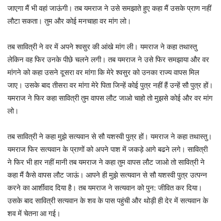
जाएगा मैं भी वहां जाऊंगी। तब यमराज ने उसे समझाते हुए कहा मैं उसके प्राण नहीं
लौटा सकता। तुम और कोई मनचाहा वर मांग लो।
तब सावित्री ने वर में अपने श्वसुर की आंखे मांग ली। यमराज ने कहा तथास्तु
लेकिन वह फिर उनके पीछे चलने लगी। तब यमराज ने उसे फिर समझाया और वर
मांगने को कहा उसने दूसरा वर मांगा कि मेरे श्वसुर को उनका राज्य वापस मिल
जाए। उसके बाद तीसरा वर मांगा मेरे पिता जिन्हें कोई पुत्र नहीं हैं उन्हें सौ पुत्र हों।
यमराज ने फिर कहा सावित्री तुम वापस लौट जाओ चाहो तो मुझसे कोई और वर मांग
लो।
तब सावित्री ने कहा मुझे सत्यवान से सौ यशस्वी पुत्र हों। यमराज ने कहा तथास्तु।
यमराज फिर सत्यवान के प्राणों को अपने पाश में जकड़े आगे बढने लगे। सावित्री
ने फिर भी हार नहीं मानी तब यमराज ने कहा तुम वापस लौट जाओ तो सावित्री ने
कहा मैं कैसे वापस लौट जाऊं। आपने ही मुझे सत्यवान से सौ यशस्वी पुत्र उत्पन्न
करने का आर्शीवाद दिया है। तब यमराज ने सत्यवान को पुन: जीवित कर दिया।
उसके बाद सावित्री सत्यवान के शव के पास पहुंची और थोड़ी ही देर में सत्यवान के
शव में चेतना आ गई।