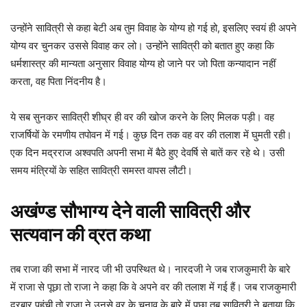
उन्होंने सावित्री से कहा बेटी अब तुम विवाह के योग्य हो गई हो, इसलिए स्वयं ही अपने
योग्य वर चुनकर उससे विवाह कर लो। उन्होंने सावित्री को बतात हुए कहा कि
धर्मशास्त्र की मान्यता अनुसार विवाह योग्य हो जाने पर जो पिता कन्यादान नहीं
करता, वह पिता निंदनीय है।
ये सब सुनकर सावित्री शीघ्र ही वर की खोज करने के लिए मिलक पड़ी। वह
राजर्षियों के रमणीय तपोवन में गई। कुछ दिन तक वह वर की तलाश में घुमती रही।
एक दिन मद्रराज अश्वपति अपनी सभा में बैठे हुए देवर्षि से बातें कर रहे थे। उसी
समय मंत्रियों के सहित सावित्री समस्त वापस लौटी।
अखंण्ड सौभाग्य देने वाली सावित्री और
सत्यवान की व्रत कथा
तब राजा की सभा में नारद जी भी उपस्थित थे। नारदजी ने जब राजकुमारी के बारे
में राजा से पूछा तो राजा ने कहा कि वे अपने वर की तलाश में गई हैं। जब राजकुमारी
दरबार पहुंची तो राजा ने उनसे वर के चुनाव के बारे में पूछा तब सावित्री ने बताया कि