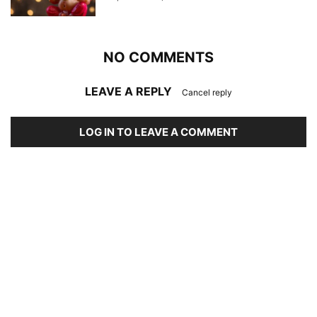
NO COMMENTS
LEAVE A REPLY
Cancel reply
LOG IN TO LEAVE A COMMENT