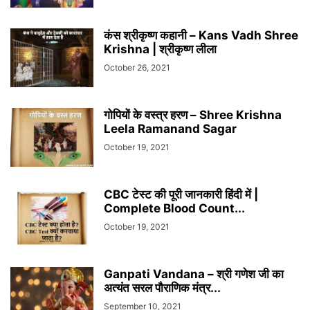
कंस श्रीकृष्ण कहानी – Kans Vadh Shree
Krishna | श्रीकृष्ण लीला
October 26, 2021
गोपियों के वस्त्र हरण – Shree Krishna
Leela Ramanand Sagar
October 19, 2021
CBC टेस्ट की पूरी जानकारी हिंदी में |
Complete Blood Count...
October 19, 2021
Ganpati Vandana – श्री गणेश जी का
अत्यंत सरल पौराणिक मंत्र...
September 10, 2021