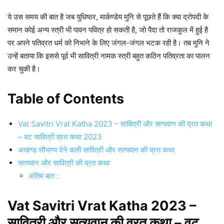
ये उस समय की बात है जब युधिष्ठर, मार्कण्डेय मुनि से पूछते हैं कि क्या द्रोपदी के
समान कोई अन्य स्त्री भी पावन पवित्र हो सकती है, जो पैदा तो राजकुल में हुई है
पर अपने पतिव्रत धर्म को निभाने के लिए जंगल-जंगल भटक रही है। तब मुनि ने
उन्हें बताया कि इससे पूर्व भी सावित्री नामक स्त्री बहुत कठिन पतिव्रता का पालन
कर चुकी है।
Table of Contents
Vat Savitri Vrat Katha 2023 – सावित्री और सत्यवान की व्रत कथा
– वट सावित्री व्रत कथा 2023
अखंण्ड सौभाग्य देने वाली सावित्री और सत्यवान की व्रत कथा
सत्यवान और सावित्री की व्रत कथा
अंतिम बात :
Vat Savitri Vrat Katha 2023 –
सावित्री और सत्यवान की व्रत कथा – वट