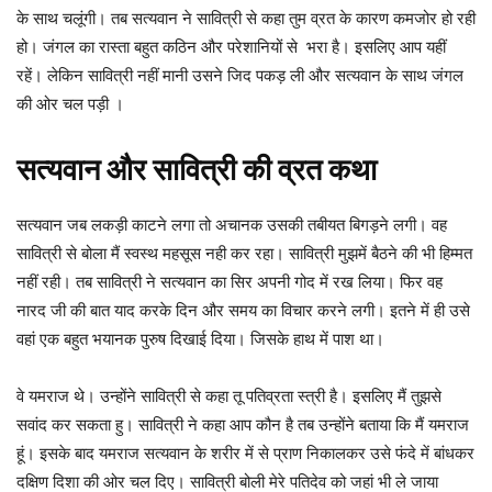
के साथ चलूंगी। तब सत्यवान ने सावित्री से कहा तुम व्रत के कारण कमजोर हो रही
हो। जंगल का रास्ता बहुत कठिन और परेशानियों से भरा है। इसलिए आप यहीं
रहें। लेकिन सावित्री नहीं मानी उसने जिद पकड़ ली और सत्यवान के साथ जंगल
की ओर चल पड़ी ।
सत्यवान और सावित्री की व्रत कथा
सत्यवान जब लकड़ी काटने लगा तो अचानक उसकी तबीयत बिगड़ने लगी। वह
सावित्री से बोला मैं स्वस्थ महसूस नही कर रहा। सावित्री मुझमें बैठने की भी हिम्मत
नहीं रही। तब सावित्री ने सत्यवान का सिर अपनी गोद में रख लिया। फिर वह
नारद जी की बात याद करके दिन और समय का विचार करने लगी। इतने में ही उसे
वहां एक बहुत भयानक पुरुष दिखाई दिया। जिसके हाथ में पाश था।
वे यमराज थे। उन्होंने सावित्री से कहा तू पतिव्रता स्त्री है। इसलिए मैं तुझसे
सवांद कर सकता हु। सावित्री ने कहा आप कौन है तब उन्होंने बताया कि मैं यमराज
हूं। इसके बाद यमराज सत्यवान के शरीर में से प्राण निकालकर उसे फंदे में बांधकर
दक्षिण दिशा की ओर चल दिए। सावित्री बोली मेरे पतिदेव को जहां भी ले जाया