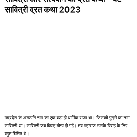
सावित्री व्रत कथा 2023
मद्रदेश के अश्वपति नाम का एक बड़ा ही धार्मिक राजा था। जिसकी पुत्री का नाम
सावित्री था। सावित्री जब विवाह योग्य हो गई। तब महाराज उसके विवाह के लिए
बहुत चिंतित थे।