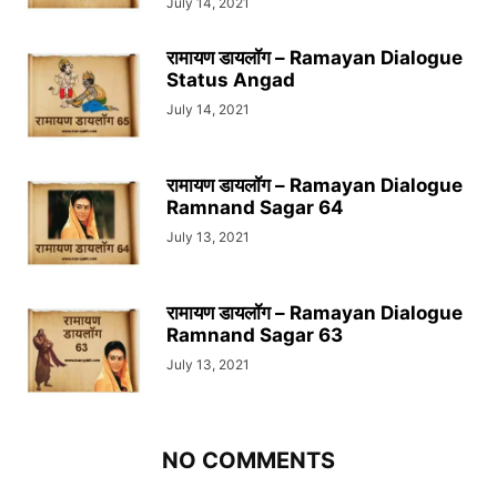
July 14, 2021
रामायण डायलॉग – Ramayan Dialogue
Status Angad
July 14, 2021
रामायण डायलॉग – Ramayan Dialogue
Ramnand Sagar 64
July 13, 2021
रामायण डायलॉग – Ramayan Dialogue
Ramnand Sagar 63
July 13, 2021
NO COMMENTS