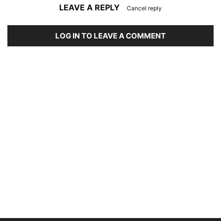
LEAVE A REPLY
Cancel reply
LOG IN TO LEAVE A COMMENT