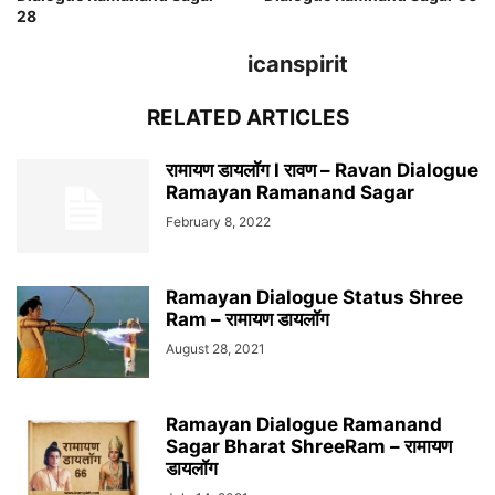
28
icanspirit
RELATED ARTICLES
रामायण डायलॉग l रावण – Ravan Dialogue
Ramayan Ramanand Sagar
February 8, 2022
Ramayan Dialogue Status Shree
Ram – रामायण डायलॉग
August 28, 2021
Ramayan Dialogue Ramanand
Sagar Bharat ShreeRam – रामायण
डायलॉग