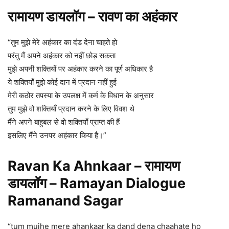
रामायण डायलॉग – रावण का अहंकार
“तुम मुझे मेरे अहंकार का दंड देना चाहते हो
परंतु मैं अपने अहंकार को नहीं छोड़ सकता
मुझे अपनी शक्तियों पर अहंकार करने का पूर्ण अधिकार है
ये शक्तियाँ मुझे कोई दान में प्रदान नहीं हुई
मेरी कठोर तपस्या के उपलक्ष में कर्म के विधान के अनुसार
तुम मुझे वो शक्तियाँ प्रदान करने के लिए विवश थे
मैंने अपने बाहुबल से वो शक्तियाँ प्राप्त की हैं
इसलिए मैंने उनपर अहंकार किया है।”
Ravan Ka Ahnkaar – रामायण
डायलॉग – Ramayan Dialogue
Ramanand Sagar
“tum mujhe mere ahankaar ka dand dena chaahate ho