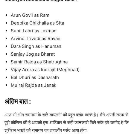
Arun Govil as Ram
Deepika Chikhalia as Sita
Sunil Lahri as Laxman
Arvind Trivedi as Ravan
Dara Singh as Hanuman
Sanjay Jog as Bharat
Samir Rajda as Shatrughna
Vijay Arora as Indrajit (Meghnad)
Bal Dhuri as Dasharath
Mulraj Rajda as Janak
अंतिम बात :
आज भी लोग रामायण के सारे डायलॉग को बहुत पसंद करते है। मैंने अपनी तरफ से
पूरी कोसिस की है आपको इस आर्टिक्ल से सही जानकारी मिले सके हमे उम्मीद हे कि
श्रीराम भक्तो को रामायण का डायलॉग पसंद आया होगा