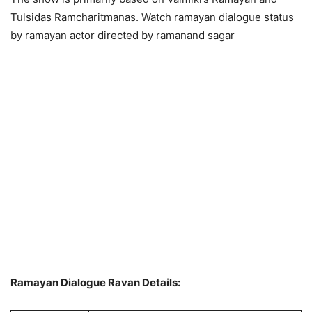
Tulsidas Ramcharitmanas. Watch ramayan dialogue status
by ramayan actor directed by ramanand sagar
Ramayan Dialogue Ravan Details: