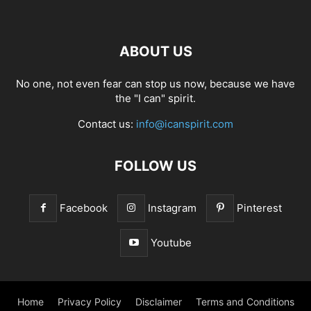
ABOUT US
No one, not even fear can stop us now, because we have
the "I can" spirit.
Contact us:
info@icanspirit.com
FOLLOW US
Facebook
Instagram
Pinterest
Youtube
Home
Privacy Policy
Disclaimer
Terms and Conditions