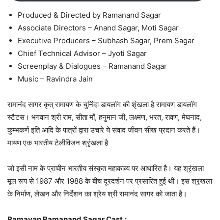
Produced & Directed by Ramanand Sagar
Associate Directors – Anand Sagar, Moti Sagar
Executive Producers – Subhash Sagar, Prem Sagar
Chief Technical Advisor – Jyoti Sagar
Screenplay & Dialogues – Ramanand Sagar
Music – Ravindra Jain
रामानंद सागर कृत् रामायण के चुनिंदा डायलॉग की शृंखला है रामायण डायलॉग
स्टैटस। भगवान श्री राम, सीता माँ, हनुमान जी, लक्ष्मण, भरत, रावण, मेघनाद,
कुम्भकर्ण इति आदि के पात्रों द्वारा उचारे ये संवाद जीवन सीख प्रदान करते हैं।
मायण एक भारतीय टेलीविजन श्रृंखला है
जो इसी नाम के प्राचीन भारतीय संस्कृत महाकाव्य पर आधारित है। यह श्रृंखला
मूल रूप से 1987 और 1988 के बीच दूरदर्शन पर प्रसारित हुई थी। इस श्रृंखला
के निर्माण, लेखन और निर्देशन का श्रेय श्री रामानंद सागर को जाता है।
Ramayan Ramanand Sagar Cast
: