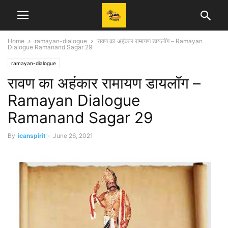
Home
ramayan-dialogue
रावण का अहंकार रामायण डायलॉग – Ramayan
Dialogue Ramanand Sagar 29
ramayan-dialogue
रावण का अहंकार रामायण डायलॉग –
Ramayan Dialogue
Ramanand Sagar 29
By
icanspirit
-
June 26, 2021