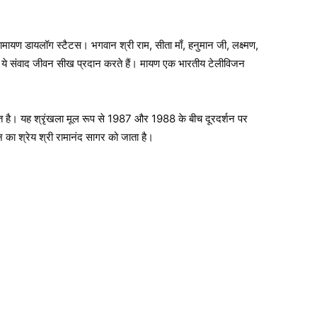
रामायण डायलॉग स्टैटस। भगवान श्री राम, सीता माँ, हनुमान जी, लक्ष्मण,
चारे ये संवाद जीवन सीख प्रदान करते हैं। मायण एक भारतीय टेलीविजन
ित है। यह श्रृंखला मूल रूप से 1987 और 1988 के बीच दूरदर्शन पर
न का श्रेय श्री रामानंद सागर को जाता है।