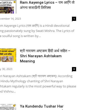
Ram Aayenge Lyrics – राम आएँगे तो
अंगना सजाऊँगी लिरिक्स
vember 14, 2023
1
m Aayenge Lyrics (राम आएँगे) is a Hindi devotional
ng passionately sung by Swati Mishra. The Lyrics of
e soulful song is written by...
श्री नारायण अष्टकम हिंदी अर्थ सहित –
Shri Narayan Ashtakam
Meaning
ly 30, 2023
0
ri Narayan Ashtakam (श्री नारायण अष्टकम्): According
 Hindu Mythology chanting of Shri Narayan
htakam regularly is the most powerful way to please
d Vishnu...
Ya Kundendu Tushar Har