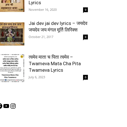
Lyrics
November 16, 2020
0
Jai dev jai dev lyrics – जयदेव
जयदेव जय मंगल मूर्ति लिरिक्स
October 21, 2017
0
त्वमेव माता च पिता त्वमेव –
Twameva Mata Cha Pita
Twameva Lyrics
July 6, 2023
0
acebook
YouTube
Instagram