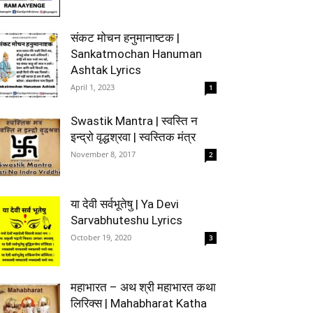
संकट मोचन हनुमानाष्टक |
Sankatmochan Hanuman
Ashtak Lyrics
April 1, 2023
1
Swastik Mantra | स्वस्ति न
इन्द्रो वृद्धश्रवा | स्वस्तिक मंत्र
November 8, 2017
2
या देवी सर्वभूतेषु | Ya Devi
Sarvabhuteshu Lyrics
October 19, 2020
3
महाभारत – अथ श्री महाभारत कथा
लिरिक्स | Mahabharat Katha