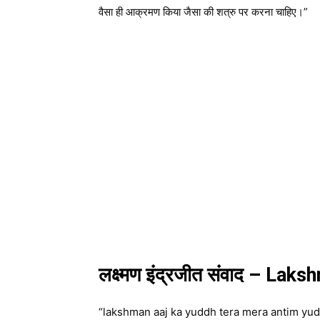
वैसा ही आक्रमण किया जैसा की शत्रु पर करना चाहिए।”
लक्ष्मण इंद्रजीत संवाद – La
“lakshman aaj ka yuddh tera mera antim yu