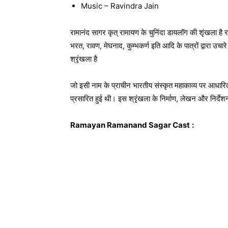
Music – Ravindra Jain
रामानंद सागर कृत् रामायण के चुनिंदा डायलॉग की शृंखला है 
भरत, रावण, मेघनाद, कुम्भकर्ण इति आदि के पात्रों द्वारा उ
श्रृंखला है
जो इसी नाम के प्राचीन भारतीय संस्कृत महाकाव्य पर आधार
प्रसारित हुई थी। इस श्रृंखला के निर्माण, लेखन और निर्देश
Ramayan Ramanand Sagar Cast
: