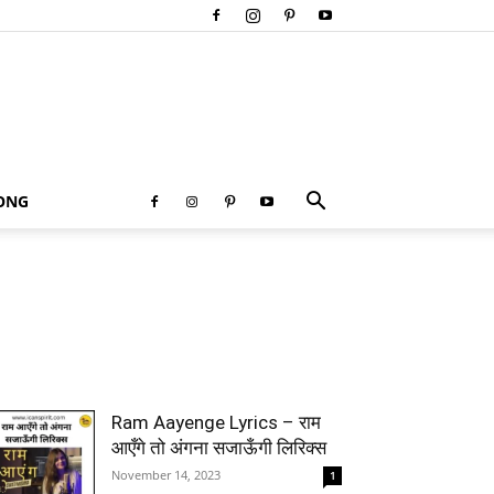
SONG
Ram Aayenge Lyrics – राम
आएँगे तो अंगना सजाऊँगी लिरिक्स
November 14, 2023
1