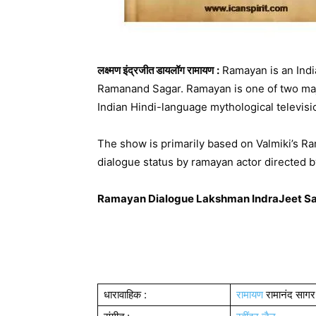
लक्ष्मण इंद्रजीत डायलॉग रामायण
:
Ramayan is an India
Ramanand Sagar. Ramayan is one of two majo
Indian Hindi-language mythological televisi
The show is primarily based on Valmiki’s 
dialogue status by ramayan actor directed 
Ramayan Dialogue Lakshman IndraJeet Sa
धारावाहिक :
रामायण
रामानंद सागर