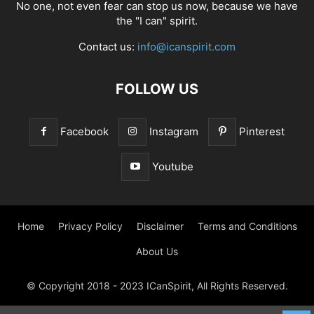
No one, not even fear can stop us now, because we have
the "I can" spirit.
Contact us:
info@icanspirit.com
FOLLOW US
Facebook
Instagram
Pinterest
Youtube
Home
Privacy Policy
Disclaimer
Terms and Conditions
About Us
© Copyright 2018 - 2023 ICanSpirit, All Rights Reserved.