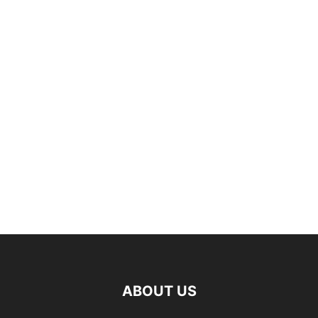
ABOUT US