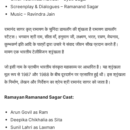
Screenplay & Dialogues – Ramanand Sagar
Music – Ravindra Jain
रामानंद सागर कृत् रामायण के चुनिंदा डायलॉग की शृंखला है रामायण डायलॉग
स्टैटस। भगवान श्री राम, सीता माँ, हनुमान जी, लक्ष्मण, भरत, रावण, मेघनाद,
कुम्भकर्ण इति आदि के पात्रों द्वारा उचारे ये संवाद जीवन सीख प्रदान करते हैं।
मायण एक भारतीय टेलीविजन श्रृंखला है
जो इसी नाम के प्राचीन भारतीय संस्कृत महाकाव्य पर आधारित है। यह श्रृंखला
मूल रूप से 1987 और 1988 के बीच दूरदर्शन पर प्रसारित हुई थी। इस श्रृंखला
के निर्माण, लेखन और निर्देशन का श्रेय श्री रामानंद सागर को जाता है।
Ramayan Ramanand Sagar Cast:
Arun Govil as Ram
Deepika Chikhalia as Sita
Sunil Lahri as Laxman