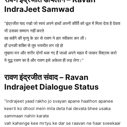
IndraJeet Samwad
“इंद्रजीत याद रखो जो स्वयं अपने हाथों अपनी कीर्ति को धूल में मिला देता है देवता
भी उसका सम्मान नहीं करते
वह कहेंगे की मृत्यु के डर से रावण ने हार स्वीकार कर ली।
हाँ उनकी शक्ति से तुम भयभीत लग रहे हो
तुम्हारा मन और शरीर दोनों थक गए हैं जाओ अपने महल में जाकर विश्राम करो
ये युद्ध रावण का है और रावण इसे अकेला ही लड़ लेगा।”
रावण इंद्रजीत संवाद – Ravan
Indrajeet Dialogue Status
“indrajeet yaad rakho jo svayan apane haathon apanee
keerti ko dhool mein mila deta hai devata bhee usaka
sammaan nahin karate
vah kahenge kee mrtyu ke dar se raavan ne haar sveekaar