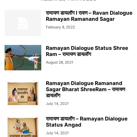
रामायण डायलॉग l रावण – Ravan Dialogue
Ramayan Ramanand Sagar
February 8, 2022
Ramayan Dialogue Status Shree
Ram – रामायण डायलॉग
August 28, 2021
Ramayan Dialogue Ramanand
Sagar Bharat ShreeRam – रामायण
डायलॉग
July 14, 2021
रामायण डायलॉग – Ramayan Dialogue
Status Angad
July 14, 2021