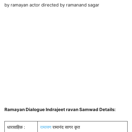
by ramayan actor directed by ramanand sagar
Ramayan Dialogue Indrajeet ravan Samwad Details:
धारावाहिक :
रामायण
रामानंद सागर कृत