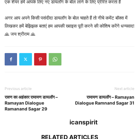
एक शेयर हमें आपके लिए नए डायलॉग के बोल लाने के लिए प्रेरित करता है
अगर आप अपने किसी पसंदीदा डायलॉग के बोल चाहते हैं तो नीचे कमेंट बॉक्स में
लिखकर हमें बेझिझक बताएं हम आपकी ख्वाइस पूरी करने की कोशिष करेंगे धन्यवाद!
🙏 जय श्रीराम 🙏
Previous article
Next article
रावण का अहंकार रामायण डायलॉग –
रामायण डायलॉग – Ramayan
Ramayan Dialogue
Dialogue Ramnand Sagar 31
Ramanand Sagar 29
icanspirit
RELATED ARTICLES