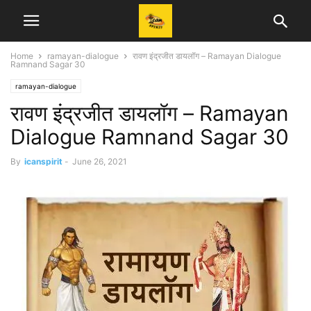
Home
ramayan-dialogue
रावण इंद्रजीत डायलॉग – Ramayan Dialogue
Ramnand Sagar 30
ramayan-dialogue
रावण इंद्रजीत डायलॉग – Ramayan
Dialogue Ramnand Sagar 30
By
icanspirit
-
June 26, 2021