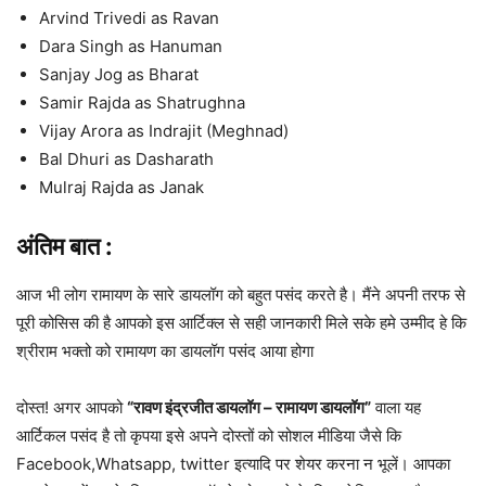
Arvind Trivedi as Ravan
Dara Singh as Hanuman
Sanjay Jog as Bharat
Samir Rajda as Shatrughna
Vijay Arora as Indrajit (Meghnad)
Bal Dhuri as Dasharath
Mulraj Rajda as Janak
अंतिम बात :
आज भी लोग रामायण के सारे डायलॉग को बहुत पसंद करते है। मैंने अपनी तरफ से
पूरी कोसिस की है आपको इस आर्टिक्ल से सही जानकारी मिले सके हमे उम्मीद हे कि
श्रीराम भक्तो को रामायण का डायलॉग पसंद आया होगा
दोस्त! अगर आपको
“रावण इंद्रजीत डायलॉग – रामायण डायलॉग”
वाला यह
आर्टिकल पसंद है तो कृपया इसे अपने दोस्तों को सोशल मीडिया जैसे कि
Facebook,Whatsapp, twitter इत्यादि पर शेयर करना न भूलें। आपका