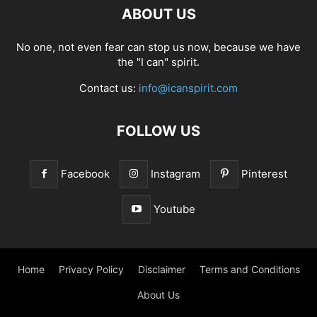
ABOUT US
No one, not even fear can stop us now, because we have
the "I can" spirit.
Contact us:
info@icanspirit.com
FOLLOW US
Facebook
Instagram
Pinterest
Youtube
Home
Privacy Policy
Disclaimer
Terms and Conditions
About Us