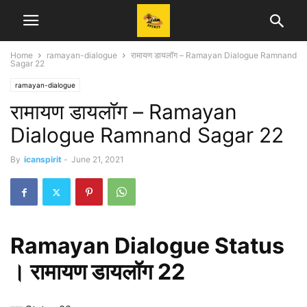
Home
ramayan-dialogue
रामायण डायलॉग – Ramayan Dialogue Ramnand
Sagar 22
ramayan-dialogue
रामायण डायलॉग – Ramayan
Dialogue Ramnand Sagar 22
By
icanspirit
-
June 21, 2021
Ramayan Dialogue Status
। रामायण डायलॉग 22