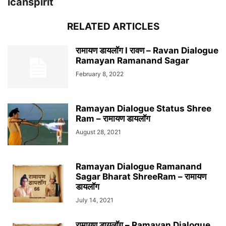
icanspirit
RELATED ARTICLES
रामायण डायलॉग l रावण – Ravan Dialogue
Ramayan Ramanand Sagar
February 8, 2022
Ramayan Dialogue Status Shree
Ram – रामायण डायलॉग
August 28, 2021
Ramayan Dialogue Ramanand
Sagar Bharat ShreeRam – रामायण
डायलॉग
July 14, 2021
रामायण डायलॉग – Ramayan Dialogue