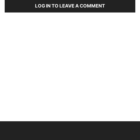
LOG IN TO LEAVE A COMMENT