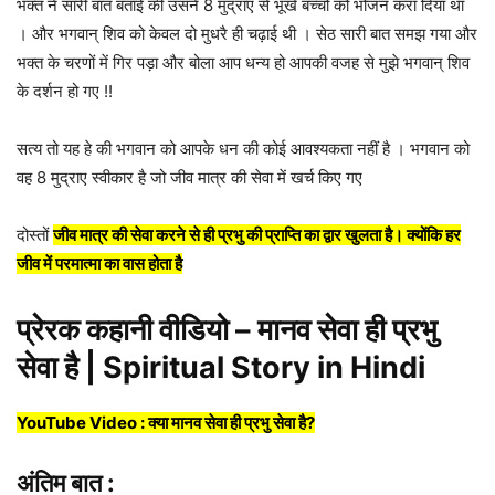
भक्त ने सारी बात बताई की उसने 8 मुद्राए से भूखे बच्चो को भोजन करा दिया था
। और भगवान् शिव को केवल दो मुधरै ही चढ़ाई थी । सेठ सारी बात समझ गया और
भक्त के चरणों में गिर पड़ा और बोला आप धन्य हो आपकी वजह से मुझे भगवान् शिव
के दर्शन हो गए !!
सत्य तो यह हे की भगवान को आपके धन की कोई आवश्यकता नहीं है । भगवान को
वह 8 मुद्राए स्वीकार है जो जीव मात्र की सेवा में खर्च किए गए
दोस्तों
जीव मात्र की सेवा करने से ही प्रभु की प्राप्ति का द्वार खुलता है। क्योंकि हर
जीव में परमात्मा का वास होता है
प्रेरक कहानी वीडियो – मानव सेवा ही प्रभु
सेवा है | Spiritual Story in Hindi
YouTube Video : क्या मानव सेवा ही प्रभु सेवा है?
अंतिम बात :