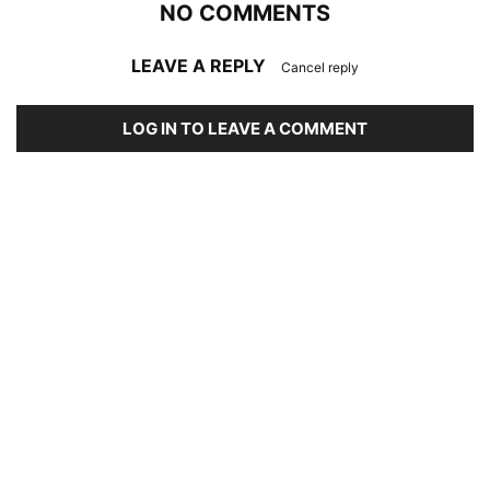
NO COMMENTS
LEAVE A REPLY
Cancel reply
LOG IN TO LEAVE A COMMENT