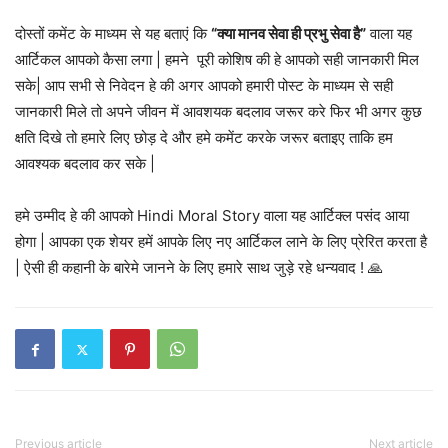
दोस्तों कमेंट के माध्यम से यह बताएं कि
“क्या मानव सेवा ही प्रभु सेवा है”
वाला यह
आर्टिकल आपको कैसा लगा | हमने पूरी कोशिष की हे आपको सही जानकारी मिल
सके| आप सभी से निवेदन हे की अगर आपको हमारी पोस्ट के माध्यम से सही
जानकारी मिले तो अपने जीवन में आवशयक बदलाव जरूर करे फिर भी अगर कुछ
क्षति दिखे तो हमारे लिए छोड़ दे और हमे कमेंट करके जरूर बताइए ताकि हम
आवश्यक बदलाव कर सके |
हमे उम्मीद हे की आपको Hindi Moral Story वाला यह आर्टिक्ल पसंद आया
होगा | आपका एक शेयर हमें आपके लिए नए आर्टिकल लाने के लिए प्रेरित करता है
| ऐसी ही कहानी के बारेमे जानने के लिए हमारे साथ जुड़े रहे धन्यवाद ! 🙏
Previous article
Next article