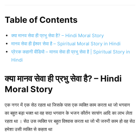
Table of Contents
क्या मानव सेवा ही प्रभु सेवा है? – Hindi Moral Story
मानव सेवा ही ईश्वर सेवा है – Spiritual Moral Story in Hindi
प्रेरक कहानी वीडियो – मानव सेवा ही प्रभु सेवा है | Spiritual Story in
Hindi
क्या मानव सेवा ही प्रभु सेवा है? – Hindi
Moral Story
एक नगर में एक सेठ रहता था जिसके पास एक व्यक्ति काम करता था जो भगवान
का बहुत बड़ा भक्त था वह सदा भगवान के भजन कीर्तन सत्संग आदि का लाभ लेता
रहता था । सेठ उस व्यक्ति पर बहुत विश्वास करता था जो भी जरुरी काम हो वह सेठ
हमेशा उसी व्यक्ति से कहता था