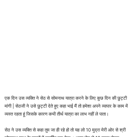
एक दिन उस व्यक्ति ने सेठ से सोमनाथ यात्रा करने के लिए कुछ दिन की छुट्टी
मांगी | सेठजी ने उसे छुट्टी देते हुए कहा भाई मैं तो हमेशा अपने व्यापार के काम में
व्यस्त रहता हूं जिसके कारण कभी तीर्थ यात्रा का लाभ नहीं ले पाता।
सेठ ने उस व्यक्ति से कहा तुम जा ही रहे हो तो यह लो 10 मुद्रा मेरी ओर से श्री