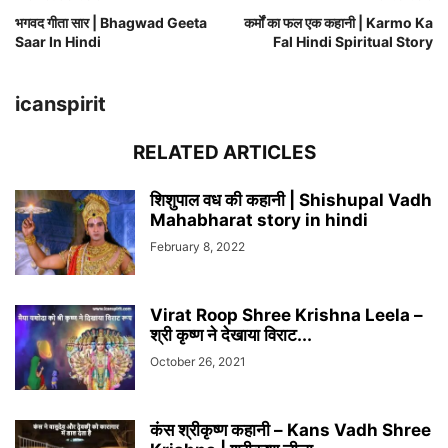
भगवद गीता सार | Bhagwad Geeta
कर्मों का फल एक कहानी | Karmo Ka
Saar In Hindi
Fal Hindi Spiritual Story
icanspirit
RELATED ARTICLES
शिशुपाल वध की कहानी | Shishupal Vadh
Mahabharat story in hindi
February 8, 2022
Virat Roop Shree Krishna Leela –
श्री कृष्ण ने देखाया विराट...
October 26, 2021
कंस श्रीकृष्ण कहानी – Kans Vadh Shree