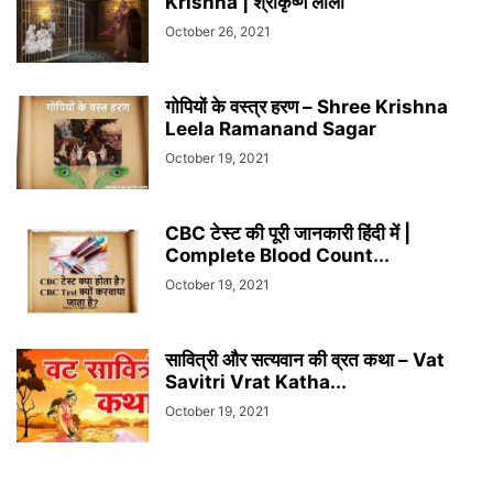
Krishna | श्रीकृष्ण लीला
October 26, 2021
गोपियों के वस्त्र हरण – Shree Krishna
Leela Ramanand Sagar
October 19, 2021
CBC टेस्ट की पूरी जानकारी हिंदी में |
Complete Blood Count...
October 19, 2021
सावित्री और सत्यवान की व्रत कथा – Vat
Savitri Vrat Katha...
October 19, 2021