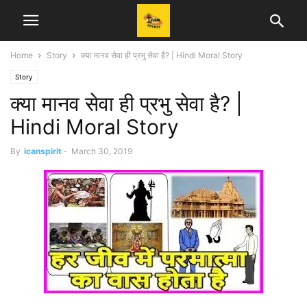
Home
Story
क्या मानव सेवा ही प्रभु सेवा है? | Hindi Moral Story
Story
क्या मानव सेवा ही प्रभु सेवा है? |
Hindi Moral Story
By
icanspirit
-
March 30, 2019