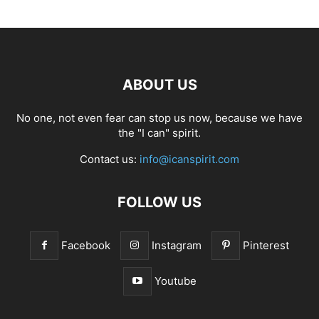
ABOUT US
No one, not even fear can stop us now, because we have
the "I can" spirit.
Contact us:
info@icanspirit.com
FOLLOW US
Facebook
Instagram
Pinterest
Youtube