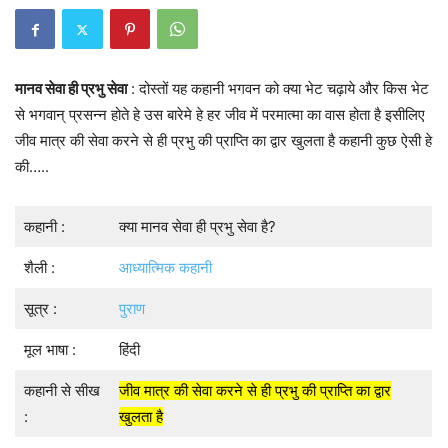
मानव सेवा ही प्रभु सेवा
: दोस्तों यह कहानी भगवन को क्या भेट चढ़ाये और किस भेट
से भगवान् प्रसन्न होते हे उस बारेमे हे हर जीव में परमात्मा का वास होता है इसीलिए
जीव मात्र की सेवा करने से ही प्रभु की प्राप्ति का द्वार खुलता है कहानी कुछ ऐसी हे
की…..
कहानी :
क्या मानव सेवा ही प्रभु सेवा है?
शैली :
आध्यात्मिक कहानी
सूत्र :
पुराण
मूल भाषा :
हिंदी
कहानी से सीख
जीव मात्र की सेवा करने से ही प्रभु की प्राप्ति का द्वार
:
खुलता है