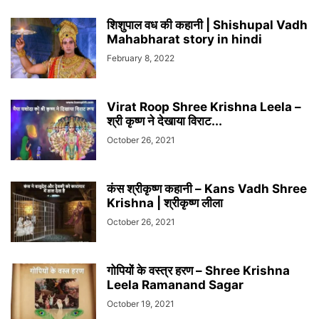
शिशुपाल वध की कहानी | Shishupal Vadh
Mahabharat story in hindi
February 8, 2022
Virat Roop Shree Krishna Leela –
श्री कृष्ण ने देखाया विराट...
October 26, 2021
कंस श्रीकृष्ण कहानी – Kans Vadh Shree
Krishna | श्रीकृष्ण लीला
October 26, 2021
गोपियों के वस्त्र हरण – Shree Krishna
Leela Ramanand Sagar
October 19, 2021