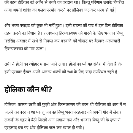
की बहन होलिका को अग्नि से बचने का वरदान था। किन्तु परिणाम उसके विपरीत
आया अपनी शक्ति का गलत प्रयोग करने पर होलिका जलकर भस्म हो गई |
और भक्त प्रह्लाद को कुछ भी नहीं हुआ। इसी घटना की याद में इस दिन होलिका
दहन करने का विधान है। तत्पश्चात् हिरण्यकश्यप को मारने के लिए भगवान विष्णु
नरंसिंह अवतार में खंभे से निकल कर दरवाजे की चौखट पर बैठकर अत्याचारी
हिरण्यकश्यप को मार डाला।
तभी से होली का त्योहार मनाया जाने लगा। होली का पर्व यह संदेश भी देता है कि
इसी प्रकार ईश्वर अपने अनन्य भक्तों की रक्षा के लिए सदा उपस्थित रहते हैं
होलिका कौन थी?
होलिका, कश्यप ऋषि की पुत्री और हिरनकश्यप की बहन थी होलिका को आग में न
जलने का वरदान था परन्तु जब वह विष्णु भक्त प्रहलाद को अपनी गोद में लेकर
लकड़ी के गठ्ठर पे बैठी जिसमे आग लगाया गया और भगवान विष्णु जी के कृपा से
प्रहलाद बच गए और होलिका जल कर खाक हो गयी।