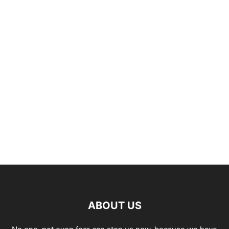
ABOUT US