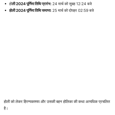
हो
ली 2024 पूर्णिमा तिथि प्रारंभ:
24 मार्च को सुबह 12:24 बजे
होली 2024 पूर्णिमा तिथि समाप्त:
25 मार्च को दोपहर 02:59 बजे
होली को लेकर हिरण्यकश्यप और उसकी बहन होलिका की कथा अत्यधिक प्रचलित
है।