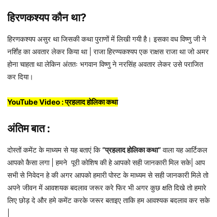
हिरणकश्यप कौन था?
हिरणकश्यप असुर था जिसकी कथा पुराणों में लिखी गयी है। इसका वध विष्णु जी ने
नर्शिंह का अवतार लेकर किया था | राजा हिरण्यकश्यप एक राक्षस राजा था जो अमर
होना चाहता था लेकिन अंततः भगवान विष्णु ने नरसिंह अवतार लेकर उसे पराजित
कर दिया।
YouTube Video : प्रहलाद होलिका कथा
अंतिम बात :
दोस्तों कमेंट के माध्यम से यह बताएं कि
“प्रहलाद होलिका कथा”
वाला यह आर्टिकल
आपको कैसा लगा | हमने पूरी कोशिष की हे आपको सही जानकारी मिल सके| आप
सभी से निवेदन हे की अगर आपको हमारी पोस्ट के माध्यम से सही जानकारी मिले तो
अपने जीवन में आवशयक बदलाव जरूर करे फिर भी अगर कुछ क्षति दिखे तो हमारे
लिए छोड़ दे और हमे कमेंट करके जरूर बताइए ताकि हम आवश्यक बदलाव कर सके
|