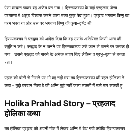
ऐसा वरदान पाकर वह अजेय बन गया । हिरण्यकश्यप के यहां प्रहलाद जैसा
परमात्मा में अटूट विश्वास करने वाला भक्त पुत्र पैदा हुआ। प्रह्लाद भगवान विष्णु का
परम भक्त था और उस पर भगवान विष्णु की कृपा-दृष्टि थी।
हिरण्यकश्यप ने प्रह्लाद को आदेश दिया कि वह उसके अतिरिक्त किसी अन्य की
स्तुति न करे। प्रह्लाद के न मानने पर हिरण्यकश्यप उसे जान से मारने पर उतारू हो
गया। उसने प्रह्लाद को मारने के अनेक उपाय किए लेकिन व प्रभु-कृपा से बचता
रहा।
पहाड़ की चोटी से गिराने पर भी वह नहीं मरा तब हिरण्यकश्यप की बहन होलिका ने
कहा – मुझे वरदान मिला हे की अग्नि मुझे नहीं जला सकती में उसे मार सकती हु
Holika Prahlad Story – प्रहलाद
होलिका कथा
तब होलिका प्रह्लाद को अपनी गॉड में लेकर अग्नि में बेथ गयी क्योकि हिरण्यकश्यप