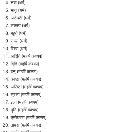
लंबा (धर्म)
भानु (धर्म)
अरुंधती (धर्म)
संकल्प (धर्म)
महूर्त (धर्म)
संध्या (धर्म)
विश्वा (धर्म)
अदिति (महर्षि कश्यप)
दिति (महर्षि कश्यप)
दनु (महर्षि कश्यप)
काष्ठा (महर्षि कश्यप)
अरिष्टा (महर्षि कश्यप)
सुरसा (महर्षि कश्यप)
इला (महर्षि कश्यप)
मुनि (महर्षि कश्यप)
क्रोधवषा (महर्षि कश्यप)
तामरा (महर्षि कश्यप)