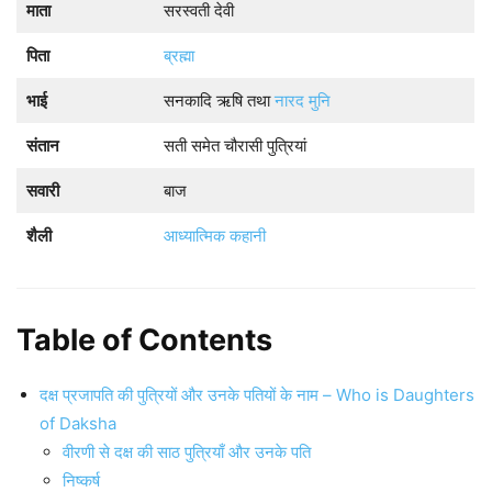
माता
सरस्वती देवी
पिता
ब्रह्मा
भाई
सनकादि ऋषि तथा
नारद मुनि
संतान
सती समेत चौरासी पुत्रियां
सवारी
बाज
शैली
आध्यात्मिक कहानी
Table of Contents
दक्ष प्रजापति की पुत्रियों और उनके पतियों के नाम – Who is Daughters
of Daksha
वीरणी से दक्ष की साठ पुत्रियाँ और उनके पति
निष्कर्ष