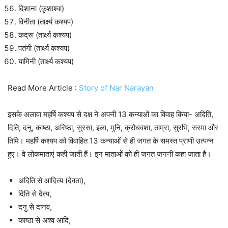
दिशाना (कृशाश्वा)
विनीता (तार्क्ष्य कश्यप)
कद्रू (तार्क्ष्य कश्यप)
पतंगी (तार्क्ष्य कश्यप)
यामिनी (तार्क्ष्य कश्यप)
Read More Article :
Story of Nar Narayan
इसके अलावा महर्षि कश्यप से दक्ष ने अपनी 13 कन्याओं का विवाह किया- अदिति,
दिति, दनु, काष्ठा, अरिष्ठा, सुरसा, इला, मुनि, क्रोधवशा, ताम्रा, सुरभि, सरमा और
तिमि। महर्षि कश्यप को विवाहित 13 कन्याओं से ही जगत के समस्त प्राणी उत्पन्न
हुए। वे लोकमाताएं कही जाती हैं। इन माताओं को ही जगत जननी कहा जाता है।
अदिति से आदित्य (देवता),
दिति से दैत्य,
दनु से दानव,
काष्ठा से अश्व आदि,