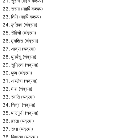
सुरभि (महर्षि कश्यप)
सरमा (महर्षि कश्यप)
तिमि (महर्षि कश्यप)
कृतिका (चंद्रमा)
रोहिणी (चंद्रमा)
मृगशिरा (चंद्रमा)
आद्रा (चंद्रमा)
पुनर्वसु (चंद्रमा)
सुन्रिता (चंद्रमा)
पुष्य (चंद्रमा)
अश्लेषा (चंद्रमा)
मेघा (चंद्रमा)
स्वाति (चंद्रमा)
चित्रा (चंद्रमा)
फाल्गुनी (चंद्रमा)
हस्ता (चंद्रमा)
राधा (चंद्रमा)
विशाखा (चंद्रमा)