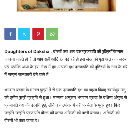
Daughters of Daksha
: दोस्तों क्या आप
दक्ष प्रजापति की पुत्रियों के नाम
जानना चाहते हो ? तो आप सही आर्टिक्ल पढ़ रहे हो इस लेख को पूरा अंत तक जरुर
पढ़ें. क्योंकि आज के इस लेख में हम आपको दक्ष प्रजापति की पुत्रियों के नाम के बारे
में सम्पूर्ण जानकारी देने वाले हैं.
भगवान ब्रह्मा के मानस पुत्रों में से एक प्रजापति दक्ष का पहला विवाह स्वायंभुव मनु
की तृतीय पुत्री प्रसूति से हुआ। मान्यता अनुसार भगवान ब्रह्मा के दक्षिणा अंगुष्ठ से
प्रजापति दक्ष की उत्पत्ति हुई, लेकिन कल्पांतर में वही प्रचेता के पुत्र हुए। फिर
उन्होंने उन्होंने प्रजापति वीरण की कन्या असिकी को पत्नी बनाया। असिकी को
वीरणी भी कहा जाता है।