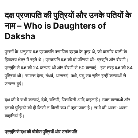
दक्ष प्रजापति की पुत्रियों और उनके पतियों के
नाम – Who is Daughters of
Daksha
पुराणों के अनुसार दक्ष प्रजापति परमपिता ब्रह्मा के पुत्र थे, जो कश्मीर घाटी के
हिमालय क्षेत्र में रहते थे। प्रजापति दक्ष की दो पत्नियां थीं- प्रसूति और वीरणी।
प्रसूति से दक्ष की 24 कन्याएं थीं और वीरणी से 60 कन्याएं। इस तरह दक्ष की 84
पुत्रियां थीं। समस्त दैत्य, गंधर्व, अप्सराएं, पक्षी, पशु सब सृष्टि इन्हीं कन्याओं से
उत्पन्न हुई।
दक्ष की ये सभी कन्याएं, देवी, यक्षिणी, पिशाचिनी आदि कहलाईं। उक्त कन्याओं और
इनकी पुत्रियों को ही किसी न किसी रूप में पूजा जाता है। सभी की अलग-अलग
कहानियां हैं।
प्रसूति से दक्ष की चौबीस पुत्रियाँ और उनके पति