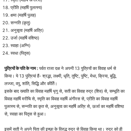
प्रीति (महर्षि पुलत्स्य)
क्षमा (महर्षि पुलह)
सन्नति (कृतु)
अनुसूया (महर्षि अत्रि)
उर्जा (महर्षि वशिष्ठ)
स्वाहा (अग्नि)
स्वधा (पितृस)
पुत्रियों के पति के नाम :
पर्वत राजा दक्ष ने अपनी 13 पुत्रियों का विवाह धर्म से
किया। ये 13 पुत्रियां हैं- श्रद्धा, लक्ष्मी, धृति, तुष्टि, पुष्टि, मेधा, क्रिया, बुद्धि,
लज्जा, वपु, शांति, सिद्धि और कीर्ति।
इसके बाद ख्याति का विवाह महर्षि भृगु से, सती का विवाह रुद्र (शिव) से, सम्भूति का
विवाह महर्षि मरीचि से, स्मृति का विवाह महर्षि अंगीरस से, प्रीति का विवाह महर्षि
पुलत्स्य से, सन्नति का कृत से, अनुसूया का महर्षि अत्रि से, ऊर्जा का महर्षि वशिष्ठ
से, स्वाहा का पितृस से हुआ।
इसमें सती ने अपने पिता की इच्छा के विरुद्ध रुद्र से विवाह किया था। रुद्र को ही