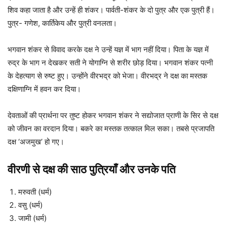
शिव कहा जाता है और उन्हें ही शंकर। पार्वती-शंकर के दो पुत्र और एक पुत्री हैं।
पुत्र- गणेश, कार्तिकेय और पुत्री वनलता।
भगवान शंकर से विवाद करके दक्ष ने उन्हें यज्ञ में भाग नहीं दिया। पिता के यज्ञ में
रुद्र के भाग न देखकर सती ने योगाग्नि से शरीर छोड़ दिया। भगवान शंकर पत्नी
के देहत्याग से रुष्ट हुए। उन्होंने वीरभद्र को भेजा। वीरभद्र ने दक्ष का मस्तक
दक्षिणाग्नि में हवन कर दिया।
देवताओं की प्रार्थना पर तुष्ट होकर भगवान शंकर ने सद्योजात प्राणी के सिर से दक्ष
को जीवन का वरदान दिया। बकरे का मस्तक तत्काल मिल सका। तबसे प्रजापति
दक्ष ‘अजमुख’ हो गए।
वीरणी से दक्ष की साठ पुत्रियाँ और उनके पति
मरुवती (धर्म)
वसु (धर्म)
जामी (धर्म)