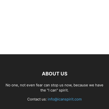
ABOUT US
No one, not even fear can stop us now, because we have
the "I can" spirit.
Contact us:
info@icanspirit.com