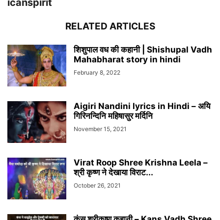
icanspirit
RELATED ARTICLES
शिशुपाल वध की कहानी | Shishupal Vadh
Mahabharat story in hindi
February 8, 2022
Aigiri Nandini lyrics in Hindi – अयि
गिरिनन्दिनि महिषासुर मर्दिनि
November 15, 2021
Virat Roop Shree Krishna Leela –
श्री कृष्ण ने देखाया विराट...
October 26, 2021
कंस श्रीकृष्ण कहानी – Kans Vadh Shree