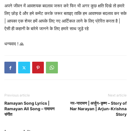
अपने जीवन में आवशयक बदलाव जरूर करे फिर भी अगर कुछ क्षति दिखे तो हमारे
लिए छोड़ दे और हमे कमेंट करके जरूर बताइए ताकि हम आवश्यक बदलाव कर सके
| आपका एक शेयर हमें आपके लिए नए आर्टिकल लाने के लिए प्रेरित करता है |
ऐसी ही कहानी के बारेमे जानने के लिए हमारे साथ जुड़े रहे
धन्यवाद ! 🙏
Previous article
Next article
Ramayan Song Lyrics |
नर-नारायण | अर्जुन-कृष्ण – Story of
Ramayan All Song – रामायण
Nar Narayan | Arjun-Krishna
संगीत
Story