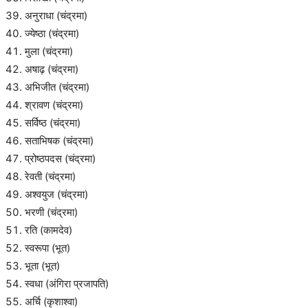
अनुराधा (चंद्रमा)
ज्येष्ठा (चंद्रमा)
मुला (चंद्रमा)
अषाढ़ (चंद्रमा)
अभिजीत (चंद्रमा)
श्रावण (चंद्रमा)
सर्विष्ठ (चंद्रमा)
सताभिषक (चंद्रमा)
प्रोष्ठपदस (चंद्रमा)
रेवती (चंद्रमा)
अश्वयुज (चंद्रमा)
भरणी (चंद्रमा)
रति (कामदेव)
स्वरूपा (भूत)
भूता (भूत)
स्वधा (अंगिरा प्रजापति)
अर्चि (कृशाश्वा)