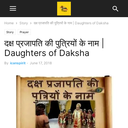
Home
Story
दक्ष प्रजापति की पुत्रियों के नाम | Daughters of Daksha
Story
Prayer
दक्ष प्रजापति की पुत्रियों के नाम |
Daughters of Daksha
By
icanspirit
-
June 17, 2018