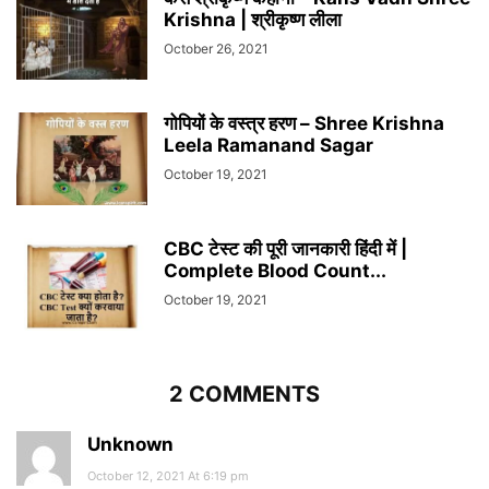
Krishna | श्रीकृष्ण लीला
October 26, 2021
गोपियों के वस्त्र हरण – Shree Krishna
Leela Ramanand Sagar
October 19, 2021
CBC टेस्ट की पूरी जानकारी हिंदी में |
Complete Blood Count...
October 19, 2021
2 COMMENTS
Unknown
October 12, 2021 At 6:19 pm