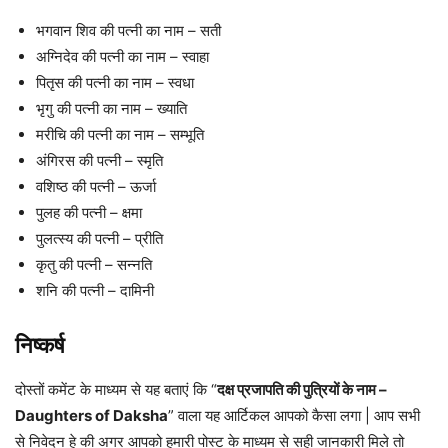
भगवान शिव की पत्नी का नाम – सती
अग्निदेव की पत्नी का नाम – स्वाहा
पितृस की पत्नी का नाम – स्वधा
भृगु की पत्नी का नाम – ख्याति
मरीचि की पत्नी का नाम – सम्भूति
अंगिरस की पत्नी – स्मृति
वशिष्ठ की पत्नी – ऊर्जा
पुलह की पत्नी – क्षमा
पुलत्स्य की पत्नी – प्रीति
कृतु की पत्नी – सन्नति
शनि की पत्नी – दामिनी
निष्कर्ष
दोस्तों कमेंट के माध्यम से यह बताएं कि “
दक्ष प्रजापति की पुत्रियों के नाम –
Daughters of Daksha
” वाला यह आर्टिकल आपको कैसा लगा | आप सभी
से निवेदन हे की अगर आपको हमारी पोस्ट के माध्यम से सही जानकारी मिले तो