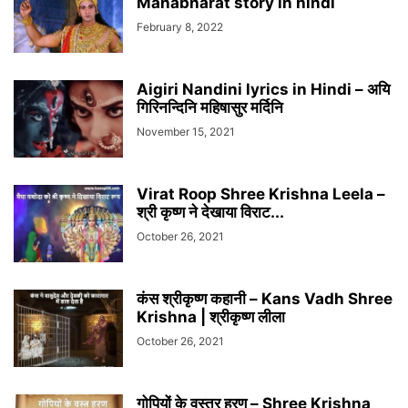
Mahabharat story in hindi
February 8, 2022
Aigiri Nandini lyrics in Hindi – अयि
गिरिनन्दिनि महिषासुर मर्दिनि
November 15, 2021
Virat Roop Shree Krishna Leela –
श्री कृष्ण ने देखाया विराट...
October 26, 2021
कंस श्रीकृष्ण कहानी – Kans Vadh Shree
Krishna | श्रीकृष्ण लीला
October 26, 2021
गोपियों के वस्त्र हरण – Shree Krishna