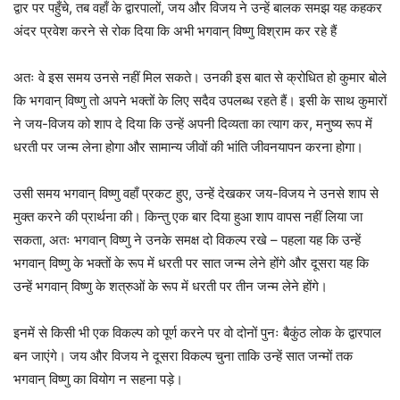
द्वार पर पहुँचे, तब वहाँ के द्वारपालों, जय और विजय ने उन्हें बालक समझ यह कहकर
अंदर प्रवेश करने से रोक दिया कि अभी भगवान् विष्णु विश्राम कर रहे हैं
अतः वे इस समय उनसे नहीं मिल सकते। उनकी इस बात से क्रोधित हो कुमार बोले
कि भगवान् विष्णु तो अपने भक्तों के लिए सदैव उपलब्ध रहते हैं। इसी के साथ कुमारों
ने जय-विजय को शाप दे दिया कि उन्हें अपनी दिव्यता का त्याग कर, मनुष्य रूप में
धरती पर जन्म लेना होगा और सामान्य जीवों की भांति जीवनयापन करना होगा।
उसी समय भगवान् विष्णु वहाँ प्रकट हुए, उन्हें देखकर जय-विजय ने उनसे शाप से
मुक्त करने की प्रार्थना की। किन्तु एक बार दिया हुआ शाप वापस नहीं लिया जा
सकता, अतः भगवान् विष्णु ने उनके समक्ष दो विकल्प रखे – पहला यह कि उन्हें
भगवान् विष्णु के भक्तों के रूप में धरती पर सात जन्म लेने होंगे और दूसरा यह कि
उन्हें भगवान् विष्णु के शत्रुओं के रूप में धरती पर तीन जन्म लेने होंगे।
इनमें से किसी भी एक विकल्प को पूर्ण करने पर वो दोनों पुनः बैकुंठ लोक के द्वारपाल
बन जाएंगे। जय और विजय ने दूसरा विकल्प चुना ताकि उन्हें सात जन्मों तक
भगवान् विष्णु का वियोग न सहना पड़े।