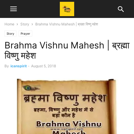
Home
Story
Brahma Vishnu Mahesh | ब्रह्मा विष्णु महेश
Story
Prayer
Brahma Vishnu Mahesh | ब्रह्मा
विष्णु महेश
By
icanspirit
-
August 5, 2018