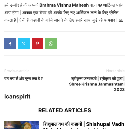
हमे उम्मीद हे की आपको
Brahma Vishnu Mahesh
वाला यह आर्टिक्ल पसंद
आया होगा | आपका एक शेयर हमें आपके लिए नए आर्टिकल लाने के लिए प्रेरित
करता है | ऐसी ही कहानी के बारेमे जानने के लिए हमारे साथ जुड़े रहे धन्यवाद ! 🙏
Previous article
Next article
पाप क्या है और पुण्य क्या है ?
श्रीकृष्ण जन्माष्टमी | श्रीकृष्ण की पूजा |
Shree Krishna Janmashtami
2023
icanspirit
RELATED ARTICLES
शिशुपाल वध की कहानी | Shishupal Vadh