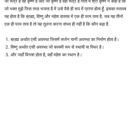
जो रूद्र है वह कृष्ण है और जो कृष्ण है वहीँ रूद्र है.गीता में श्री कृष्ण ने कहा है कि
जो भक्त मुझे जिस तरह भजता है में उसे वैसे ही रूप में प्राप्त होता हूँ. इसका मतलब
यह होता है कि ब्रह्मा, विष्णु और महेश वास्तव में एक ही परम तत्व है. जब यह तीनो
एक ही परम तत्व है तो यह तुलना करना संभव ही नहीं है कि कौन बड़ा है.
ब्रह्मा अर्थात एसी अवस्था जिसमें सर्जन यानी अवस्था का निर्माण होता है।
विष्णु अर्थात एसी अवस्था जो कायमी रूप से स्थायी या स्थिर है।
और जहाँ विनाश होता है, वहाँ महेश का स्थान है।