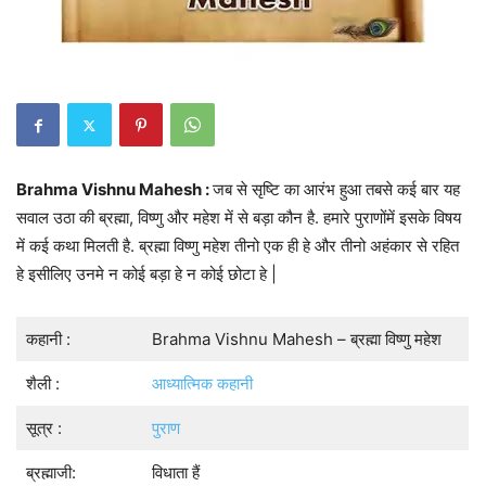
Brahma Vishnu Mahesh :
जब से सृष्टि का आरंभ हुआ तबसे कई बार यह
सवाल उठा की ब्रह्मा, विष्णु और महेश में से बड़ा कौन है. हमारे पुराणोंमें इसके विषय
में कई कथा मिलती है. ब्रह्मा विष्णु महेश तीनो एक ही हे और तीनो अहंकार से रहित
हे इसीलिए उनमे न कोई बड़ा हे न कोई छोटा हे |
कहानी :
Brahma Vishnu Mahesh – ब्रह्मा विष्णु महेश
शैली :
आध्यात्मिक कहानी
सूत्र :
पुराण
ब्रह्माजी:
विधाता हैं