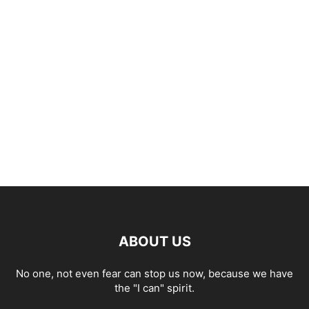
ABOUT US
No one, not even fear can stop us now, because we have
the "I can" spirit.