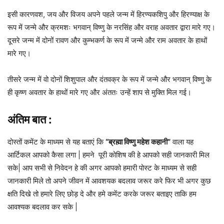
इसी कारणवश, जय और विजय अपने पहले जन्म में हिरण्यकशिपु और हिरण्याक्ष के
रूप में जन्मे और क्रमशः भगवान् विष्णु के नरसिंह और वराह अवतार द्वारा मारे गए।
दूसरे जन्म में दोनों रावण और कुम्भकर्ण के रूप में जन्मे और राम अवतार के हाथों
मारे गए।
तीसरे जन्म में वो दोनों शिशुपाल और दंतवक्र के रूप में जन्मे और भगवान् विष्णु के
ही कृष्ण अवतार के हाथों मारे गए और अंततः उन्हें शाप से मुक्ति मिल गई।
अंतिम बात :
दोस्तों कमेंट के माध्यम से यह बताएं कि
“ब्रह्मा विष्णु महेश कहानी”
वाला यह
आर्टिकल आपको कैसा लगा | हमने पूरी कोशिष की हे आपको सही जानकारी मिल
सके| आप सभी से निवेदन हे की अगर आपको हमारी पोस्ट के माध्यम से सही
जानकारी मिले तो अपने जीवन में आवशयक बदलाव जरूर करे फिर भी अगर कुछ
क्षति दिखे तो हमारे लिए छोड़ दे और हमे कमेंट करके जरूर बताइए ताकि हम
आवश्यक बदलाव कर सके |