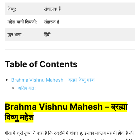
विष्णु:
संचालक हैं
महेश यानी शिवजी:
संहारक हैं
मूल भाषा :
हिंदी
Table of Contents
Brahma Vishnu Mahesh – ब्रह्मा विष्णु महेश
अंतिम बात :
Brahma Vishnu Mahesh – ब्रह्मा
विष्णु महेश
गीता में श्री कृष्ण ने कहा है कि रुद्रोमें में शंकर हु. इसका मतलब यह भी होता है की