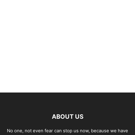
ABOUT US
No one, not even fear can stop us now, because we have