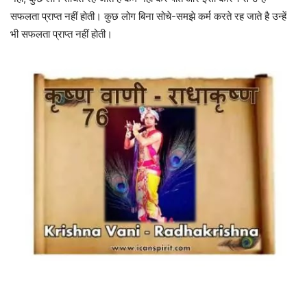
सफलता प्राप्त नहीं होती। कुछ लोग बिना सोचे-समझे कर्म करते रह जाते है उन्हें
भी सफलता प्राप्त नहीं होती।