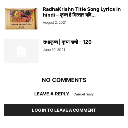
RadhaKrishn Title Song Lyrics in
hindi – कृष्ण है विस्तार यदि...
August 2, 2021
राधाकृष्ण | कृष्ण वाणी – 120
June 19, 2021
NO COMMENTS
LEAVE A REPLY
Cancel reply
LOG IN TO LEAVE A COMMENT