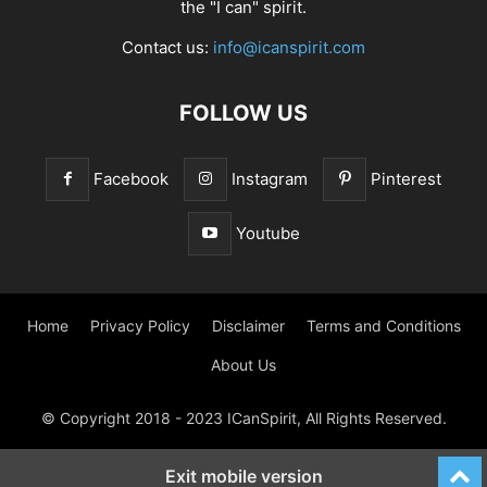
the "I can" spirit.
Contact us:
info@icanspirit.com
FOLLOW US
Facebook
Instagram
Pinterest
Youtube
Home
Privacy Policy
Disclaimer
Terms and Conditions
About Us
© Copyright 2018 - 2023 ICanSpirit, All Rights Reserved.
Exit mobile version