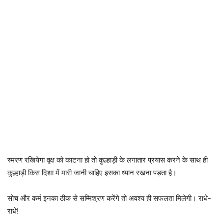
स्मरण रखियेगा वृक्ष को काटना हो तो कुल्हाड़ी के लगातार प्रयास करने के साथ ही
कुल्हाड़ी किस दिशा में मारी जानी चाहिए इसका ध्यान रखना पड़ता है।
सोच और कर्म इनका ठीक से सम्मिश्रण करेंगे तो अवश्य ही सफलता मिलेगी। राधे-
राधे!