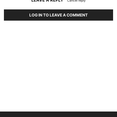
Cancel reply
LOG IN TO LEAVE A COMMENT