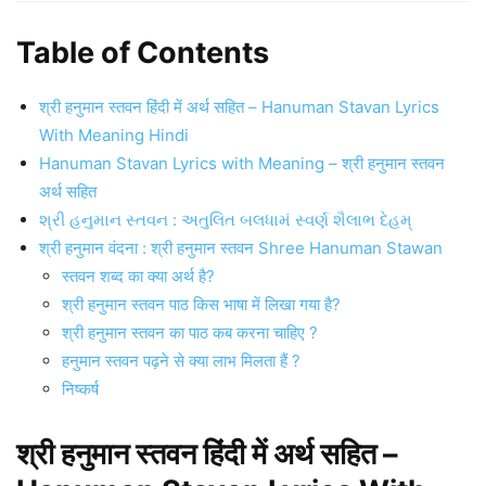
Table of Contents
श्री हनुमान स्तवन हिंदी में अर्थ सहित – Hanuman Stavan Lyrics
With Meaning Hindi
Hanuman Stavan Lyrics with Meaning – श्री हनुमान स्तवन
अर्थ सहित
શ્રી હનુમાન સ્તવન : અતુલિત બલધામં સ્વર્ણ શૈલાભ દેહમ્
श्री हनुमान वंदना : श्री हनुमान स्तवन Shree Hanuman Stawan
स्तवन शब्द का क्या अर्थ है?
श्री हनुमान स्तवन पाठ किस भाषा में लिखा गया है?
श्री हनुमान स्तवन का पाठ कब करना चाहिए ?
हनुमान स्तवन पढ़ने से क्या लाभ मिलता हैं ?
निष्कर्ष
श्री हनुमान स्तवन हिंदी में अर्थ सहित –