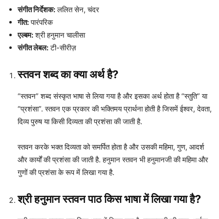
संगीत निर्देशक:
ललित सेन, चंदर
गीत:
पारंपरिक
एल्बम:
श्री हनुमान चालीसा
संगीत लेबल:
टी-सीरीज़
स्तवन शब्द का क्या अर्थ है?
“स्तवन” शब्द संस्कृत भाषा से लिया गया है और इसका अर्थ होता है “स्तुति” या
“प्रशंसा”. स्तवन एक प्रकार की भक्तिमय प्रार्थना होती है जिसमें ईश्वर, देवता,
दिव्य पुरुष या किसी दिव्यता की प्रशंसा की जाती है.
स्तवन करके भक्त दिव्यता को समर्पित होता है और उसकी महिमा, गुण, आदर्श
और कार्यों की प्रशंसा की जाती है. हनुमान स्तवन भी हनुमानजी की महिमा और
गुणों की प्रशंसा के रूप में लिखा गया है.
श्री हनुमान स्तवन पाठ किस भाषा में लिखा गया है?