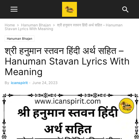
Home
Hanuman Bhajan
श्री हनुमान स्तवन हिंदी अर्थ सहित – Hanuman
Stavan Lyrics With Meaning
Hanuman Bhajan
श्री हनुमान स्तवन हिंदी अर्थ सहित –
Hanuman Stavan Lyrics With
Meaning
By
icanspirit
-
June 24, 2023