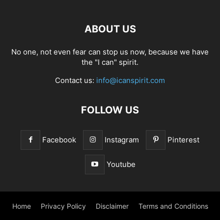
ABOUT US
No one, not even fear can stop us now, because we have
the "I can" spirit.
Contact us:
info@icanspirit.com
FOLLOW US
Facebook
Instagram
Pinterest
Youtube
Home
Privacy Policy
Disclaimer
Terms and Conditions