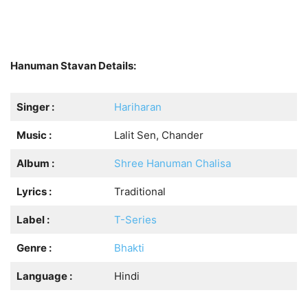
Hanuman Stavan Details:
Singer :
Hariharan
Music :
Lalit Sen, Chander
Album :
Shree Hanuman Chalisa
Lyrics :
Traditional
Label :
T-Series
Genre :
Bhakti
Language :
Hindi