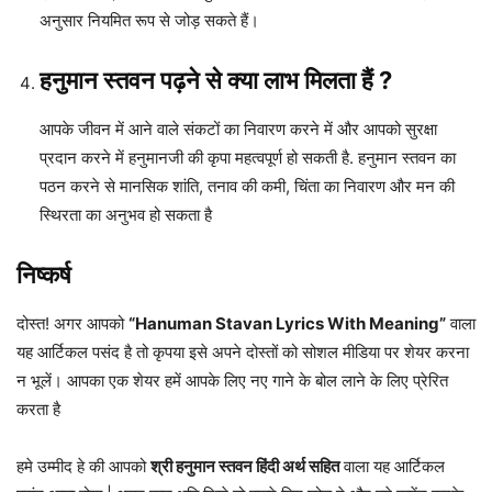
अनुसार नियमित रूप से जोड़ सकते हैं।
हनुमान स्तवन पढ़ने से क्या लाभ मिलता हैं ?
आपके जीवन में आने वाले संकटों का निवारण करने में और आपको सुरक्षा
प्रदान करने में हनुमानजी की कृपा महत्वपूर्ण हो सकती है. हनुमान स्तवन का
पठन करने से मानसिक शांति, तनाव की कमी, चिंता का निवारण और मन की
स्थिरता का अनुभव हो सकता है
निष्कर्ष
दोस्त! अगर आपको
“Hanuman Stavan Lyrics With Meaning”
वाला
यह आर्टिकल पसंद है तो कृपया इसे अपने दोस्तों को सोशल मीडिया पर शेयर करना
न भूलें। आपका एक शेयर हमें आपके लिए नए गाने के बोल लाने के लिए प्रेरित
करता है
हमे उम्मीद हे की आपको
श्री हनुमान स्तवन हिंदी अर्थ सहित
वाला यह आर्टिकल