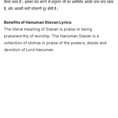
किया जाता है। इसका पाठ करने से हनुमान जी का आशीर्वाद आपके उपर बना रहता
है, ओर आपकी सारी परेशानी दूर होती है।
Benefits of Hanuman Stavan Lyrics:
The literal meaning of Stavan is praise or being
praiseworthy of worship. The Hanuman Stavan is a
collection of stotras in praise of the powers, deeds and
devotion of Lord Hanuman.