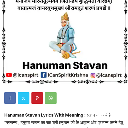
Hanuman Stavan Lyrics With Meaning :
स्तवन का अर्थ है
“प्रसन्न”, हनुमत स्तवन का पाठ श्री हनुमान जी के आह्वान और प्रसन्न करने हेतु