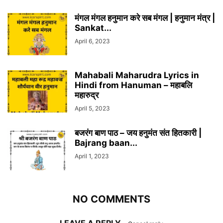
मंगल मंगल हनुमान करे सब मंगल | हनुमान मंत्र |
Sankat...
April 6, 2023
Mahabali Maharudra Lyrics in
Hindi from Hanuman – महाबलि
महारुद्र
April 5, 2023
बजरंग बाण पाठ – जय हनुमंत संत हितकारी |
Bajrang baan...
April 1, 2023
NO COMMENTS
LEAVE A REPLY