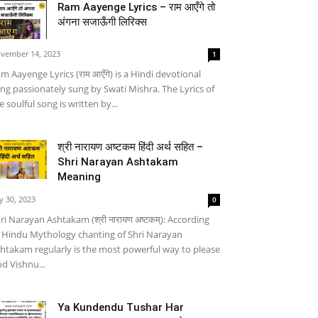
Ram Aayenge Lyrics – राम आएँगे तो
अंगना सजाऊँगी लिरिक्स
vember 14, 2023
1
m Aayenge Lyrics (राम आएँगे) is a Hindi devotional
ng passionately sung by Swati Mishra. The Lyrics of
e soulful song is written by...
श्री नारायण अष्टकम हिंदी अर्थ सहित –
Shri Narayan Ashtakam
Meaning
ly 30, 2023
0
ri Narayan Ashtakam (श्री नारायण अष्टकम्): According
 Hindu Mythology chanting of Shri Narayan
htakam regularly is the most powerful way to please
d Vishnu...
Ya Kundendu Tushar Har