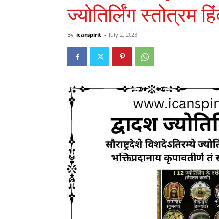
ज्योतिर्लिंग स्तोत्रम ह
By
icanspirit
-
July 2, 2023