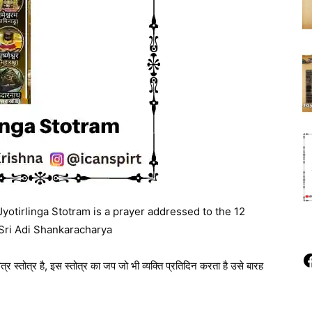
otirlinga Stotram is a prayer addressed to the 12
y Sri Adi Shankaracharya
F
वित्र स्तोत्र है, इस स्तोत्र का जप जो भी व्यक्ति प्रतिदिन करता है उसे बारह