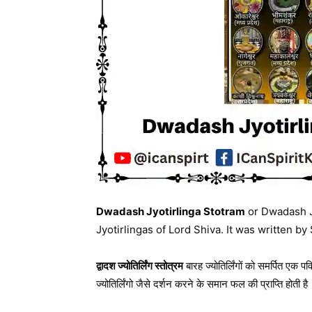
Dwadash Jyotirlinga Stotram
or Dwadash Jy
Jyotirlingas of Lord Shiva. It was written b
द्वादश ज्योतिर्लिंग स्तोत्रम
बारह ज्योतिर्लिंगों को समर्पित एक प
ज्योतिर्लिंगो जैसे दर्शन करने के समान फल की प्राप्ति होती है