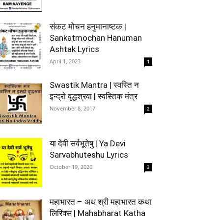
संकट मोचन हनुमानाष्टक |
Sankatmochan Hanuman
Ashtak Lyrics
April 1, 2023
1
Swastik Mantra | स्वस्ति न
इन्द्रो वृद्धश्रवा | स्वस्तिक मंत्र
November 8, 2017
2
या देवी सर्वभूतेषु | Ya Devi
Sarvabhuteshu Lyrics
October 19, 2020
3
महाभारत – अथ श्री महाभारत कथा
लिरिक्स | Mahabharat Katha