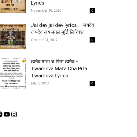
Lyrics
November 16, 2020
0
Jai dev jai dev lyrics – जयदेव
जयदेव जय मंगल मूर्ति लिरिक्स
October 21, 2017
0
त्वमेव माता च पिता त्वमेव –
Twameva Mata Cha Pita
Twameva Lyrics
July 6, 2023
0
acebook
YouTube
Instagram