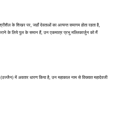
 श्रीशैल के शिखर पर, जहाँ देवताओं का अत्यन्त समागम होता रहता है,
ाने के लिये पुल के समान हैं, उन एकमात्र प्रभु मल्लिकार्जुन को मैं
पुरी (उज्जैन) में अवतार धारण किया है, उन महाकाल नाम से विख्यात महादेवजी