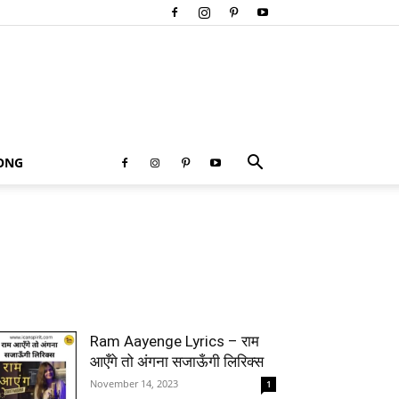
SONG
Ram Aayenge Lyrics – राम
आएँगे तो अंगना सजाऊँगी लिरिक्स
November 14, 2023
1