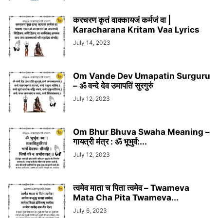
करचरण कृतं वाक्कायजं कर्मजं वा |
Karacharana Kritam Vaa Lyrics
July 14, 2023
Om Vande Dev Umapatin Surguru
– ॐ वन्दे देव उमापतिं सुरगुरुं
July 12, 2023
Om Bhur Bhuva Swaha Meaning –
गायत्री मंत्र : ॐ भूभुर्व:...
July 12, 2023
त्वमेव माता च पिता त्वमेव – Twameva
Mata Cha Pita Twameva...
July 6, 2023