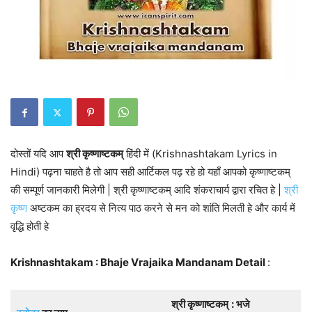
दोस्तों यदि आप
श्री कृष्णाष्टकम्
हिंदी में (Krishnashtakam Lyrics in
Hindi) पढ़ना चाहते है तो आप सही आर्टिकल पढ़ रहे हो यहाँ आपको कृष्णाष्टकम्
की सम्पूर्ण जानकारी मिलेगी | श्री कृष्णाष्टकम् आदि शंकराचार्य द्वारा रचित हे |
श्री
कृष्ण
अष्टकम का ह्रदय से नित्य पाठ करने से मन को शांति मिलती हे और कार्य में
वृद्धि होती हे
Krishnashtakam : Bhaje Vrajaika Mandanam Detail
:
श्री कृष्णाष्टकम्
: भजे