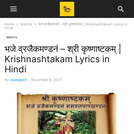
Home
Mantra
भजे व्रजैकमण्डनं – श्री कृष्णाष्टकम् | Krishnashtakam Lyrics in
Hindi
Mantra
भजे व्रजैकमण्डनं – श्री कृष्णाष्टकम् |
Krishnashtakam Lyrics in
Hindi
By
icanspirit
-
November 8, 2017