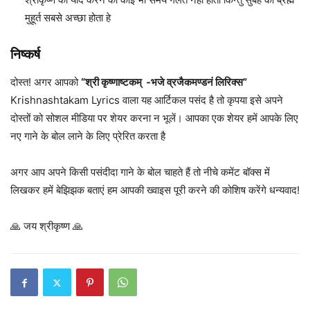
मुहूर्त सबसे अच्छा होता हे
निष्कर्ष
दोस्त! अगर आपको
“श्री कृष्णाष्टकम् -भजे व्रजैकमण्डनं लिरिक्स”
Krishnashtakam Lyrics वाला यह आर्टिकल पसंद है तो कृपया इसे अपने
दोस्तों को सोशल मीडिया पर शेयर करना न भूलें। आपका एक शेयर हमें आपके लिए
नए गाने के बोल लाने के लिए प्रेरित करता है
अगर आप अपने किसी पसंदीदा गाने के बोल चाहते हैं तो नीचे कमेंट बॉक्स में
लिखकर हमें बेझिझक बताएं हम आपकी ख्वाइस पूरी करने की कोशिष करेंगे धन्यवाद!
🙏 जय श्रीकृष्ण 🙏