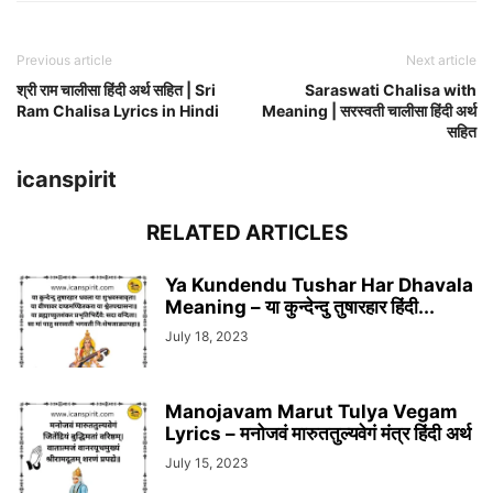
Previous article
Next article
श्री राम चालीसा हिंदी अर्थ सहित | Sri
Saraswati Chalisa with
Ram Chalisa Lyrics in Hindi
Meaning | सरस्वती चालीसा हिंदी अर्थ
सहित
icanspirit
RELATED ARTICLES
Ya Kundendu Tushar Har Dhavala
Meaning – या कुन्देन्दु तुषारहार हिंदी...
July 18, 2023
Manojavam Marut Tulya Vegam
Lyrics – मनोजवं मारुततुल्यवेगं मंत्र हिंदी अर्थ
July 15, 2023