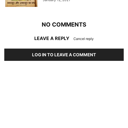
NO COMMENTS
LEAVE A REPLY
Cancel reply
LOG IN TO LEAVE A COMMENT