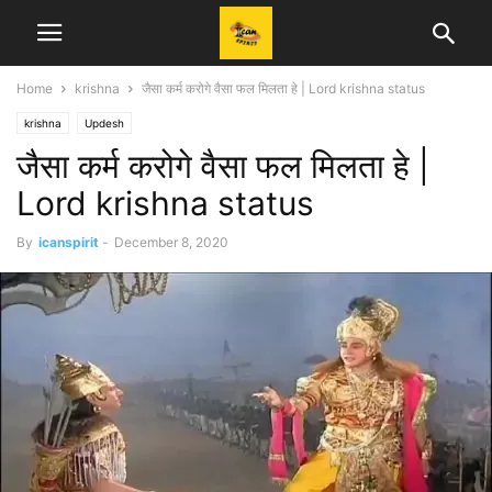
Home
krishna
जैसा कर्म करोगे वैसा फल मिलता हे | Lord krishna status
krishna
Updesh
जैसा कर्म करोगे वैसा फल मिलता हे |
Lord krishna status
By
icanspirit
-
December 8, 2020