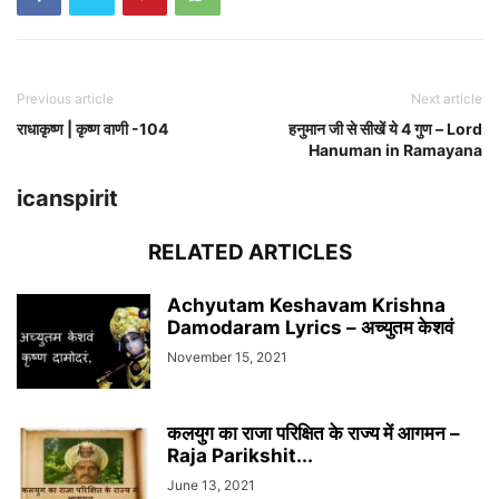
Previous article
Next article
राधाकृष्ण | कृष्ण वाणी -104
हनुमान जी से सीखें ये 4 गुण – Lord
Hanuman in Ramayana
icanspirit
RELATED ARTICLES
Achyutam Keshavam Krishna
Damodaram Lyrics – अच्युतम केशवं
November 15, 2021
कलयुग का राजा परिक्षित के राज्य में आगमन –
Raja Parikshit...
June 13, 2021