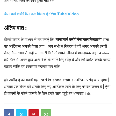
अर्थ ये नहीं होता की आप दुखी नहीं रहेंगे
जैसा कर्म करोगे वैसा फल मिलता हे : YouTube Video
अंतिम बात :
दोस्तों कमेंट के माध्यम से यह बताएं कि
“जैसा कर्म करोगे वैसा फल मिलता हे”
वाला
यह आर्टिकल आपको कैसा लगा | आप सभी से निवेदन हे की अगर आपको हमारी
पोस्ट के माध्यम से सही जानकारी मिले तो अपने जीवन में आवशयक बदलाव जरूर
करे फिर भी अगर कुछ क्षति दिखे तो हमारे लिए छोड़ दे और हमे कमेंट करके जरूर
बताइए ताकि हम आवश्यक बदलाव कर सके |
हमे उम्मीद हे की भक्तों यह Lord krishna status आर्टिक्ल पसंद आया होगा |
आपका एक शेयर हमें आपके लिए नए आर्टिकल लाने के लिए प्रेरित करता है | ऐसी
ही कहानी के बारेमे जानने के लिए हमारे साथ जुड़े रहे धन्यवाद ! 🙏