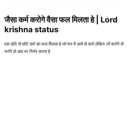
जैसा कर्म करोगे वैसा फल मिलता हे | Lord
krishna status
एक छोटे से छोटे कर्म का फल मिलता हे जो मन में आये वो करो लेकिन जो करोगे वो
भरोगे वो आप पर निर्भर करता हे