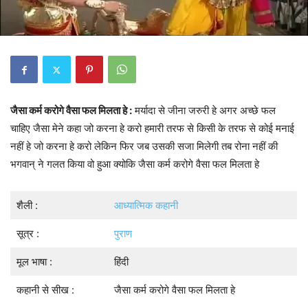
जैसा कर्म करोगे वैसा फल मिलता हे :
मर्यादा से जीना जरुरी हे अगर अच्छे फल
चाहिए जैसा मेने कहा जो करना हे करो हमारी तरफ से किसी के तरफ से कोई मनाई
नहीं हे जो करना हे करो लेकिन फिर जब उसकी सजा मिलेगी तब रोना नहीं की
भगवान् ने गलत किया वो हुआ क्योकि जैसा कर्म करोगे वैसा फल मिलता हे
शैली :
आध्यात्मिक कहानी
सूत्र :
पुराण
मूल भाषा :
हिंदी
कहानी से सीख :
जैसा कर्म करोगे वैसा फल मिलता हे