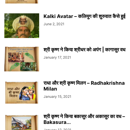
Kalki Avatar – कलियुग की शुरुवात कैसे हुई
June 2, 2021
श्री कृष्ण ने किया श्रीधर को अपंग | कागासुर वध
January 17, 2021
राधा और श्री कृष्ण मिलन – Radhakrishna
Milan
January 15, 2021
श्री कृष्ण ने किया बकासुर और अकासुर का वध –
Bakasura...
January 12, 2021