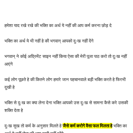
हमेशा याद रखे रखे की भक्ति का अर्थ ये नहीं की आप कर्म करना छोड़ दे
भक्ति का अर्थ ये भी नहीं हे की भगवान् आपको दुःख नहीं देंगे
भगवान् ने कोई अग्र्रिमेंट साइन नहीं किया ऐसा की मेरी पूजा पाठ करो तो दुःख नहीं
आएंगे
कई लोग पूछते हे की कितने लोग हमारे जान पहचानवाले बड़ी भक्ति करते हे फिरभी
दुखी हे
भक्ति से दुःख का क्या लेना देना भक्ति आपको उस दुःख से सामना कैसे करे उसकी
शक्ति देता हे
दुःख सुख तो कर्म के अनुसार मिलते हे
जैसे कर्म करोगे वैसा फल मिलता हे
भक्ति का