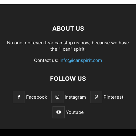
ABOUT US
No one, not even fear can stop us now, because we have
the "I can" spirit.
Contact us:
info@icanspirit.com
FOLLOW US
Facebook
Instagram
Pinterest
Youtube