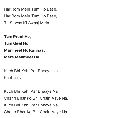
Har Rom Mein Tum Ho Base,
Har Rom Mein Tum Ho Base,
Tu Shwas Ki Awaaj Mein..
Tum Preet Ho,
Tum Geet Ho,
Manmeet Ho Kanhaa,
Mere Manmeet Ho…
Kuch Bhi Kahi Par Bhaaye Na,
Kanhaa…
Kuch Bhi Kahi Par Bhaaye Na,
Chann Bhar Ko Bhi Chain Aaye Na,
Kuch Bhi Kahi Par Bhaaye Na,
Chann Bhar Ko Bhi Chain Aaye Na..