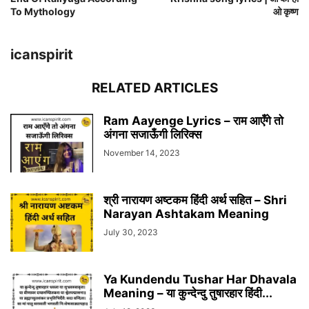
To Mythology
ओ कृष्ण
icanspirit
RELATED ARTICLES
Ram Aayenge Lyrics – राम आएँगे तो
अंगना सजाऊँगी लिरिक्स
November 14, 2023
श्री नारायण अष्टकम हिंदी अर्थ सहित – Shri
Narayan Ashtakam Meaning
July 30, 2023
Ya Kundendu Tushar Har Dhavala
Meaning – या कुन्देन्दु तुषारहार हिंदी...