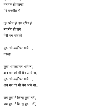
मनमीत हो कान्हा
मेरे मनमीत हो
तुम प्रेम हो तुम प्रीत हो
मनमीत हो राधे
मेरी मन मीत हो
कुछ भी कहीं पर भाये ना,
कान्हा…
कुछ भी कहीं पर भाये ना,
क्षण भर को भी चैन आये ना,
कुछ भी कहीं पर भाये ना,
क्षण भर को भी चैन आये ना..
सब कुछ है किन्तु कुछ नहीं,
सब कुछ है किन्तु कुछ नहीं,