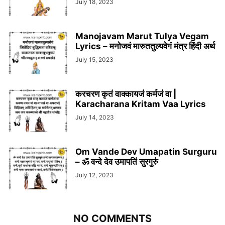
July 18, 2023
Manojavam Marut Tulya Vegam
Lyrics – मनोजवं मारुततुल्यवेगं मंत्र हिंदी अर्थ
July 15, 2023
करचरण कृतं वाक्कायजं कर्मजं वा |
Karacharana Kritam Vaa Lyrics
July 14, 2023
Om Vande Dev Umapatin Surguru
– ॐ वन्दे देव उमापतिं सुरगुरुं
July 12, 2023
NO COMMENTS