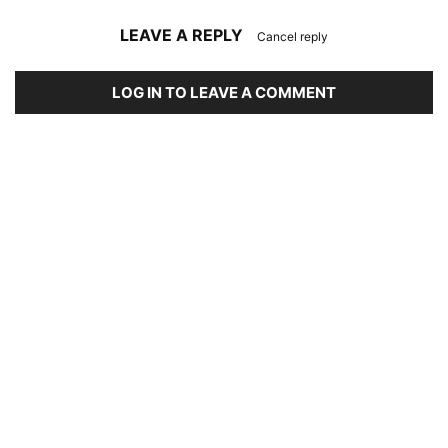
LEAVE A REPLY
Cancel reply
LOG IN TO LEAVE A COMMENT