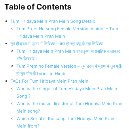
Table of Contents
Tum Hridaya Mein Pran Mein Song Detail:
Tum Preet Ho song Female Version in hindi – Tum
Hridaya Mein Pran Mein
तुम ही हृदय में प्राण में लिरिक्स – क्या हो रहा क्यू हो रहा लिरिक्स
Tum Hridaya Mein Pran Mein राधाकृष्ण धारावाहिक कलाकार
और किरदार :
Tum Prem ho Female Version – तुम हृदय में प्राण मे तुम प्रीत
हो तुम गीत हो Lyrics in Hindi
FAQs For Tum Hridaya Mein Pran Mein
Who is the singer of Tum Hridaya Mein Pran Mein
Song ?
Who is the music director of Tum Hridaya Mein Pran
Mein song?
Which Serial is the song Tum Hridaya Mein Pran
Mein from?