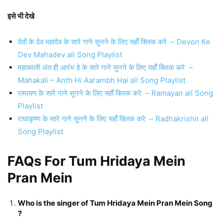
इसे भी देखे
देवों के देव महादेव के सारे गाने सुनने के लिए यहॉँ क्लिक करे – Devon Ke
Dev Mahadev all Song Playlist
महाकाली अंत ही आरंभ हे के सारे गाने सुनने के लिए यहॉँ क्लिक करे –
Mahakali – Anth Hi Aarambh Hai all Song Playlist
रामायण के सारे गाने सुनने के लिए यहॉँ क्लिक करे – Ramayan all Song
Playlist
राधाकृष्ण के सारे गाने सुनने के लिए यहॉँ क्लिक करे – Radhakrishn all
Song Playlist
FAQs For Tum Hridaya Mein
Pran Mein
Who is the singer of Tum Hridaya Mein Pran Mein Song
?