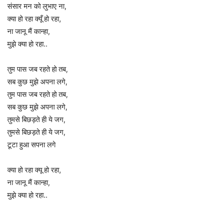
संसार मन को लुभाए ना,
क्या हो रहा क्यूँ हो रहा,
ना जानू मैं कान्हा,
मुझे क्या हो रहा..
तुम पास जब रहते हो तब,
सब कुछ मुझे अपना लगे,
तुम पास जब रहते हो तब,
सब कुछ मुझे अपना लगे,
तुमसे बिछड़ते ही ये जग,
तुमसे बिछड़ते ही ये जग,
टूटा हुआ सपना लगे
क्या हो रहा क्यू हो रहा,
ना जानू मैं कान्हा,
मुझे क्या हो रहा..