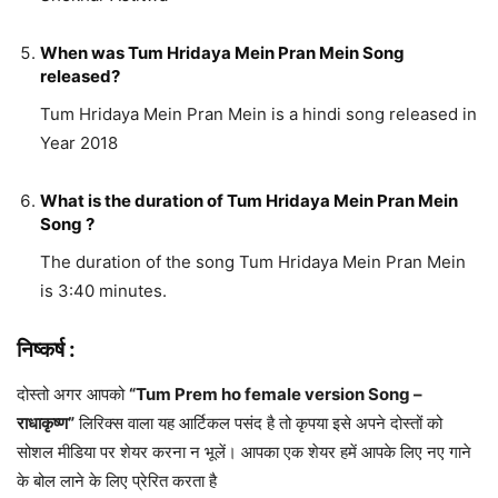
When was Tum Hridaya Mein Pran Mein Song
released?
Tum Hridaya Mein Pran Mein is a hindi song released in
Year 2018
What is the duration of Tum Hridaya Mein Pran Mein
Song ?
The duration of the song Tum Hridaya Mein Pran Mein
is 3:40 minutes.
निष्कर्ष :
दोस्तो अगर आपको
“Tum Prem ho female version Song –
राधाकृष्ण”
लिरिक्स वाला यह आर्टिकल पसंद है तो कृपया इसे अपने दोस्तों को
सोशल मीडिया पर शेयर करना न भूलें। आपका एक शेयर हमें आपके लिए नए गाने
के बोल लाने के लिए प्रेरित करता है