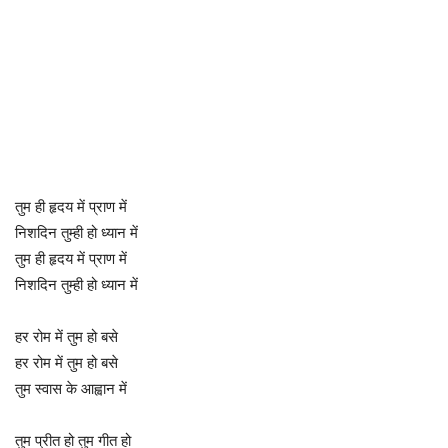
तुम ही हृदय में प्राण में
निशदिन तुम्ही हो ध्यान में
तुम ही हृदय में प्राण में
निशदिन तुम्ही हो ध्यान में
हर रोम में तुम हो बसे
हर रोम में तुम हो बसे
तुम स्वास के आह्वान में
तुम प्रीत हो तुम गीत हो