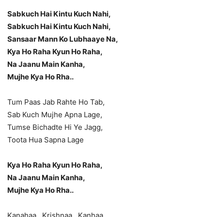
Sabkuch Hai Kintu Kuch Nahi,
Sabkuch Hai Kintu Kuch Nahi,
Sansaar Mann Ko Lubhaaye Na,
Kya Ho Raha Kyun Ho Raha,
Na Jaanu Main Kanha,
Mujhe Kya Ho Rha..
Tum Paas Jab Rahte Ho Tab,
Sab Kuch Mujhe Apna Lage,
Tumse Bichadte Hi Ye Jagg,
Toota Hua Sapna Lage
Kya Ho Raha Kyun Ho Raha,
Na Jaanu Main Kanha,
Mujhe Kya Ho Rha..
Kanahaa…Krishnaa…Kanhaa