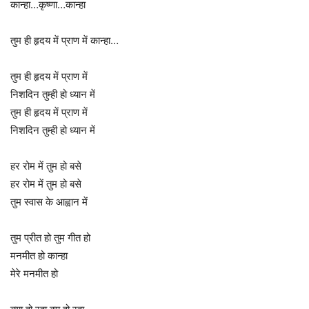
कान्हा…कृष्णा…कान्हा
तुम ही हृदय में प्राण में कान्हा…
तुम ही हृदय में प्राण में
निशदिन तुम्ही हो ध्यान में
तुम ही हृदय में प्राण में
निशदिन तुम्ही हो ध्यान में
हर रोम में तुम हो बसे
हर रोम में तुम हो बसे
तुम स्वास के आह्वान में
तुम प्रीत हो तुम गीत हो
मनमीत हो कान्हा
मेरे मनमीत हो