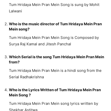
Tum Hridaya Mein Pran Mein Song is sung by Mohit
Lalwani
Who is the music director of Tum Hridaya Mein Pran
Mein song?
Tum Hridaya Mein Pran Mein Song is Composed by
Surya Raj Kamal and Jitesh Panchal
Which Serial is the song Tum Hridaya Mein Pran Mein
from?
Tum Hridaya Mein Pran Mein is a hindi song from the
Serial Radhakrishna
Who is the Lyrics Written of Tum Hridaya Mein Pran
Mein Song ?
Tum Hridaya Mein Pran Mein song lyrics written by
Shekhar Astitwa