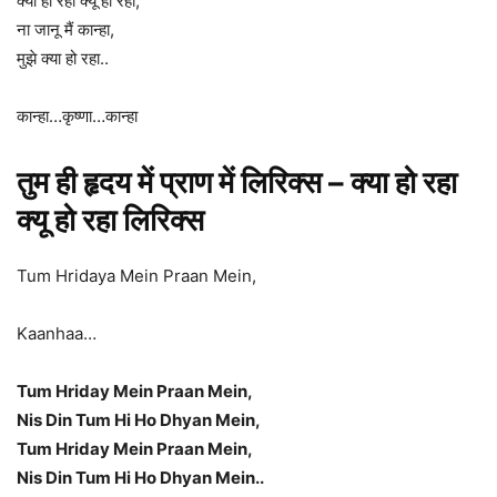
क्या हो रहा क्यू हो रहा,
ना जानू मैं कान्हा,
मुझे क्या हो रहा..
कान्हा…कृष्णा…कान्हा
तुम ही हृदय में प्राण में लिरिक्स – क्या हो रहा
क्यू हो रहा लिरिक्स
Tum Hridaya Mein Praan Mein,
Kaanhaa…
Tum Hriday Mein Praan Mein,
Nis Din Tum Hi Ho Dhyan Mein,
Tum Hriday Mein Praan Mein,
Nis Din Tum Hi Ho Dhyan Mein..