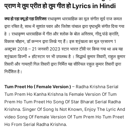
प्राण मे तुम प्रीत हो तुम गीत हो Lyrics in Hindi
क्या हो रहा क्यू हो रहा लिरिक्स
राधाकृष्ण धारावाहिक का मूल संगीत सूर्य राज कमल
द्वारा रचित है, साथ में सुशांत पवार और जितेश पांचाल द्वारा पृष्ठभूमि संगीत दिया गया
हे । राधाकृष्ण धारावाहिक में गीत और श्लोक के बोल अस्तित्व, नीतू पांडे क्रांति,
विकास चौहान, डॉ कन्नन द्वारा लिखे गए हैं। इस श्रृंखला का मूल प्रसारण 1
अक्टूबर 2018 – 21 जनवरी 2023 स्टार भारत टीवी पर किया गया था अब यह
श्रृंखला डिज्नी + हॉटस्टार पर भी उपलब्ध है । सिद्धार्थ कुमार तिवारी, राहुल कुमार
तिवारी और गायत्री गिल तिवारी द्वारा निर्मित यह सीरियल राहुल कुमार तिवारी द्वारा
निर्देशित है।
Tum Preet Ho ( Female Version )
– Radha Krishna Serial
Tum Prem Ho Kanha Krishna Is Female Version Of Tum
Prem Ho Tum Preet Ho Song Of Star Bharat Serial Radha
Krishna. Singer Of Song Is Not Known, Enjoy The Lyric And
video Song Of Female Version Of Tum Prem Ho Tum Preet
Ho From Serial Radha Krishna.