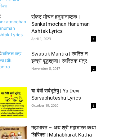
संकट मोचन हनुमानाष्टक |
Sankatmochan Hanuman
Ashtak Lyrics
April 1, 2023
1
Swastik Mantra | स्वस्ति न
इन्द्रो वृद्धश्रवा | स्वस्तिक मंत्र
November 8, 2017
2
या देवी सर्वभूतेषु | Ya Devi
Sarvabhuteshu Lyrics
October 19, 2020
3
महाभारत – अथ श्री महाभारत कथा
लिरिक्स | Mahabharat Katha