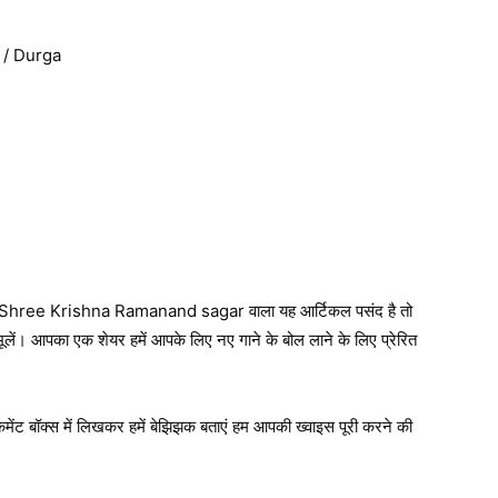
 / Durga
Shree Krishna Ramanand sagar वाला यह आर्टिकल पसंद है तो
ूलें। आपका एक शेयर हमें आपके लिए नए गाने के बोल लाने के लिए प्रेरित
कमेंट बॉक्स में लिखकर हमें बेझिझक बताएं हम आपकी ख्वाइस पूरी करने की