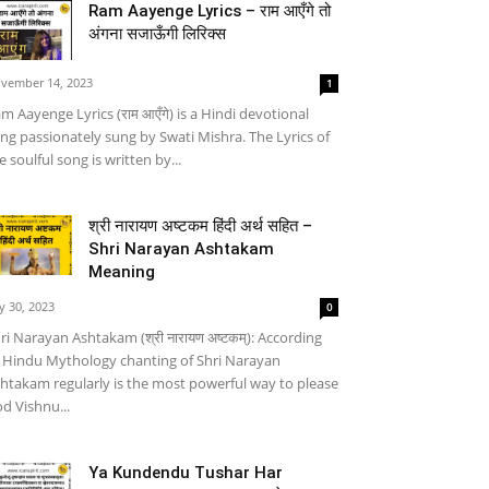
Ram Aayenge Lyrics – राम आएँगे तो
अंगना सजाऊँगी लिरिक्स
vember 14, 2023
1
m Aayenge Lyrics (राम आएँगे) is a Hindi devotional
ng passionately sung by Swati Mishra. The Lyrics of
e soulful song is written by...
श्री नारायण अष्टकम हिंदी अर्थ सहित –
Shri Narayan Ashtakam
Meaning
ly 30, 2023
0
ri Narayan Ashtakam (श्री नारायण अष्टकम्): According
 Hindu Mythology chanting of Shri Narayan
htakam regularly is the most powerful way to please
d Vishnu...
Ya Kundendu Tushar Har