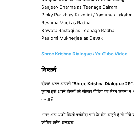
Sanjeev Sharma as Teenage Balram
Pinky Parikh as Rukmini / Yamuna / Lakshmi
Reshma Modi as Radha
Shweta Rastogi as Teenage Radha
Paulomi Mukherjee as Devaki
Shree Krishna Dialogue : YouTube Video
निष्कर्ष
दोस्त! अगर आपको
“Shree Krishna Dialogue 29”
कृपया इसे अपने दोस्तों को सोशल मीडिया पर शेयर करना न भ
करता है
अगर आप अपने किसी पसंदीदा गाने के बोल चाहते हैं तो नीचे 
कोशिष करेंगे धन्यवाद!