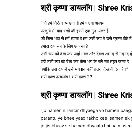
श्री कृष्णा डायलॉग | Shree K
“जो हमें निरंतर ध्याएगा वो हमें पाएगा अवश्य
परंतु ये भी याद रखो की इसमें एक गुड़ अंतर है
जो जिस भाव से हमें ध्याता है हम उसी रूप में उसे प्राप्त होते हैं
हमारा रूप सब के लिए एक सा है
उसी रूप को देख कर जहाँ भक्त और देवता आनंद से गदगद हो ज
वहाँ उसी रूप को देख कर कंस भय के मारे तब तड़प जाता है
क्योंकि उस रूप में उसे भगवान नहीं शत्रु दिखायी देता है।”
श्री कृष्ण डायलॉग l श्री कृष्ण 23
श्री कृष्णा डायलॉग | Shree K
“jo hamen nirantar dhyaega vo hamen paeg
parantu ye bhee yaad rakho kee isamen ek g
jo jis bhaav se hamen dhyaata hai ham usee