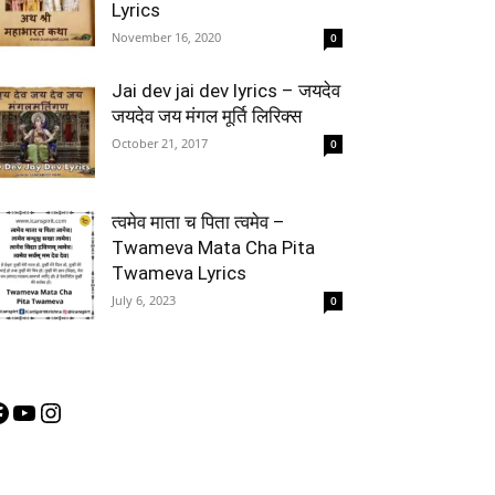
Lyrics
November 16, 2020
0
Jai dev jai dev lyrics – जयदेव
जयदेव जय मंगल मूर्ति लिरिक्स
October 21, 2017
0
त्वमेव माता च पिता त्वमेव –
Twameva Mata Cha Pita
Twameva Lyrics
July 6, 2023
0
acebook
YouTube
Instagram