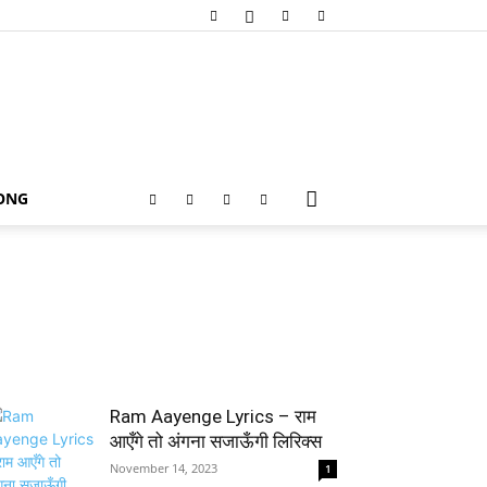
SONG
Ram Aayenge Lyrics – राम
आएँगे तो अंगना सजाऊँगी लिरिक्स
November 14, 2023
1