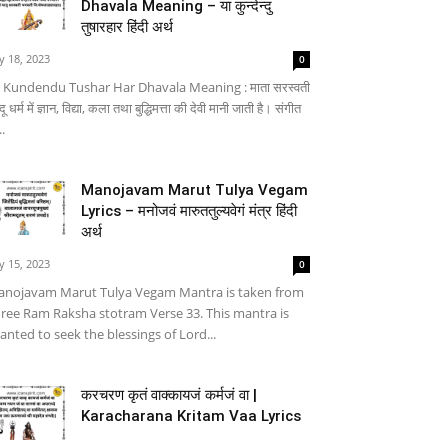
Dhavala Meaning – या कुन्देन्दु
तुषारहार हिंदी अर्थ
ly 18, 2023
0
 Kundendu Tushar Har Dhavala Meaning : माता सरस्वती
्दू धर्म में ज्ञान, विद्या, कला तथा बुद्धिमत्ता की देवी मानी जाती है। संगीत
..
Manojavam Marut Tulya Vegam
Lyrics – मनोजवं मारुततुल्यवेगं मंत्र हिंदी
अर्थ
ly 15, 2023
0
nojavam Marut Tulya Vegam Mantra is taken from
ree Ram Raksha stotram Verse 33. This mantra is
anted to seek the blessings of Lord...
करचरण कृतं वाक्कायजं कर्मजं वा |
Karacharana Kritam Vaa Lyrics