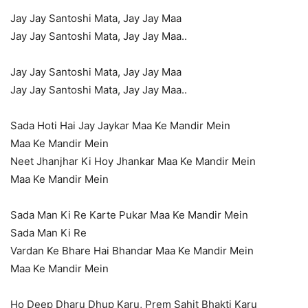
Jay Jay Santoshi Mata, Jay Jay Maa
Jay Jay Santoshi Mata, Jay Jay Maa..
Jay Jay Santoshi Mata, Jay Jay Maa
Jay Jay Santoshi Mata, Jay Jay Maa..
Sada Hoti Hai Jay Jaykar Maa Ke Mandir Mein
Maa Ke Mandir Mein
Neet Jhanjhar Ki Hoy Jhankar Maa Ke Mandir Mein
Maa Ke Mandir Mein
Sada Man Ki Re Karte Pukar Maa Ke Mandir Mein
Sada Man Ki Re
Vardan Ke Bhare Hai Bhandar Maa Ke Mandir Mein
Maa Ke Mandir Mein
Ho Deep Dharu Dhup Karu, Prem Sahit Bhakti Karu