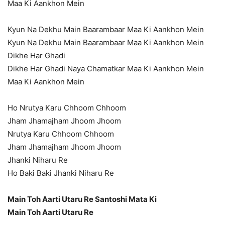
Maa Ki Aankhon Mein
Kyun Na Dekhu Main Baarambaar Maa Ki Aankhon Mein
Kyun Na Dekhu Main Baarambaar Maa Ki Aankhon Mein
Dikhe Har Ghadi
Dikhe Har Ghadi Naya Chamatkar Maa Ki Aankhon Mein
Maa Ki Aankhon Mein
Ho Nrutya Karu Chhoom Chhoom
Jham Jhamajham Jhoom Jhoom
Nrutya Karu Chhoom Chhoom
Jham Jhamajham Jhoom Jhoom
Jhanki Niharu Re
Ho Baki Baki Jhanki Niharu Re
Main Toh Aarti Utaru Re Santoshi Mata Ki
Main Toh Aarti Utaru Re