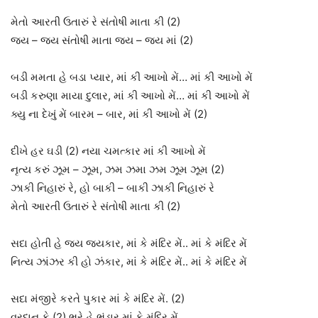
મેતો આરતી ઉતારું રે સંતોષી માતા કી (2)
જય – જય સંતોષી માતા જય – જય માં (2)
બડી મમતા હે બડા પ્યાર, માં કી આખો મેં… માં કી આખો મેં
બડી કરુણા માયા દુલાર, માં કી આખો મેં… માં કી આખો મેં
ક્યુ ના દેખું મેં બારમ – બાર, માં કી આખો મેં (2)
દીખે હર ઘડી (2) નયા ચમત્કાર માં કી આખો મેં
નૃત્ય કરું ઝૂમ – ઝૂમ, ઝમ ઝમા ઝમ ઝૂમ ઝૂમ (2)
ઝાકી નિહારું રે, હો બાકી – બાકી ઝાકી નિહારું રે
મેતો આરતી ઉતારું રે સંતોષી માતા કી (2)
સદા હોતી હે જય જયકાર, માં કે મંદિર મેં.. માં કે મંદિર મેં
નિત્ય ઝાંઝર કી હો ઝંકાર, માં કે મંદિર મેં.. માં કે મંદિર મેં
સદા મંજીરે કરતે પુકાર માં કે મંદિર મેં. (2)
વરદાન કે (2) ભરે હે ભંડાર માં કે મંદિર મેં