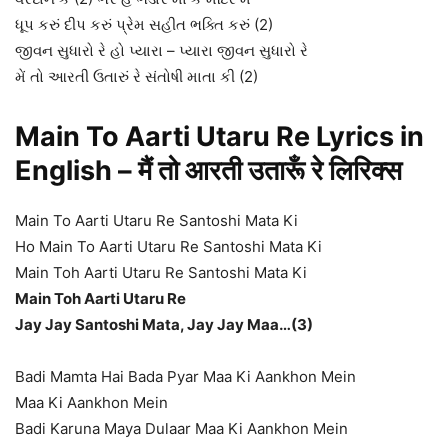
ધૂપ કરું દીપ કરું પ્રેમ સહીત ભક્તિ કરું (2)
જીવન સુધારો રે હો પ્યારા – પ્યારા જીવન સુધારો રે
મેં તો આરતી ઉતારું રે સંતોષી માતા કી (2)
Main To Aarti Utaru Re Lyrics in
English – मैं तो आरती उतारूँ रे लिरिक्स
Main To Aarti Utaru Re Santoshi Mata Ki
Ho Main To Aarti Utaru Re Santoshi Mata Ki
Main Toh Aarti Utaru Re Santoshi Mata Ki
Main Toh Aarti Utaru Re
Jay Jay Santoshi Mata, Jay Jay Maa…(3)
Badi Mamta Hai Bada Pyar Maa Ki Aankhon Mein
Maa Ki Aankhon Mein
Badi Karuna Maya Dulaar Maa Ki Aankhon Mein