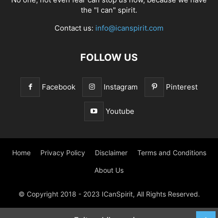
the "I can" spirit.
Contact us:
info@icanspirit.com
FOLLOW US
Facebook
Instagram
Pinterest
Youtube
Home
Privacy Policy
Disclaimer
Terms and Conditions
About Us
© Copyright 2018 - 2023 ICanSpirit, All Rights Reserved.