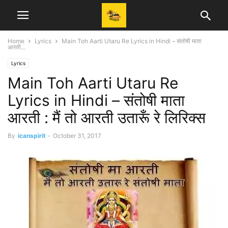
Home
Lyrics
Main Toh Aarti Utaru Re Lyrics in Hindi – संतोषी माता
आरती...
Lyrics
Main Toh Aarti Utaru Re
Lyrics in Hindi – संतोषी माता
आरती : मैं तो आरती उतारूँ रे लिरिक्स
By
icanspirit
-
October 31, 2017