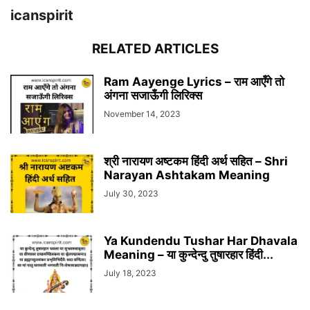
icanspirit
RELATED ARTICLES
Ram Aayenge Lyrics – राम आएँगे तो
अंगना सजाऊँगी लिरिक्स
November 14, 2023
श्री नारायण अष्टकम हिंदी अर्थ सहित – Shri
Narayan Ashtakam Meaning
July 30, 2023
Ya Kundendu Tushar Har Dhavala
Meaning – या कुन्देन्दु तुषारहार हिंदी...
July 18, 2023