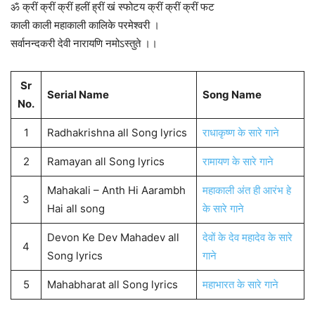
ॐ क्रीं क्रीं क्रीं हलीं ह्रीं खं स्फोटय क्रीं क्रीं क्रीं फट
काली काली महाकाली कालिके परमेश्वरी ।
सर्वानन्दकरी देवी नारायणि नमोऽस्तुते ।।
Sr
Serial Name
Song Name
No.
1
Radhakrishna all Song lyrics
राधाकृष्ण के सारे गाने
2
Ramayan all Song lyrics
रामायण के सारे गाने
Mahakali – Anth Hi Aarambh
महाकाली अंत ही आरंभ हे
3
Hai all song
के सारे गाने
Devon Ke Dev Mahadev all
देवों के देव महादेव के सारे
4
Song lyrics
गाने
5
Mahabharat all Song lyrics
महाभारत के सारे गाने