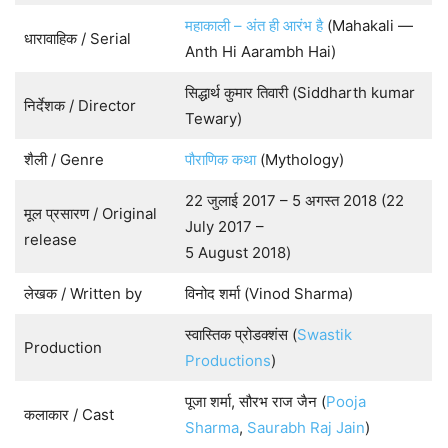
महाकाली – अंत ही आरंभ है
(Mahakali —
धारावाहिक / Serial
Anth Hi Aarambh Hai)
सिद्धार्थ कुमार तिवारी (Siddharth kumar
निर्देशक / Director
Tewary)
शैली / Genre
पौराणिक कथा
(Mythology)
22 जुलाई 2017 – 5 अगस्त 2018 (22
मूल प्रसारण / Original
July 2017 –
release
5 August 2018)
लेखक / Written by
विनोद शर्मा (Vinod Sharma)
स्वास्तिक प्रोडक्शंस (
Swastik
Production
Productions
)
पूजा शर्मा, सौरभ राज जैन (
Pooja
कलाकार / Cast
Sharma
,
Saurabh Raj Jain
)