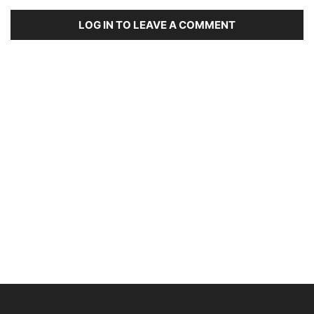
LOG IN TO LEAVE A COMMENT