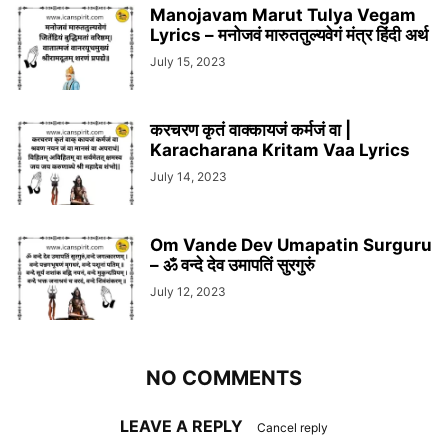
Manojavam Marut Tulya Vegam
Lyrics – मनोजवं मारुततुल्यवेगं मंत्र हिंदी अर्थ
July 15, 2023
करचरण कृतं वाक्कायजं कर्मजं वा |
Karacharana Kritam Vaa Lyrics
July 14, 2023
Om Vande Dev Umapatin Surguru
– ॐ वन्दे देव उमापतिं सुरगुरुं
July 12, 2023
NO COMMENTS
LEAVE A REPLY
Cancel reply