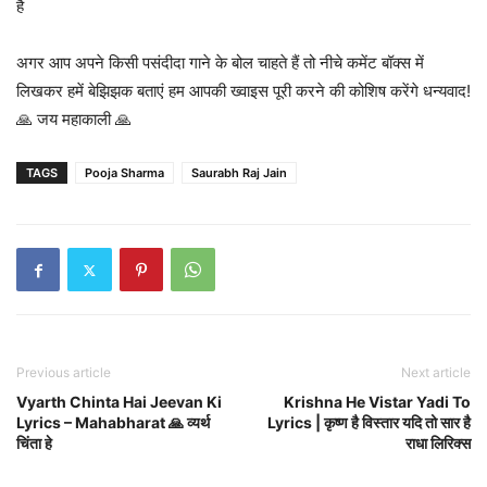
है
अगर आप अपने किसी पसंदीदा गाने के बोल चाहते हैं तो नीचे कमेंट बॉक्स में
लिखकर हमें बेझिझक बताएं हम आपकी ख्वाइस पूरी करने की कोशिष करेंगे धन्यवाद!
🙏 जय महाकाली 🙏
TAGS
Pooja Sharma
Saurabh Raj Jain
Previous article
Next article
Vyarth Chinta Hai Jeevan Ki
Krishna He Vistar Yadi To
Lyrics – Mahabharat 🙏 व्यर्थ
Lyrics | कृष्ण है विस्तार यदि तो सार है
चिंता हे
राधा लिरिक्स