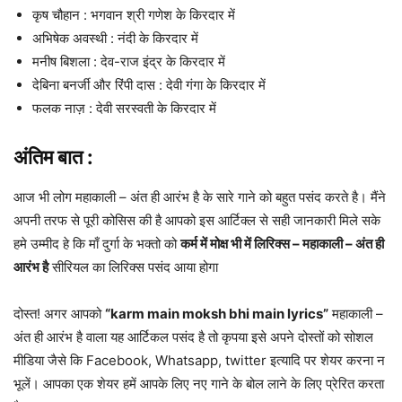
कृष चौहान : भगवान श्री गणेश के किरदार में
अभिषेक अवस्थी : नंदी के किरदार में
मनीष बिशला : देव-राज इंद्र के किरदार में
देबिना बनर्जी और रिंपी दास : देवी गंगा के किरदार में
फलक नाज़ : देवी सरस्वती के किरदार में
अंतिम बात :
आज भी लोग महाकाली – अंत ही आरंभ है के सारे गाने को बहुत पसंद करते है। मैंने
अपनी तरफ से पूरी कोसिस की है आपको इस आर्टिक्ल से सही जानकारी मिले सके
हमे उम्मीद हे कि माँ दुर्गा के भक्तो को
कर्म में मोक्ष भी में लिरिक्स – महाकाली – अंत ही
आरंभ है
सीरियल का लिरिक्स पसंद आया होगा
दोस्त! अगर आपको
“karm main moksh bhi main lyrics”
महाकाली –
अंत ही आरंभ है वाला यह आर्टिकल पसंद है तो कृपया इसे अपने दोस्तों को सोशल
मीडिया जैसे कि Facebook, Whatsapp, twitter इत्यादि पर शेयर करना न
भूलें। आपका एक शेयर हमें आपके लिए नए गाने के बोल लाने के लिए प्रेरित करता