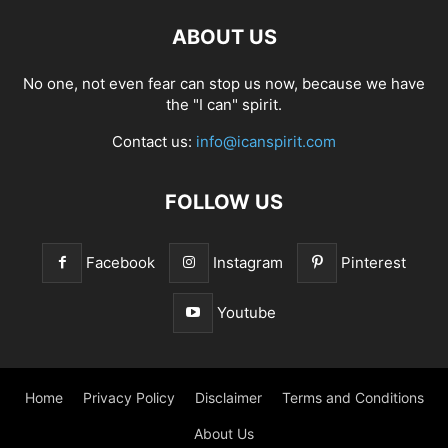
ABOUT US
No one, not even fear can stop us now, because we have
the "I can" spirit.
Contact us:
info@icanspirit.com
FOLLOW US
Facebook
Instagram
Pinterest
Youtube
Home
Privacy Policy
Disclaimer
Terms and Conditions
About Us