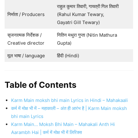
राहुल कुमार तिवारी, गायत्री गिल तिवारी
निर्माता / Producers
(Rahul Kumar Tewary,
Gayatri Gill Tewary)
सृजनात्मक निर्देशक /
नितिन मथुरा गुप्ता (Nitin Mathura
Creative director
Gupta)
मूल भाषा / language
हिंदी (Hindi)
Table of Contents
Karm Main moksh bhi main Lyrics in Hindi – Mahakaali
कर्म में मोक्ष भी में – महाकाली – अंत ही आरंभ है | Karm Main moksh
bhi main Lyrics
Karm Main… Moksh Bhi Main – Mahakali Anth Hi
Aarambh Hai | कर्म में मोक्ष भी में लिरिक्स