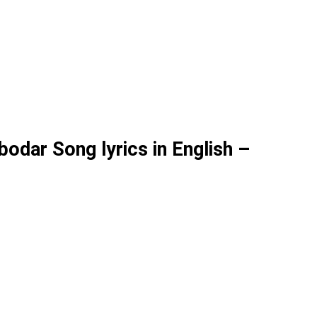
odar Song lyrics in English –