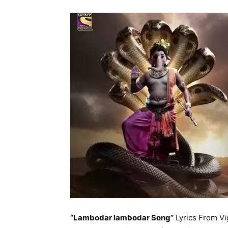
“Lambodar lambodar Song”
Lyrics From Vi