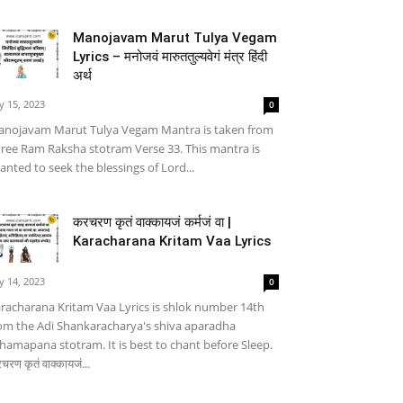
Manojavam Marut Tulya Vegam
Lyrics – मनोजवं मारुततुल्यवेगं मंत्र हिंदी
अर्थ
ly 15, 2023
0
nojavam Marut Tulya Vegam Mantra is taken from
ree Ram Raksha stotram Verse 33. This mantra is
anted to seek the blessings of Lord...
करचरण कृतं वाक्कायजं कर्मजं वा |
Karacharana Kritam Vaa Lyrics
ly 14, 2023
0
racharana Kritam Vaa Lyrics is shlok number 14th
om the Adi Shankaracharya's shiva aparadha
hamapana stotram. It is best to chant before Sleep.
चरण कृतं वाक्कायजं...