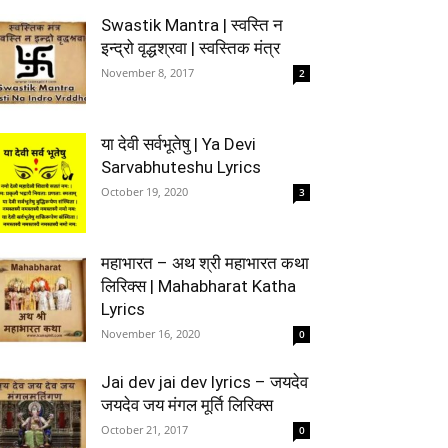
Swastik Mantra | स्वस्ति न
इन्द्रो वृद्धश्रवा | स्वस्तिक मंत्र
November 8, 2017
2
या देवी सर्वभूतेषु | Ya Devi
Sarvabhuteshu Lyrics
October 19, 2020
3
महाभारत – अथ श्री महाभारत कथा
लिरिक्स | Mahabharat Katha
Lyrics
November 16, 2020
0
Jai dev jai dev lyrics – जयदेव
जयदेव जय मंगल मूर्ति लिरिक्स
October 21, 2017
0