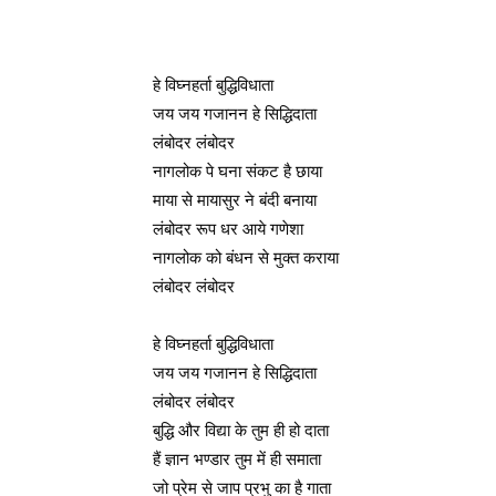
हे विघ्नहर्ता बुद्धिविधाता
जय जय गजानन हे सिद्धिदाता
लंबोदर लंबोदर
नागलोक पे घना संकट है छाया
माया से मायासुर ने बंदी बनाया
लंबोदर रूप धर आये गणेशा
नागलोक को बंधन से मुक्त कराया
लंबोदर लंबोदर
हे विघ्नहर्ता बुद्धिविधाता
जय जय गजानन हे सिद्धिदाता
लंबोदर लंबोदर
बुद्धि और विद्या के तुम ही हो दाता
हैं ज्ञान भण्डार तुम में ही समाता
जो प्रेम से जाप प्रभु का है गाता