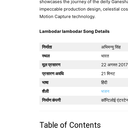
showcases the journey of the deity Ganesha
impeccable production design, celestial co
Motion Capture technology.
Lambodar lambodar Song Details
निर्माता
अभिमन्यु सिंह
स्थल
भारत
मूल प्रसारण
22 अगस्त 2017
प्रसारण अवधि
21 मिनट
भाषा
हिंदी
शैली
भजन
निर्माण कंपनी
कॉन्टिलोई एंटरटेन
Table of Contents