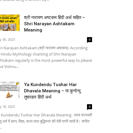
श्री नारायण अष्टकम हिंदी अर्थ सहित –
Shri Narayan Ashtakam
Meaning
ly 30, 2023
0
ri Narayan Ashtakam (श्री नारायण अष्टकम्): According
 Hindu Mythology chanting of Shri Narayan
htakam regularly is the most powerful way to please
d Vishnu...
Ya Kundendu Tushar Har
Dhavala Meaning – या कुन्देन्दु
तुषारहार हिंदी अर्थ
ly 18, 2023
0
 Kundendu Tushar Har Dhavala Meaning : माता सरस्वती
्दू धर्म में ज्ञान, विद्या, कला तथा बुद्धिमत्ता की देवी मानी जाती है। संगीत
..