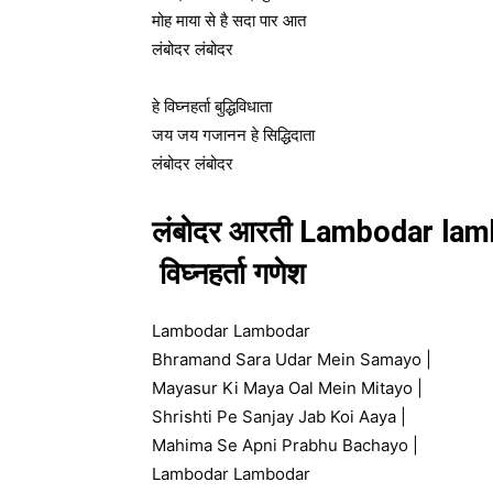
मोह माया से है सदा पार आत
लंबोदर लंबोदर
हे विघ्नहर्ता बुद्धिविधाता
जय जय गजानन हे सिद्धिदाता
लंबोदर लंबोदर
लंबोदर आरती Lambodar lamb
विघ्नहर्ता गणेश
Lambodar Lambodar
Bhramand Sara Udar Mein Samayo |
Mayasur Ki Maya Oal Mein Mitayo |
Shrishti Pe Sanjay Jab Koi Aaya |
Mahima Se Apni Prabhu Bachayo |
Lambodar Lambodar