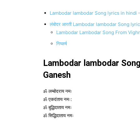
Lambodar lambodar Song lyrics in hindi
लंबोदर आरती Lambodar lambodar Song lyrics in
Lambodar Lambodar Song From Vighnaha
निष्कर्ष
Lambodar lambodar Song l
Ganesh
ॐ लम्बोदराय नमः
ॐ एकदंताय नमः:
ॐ बुद्धिदाताय नमः
ॐ सिद्धिदाताय नमः