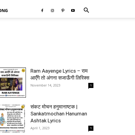
SONG
Ram Aayenge Lyrics – राम
आएँगे तो अंगना सजाऊँगी लिरिक्स
November 14, 2023
1
संकट मोचन हनुमानाष्टक |
Sankatmochan Hanuman
Ashtak Lyrics
April 1, 2023
1