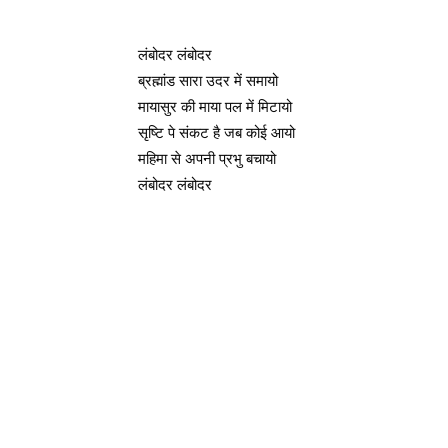
लंबोदर लंबोदर
ब्रह्मांड सारा उदर में समायो
मायासुर की माया पल में मिटायो
सृष्टि पे संकट है जब कोई आयो
महिमा से अपनी प्रभु बचायो
लंबोदर लंबोदर