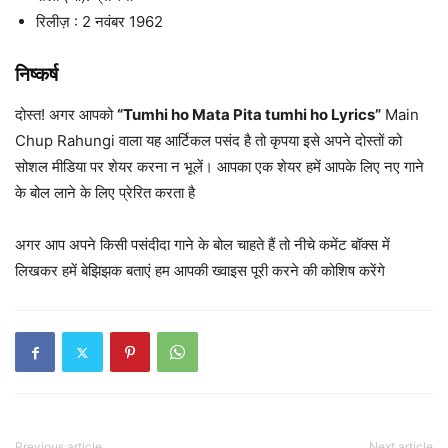
रिलीज़ : 2 नवंबर 1962
निष्कर्ष
दोस्त! अगर आपको
“Tumhi ho Mata Pita tumhi ho Lyrics”
Main
Chup Rahungi वाला यह आर्टिकल पसंद है तो कृपया इसे अपने दोस्तों को
सोशल मीडिया पर शेयर करना न भूलें। आपका एक शेयर हमें आपके लिए नए गाने
के बोल लाने के लिए प्रेरित करता है
अगर आप अपने किसी पसंदीदा गाने के बोल चाहते हैं तो नीचे कमेंट बॉक्स में
लिखकर हमें बेझिझक बताएं हम आपकी ख्वाइस पूरी करने की कोशिष करेंगे
Previous article
Next article