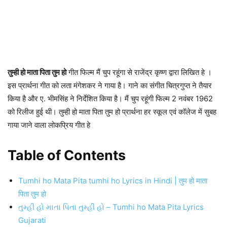
तुम्ही हो माता पिता तुम हो
गीत फिल्म मैं चुप रहूंगा से राजेंद्र कृष्ण द्वारा लिखित हे ।
इस प्रार्थना गीत को लता मंगेशकर ने गाया है। गाने का संगीत चित्रगुप्त ने तैयार
किया है और ए. भीमसिंह ने निर्देशित किया है। मैं चुप रहूंगी फिल्म 2 नवंबर 1962
को रिलीज हुई थी। तुम्ही हो माता पिता तुम हो प्रार्थना हर स्कूल एवं कॉलेज में सुबह
गाया जाने वाला लोकप्रिय गीत हे
Table of Contents
Tumhi ho Mata Pita tumhi ho Lyrics in Hindi | तुम हो माता
पिता तुम हो
તુમ્હી હો માતા પિતા તુમ્હી હો – Tumhi ho Mata Pita Lyrics
Gujarati