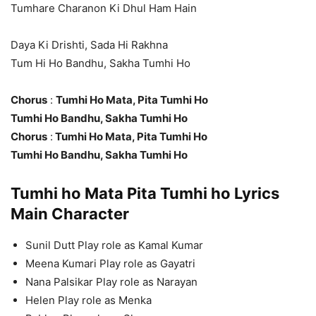
Tumhare Charanon Ki Dhul Ham Hain
Daya Ki Drishti, Sada Hi Rakhna
Tum Hi Ho Bandhu, Sakha Tumhi Ho
Chorus
:
Tumhi Ho Mata, Pita Tumhi Ho
Tumhi Ho Bandhu, Sakha Tumhi Ho
Chorus
:
Tumhi Ho Mata, Pita Tumhi Ho
Tumhi Ho Bandhu, Sakha Tumhi Ho
Tumhi ho Mata Pita Tumhi ho Lyrics
Main Character
Sunil Dutt Play role as Kamal Kumar
Meena Kumari Play role as Gayatri
Nana Palsikar Play role as Narayan
Helen Play role as Menka