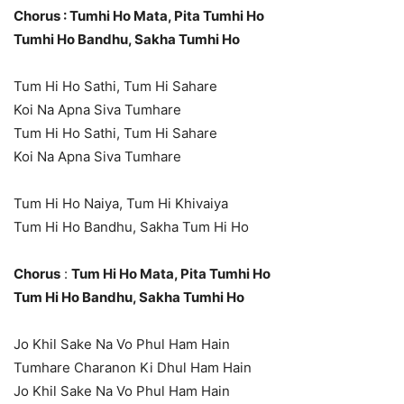
Chorus : Tumhi Ho Mata, Pita Tumhi Ho
Tumhi Ho Bandhu, Sakha Tumhi Ho
Tum Hi Ho Sathi, Tum Hi Sahare
Koi Na Apna Siva Tumhare
Tum Hi Ho Sathi, Tum Hi Sahare
Koi Na Apna Siva Tumhare
Tum Hi Ho Naiya, Tum Hi Khivaiya
Tum Hi Ho Bandhu, Sakha Tum Hi Ho
Chorus
:
Tum Hi Ho Mata, Pita Tumhi Ho
Tum Hi Ho Bandhu, Sakha Tumhi Ho
Jo Khil Sake Na Vo Phul Ham Hain
Tumhare Charanon Ki Dhul Ham Hain
Jo Khil Sake Na Vo Phul Ham Hain