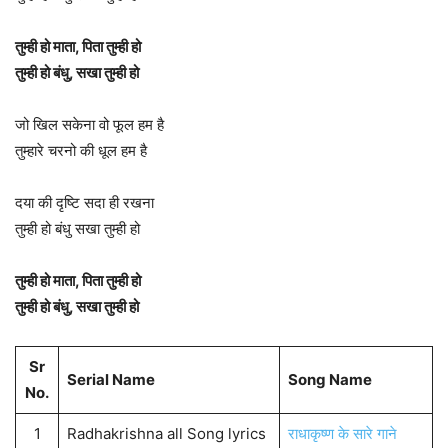
तुम्ही हो माता, पिता तुम्ही हो
तुम्ही हो बंधु, सखा तुम्ही हो
जो खिल सकेना वो फूल हम है
तुम्हारे चरनो की धूल हम है
दया की दृष्टि सदा ही रखना
तुम्ही हो बंधु सखा तुम्ही हो
तुम्ही हो माता, पिता तुम्ही हो
तुम्ही हो बंधु, सखा तुम्ही हो
Sr
Serial Name
Song Name
No.
1
Radhakrishna all Song lyrics
राधाकृष्ण के सारे गाने