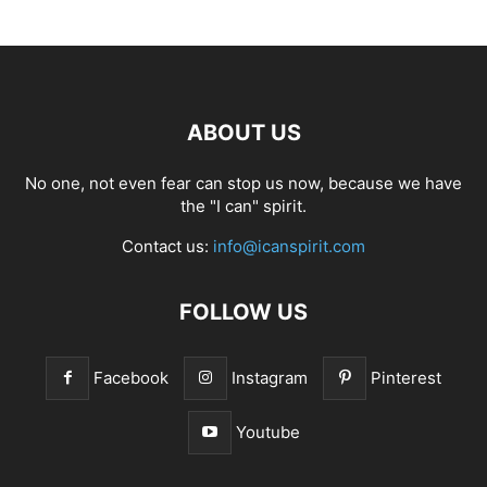
ABOUT US
No one, not even fear can stop us now, because we have
the "I can" spirit.
Contact us:
info@icanspirit.com
FOLLOW US
Facebook
Instagram
Pinterest
Youtube