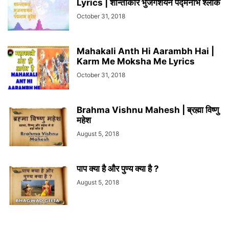
Lyrics | शान्ताकारं भुजगशयनं पद्मनाभं श्लोक
October 31, 2018
Mahakali Anth Hi Aarambh Hai |
Karm Me Moksha Me Lyrics
October 31, 2018
Brahma Vishnu Mahesh | ब्रह्मा विष्णु
महेश
August 5, 2018
पाप क्या है और पुण्य क्या है ?
August 5, 2018