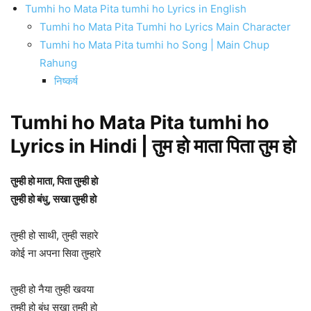
Tumhi ho Mata Pita tumhi ho Lyrics in English
Tumhi ho Mata Pita Tumhi ho Lyrics Main Character
Tumhi ho Mata Pita tumhi ho Song | Main Chup
Rahung
निष्कर्ष
Tumhi ho Mata Pita tumhi ho
Lyrics in Hindi | तुम हो माता पिता तुम हो
तुम्ही हो माता, पिता तुम्ही हो
तुम्ही हो बंधु, सखा तुम्ही हो
तुम्ही हो साथी, तुम्ही सहारे
कोई ना अपना सिवा तुम्हारे
तुम्ही हो नैया तुम्ही खवया
तुम्ही हो बंधु सखा तुम्ही हो