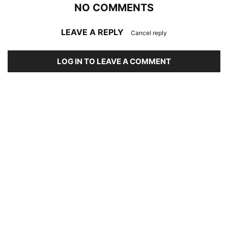
NO COMMENTS
LEAVE A REPLY
Cancel reply
LOG IN TO LEAVE A COMMENT