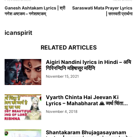
Ganesh Ashtakam Lyrics | श्री
Saraswati Mata Prayer Lyrics
गणेश अष्टकम – गणेशाष्टकम्
| सरस्वती प्रार्थना
icanspirit
RELATED ARTICLES
Aigiri Nandini lyrics in Hindi – अयि
गिरिनन्दिनि महिषासुर मर्दिनि
November 15, 2021
Vyarth Chinta Hai Jeevan Ki
Lyrics – Mahabharat 🙏 व्यर्थ चिंता...
November 4, 2018
Shantakaram Bhujagasayanam