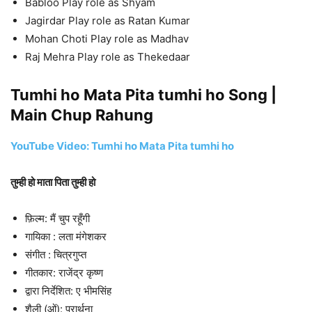
Babloo Play role as Shyam
Jagirdar Play role as Ratan Kumar
Mohan Choti Play role as Madhav
Raj Mehra Play role as Thekedaar
Tumhi ho Mata Pita tumhi ho Song |
Main Chup Rahung
YouTube Video: Tumhi ho Mata Pita tumhi ho
तुम्ही हो माता पिता तुम्ही हो
फ़िल्म: मैं चुप रहूँगी
गायिका : लता मंगेशकर
संगीत : चित्रगुप्त
गीतकार: राजेंद्र कृष्ण
द्वारा निर्देशित: ए भीमसिंह
शैली (ओं): प्रार्थना