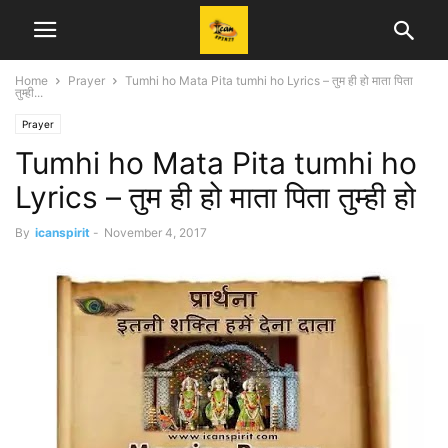
Home
Prayer
Tumhi ho Mata Pita tumhi ho Lyrics – तुम ही हो माता पिता
तुम्ही...
Prayer
Tumhi ho Mata Pita tumhi ho
Lyrics – तुम ही हो माता पिता तुम्ही हो
By
icanspirit
-
November 4, 2017