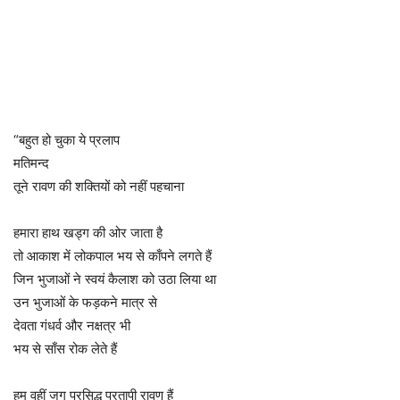
“बहुत हो चुका ये प्रलाप
मतिमन्द
तूने रावण की शक्तियों को नहीं पहचाना
हमारा हाथ खड्ग की ओर जाता है
तो आकाश में लोकपाल भय से काँपने लगते हैं
जिन भुजाओं ने स्वयं कैलाश को उठा लिया था
उन भुजाओं के फड़कने मात्र से
देवता गंधर्व और नक्षत्र भी
भय से साँस रोक लेते हैं
हम वहीं जग प्रसिद्ध प्रतापी रावण हैं