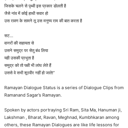
जिसके चलने से पृथ्वी इस प्रकार डोलती है
जैसे नांव में कोई हाथी सवार हो
उस रावण के सामने तू उस मनुष्य राम की बात करता है
सट…
वानरों की सहायता से
उसने समुद्र पर सेतु बंध लिया
यही उसकी प्रभुता है
समुद्र को तो पक्षी भी लांघ लेते हैं
उससे वे सभी शूरवीर नहीं हो जाते!”
Ramayan Dialogue Status is a series of Dialogue Clips from
Ramanand Sagar’s Ramayan.
Spoken by actors portraying Sri Ram, Sita Ma, Hanuman ji,
Lakshman , Bharat, Ravan, Meghnad, Kumbhkaran among
others, these Ramayan Dialogues are like life lessons for