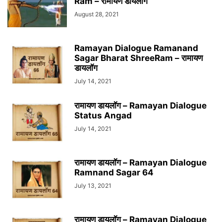
Ram – रामायण डायलॉग
August 28, 2021
Ramayan Dialogue Ramanand
Sagar Bharat ShreeRam – रामायण
डायलॉग
July 14, 2021
रामायण डायलॉग – Ramayan Dialogue
Status Angad
July 14, 2021
रामायण डायलॉग – Ramayan Dialogue
Ramnand Sagar 64
July 13, 2021
रामायण डायलॉग – Ramayan Dialogue