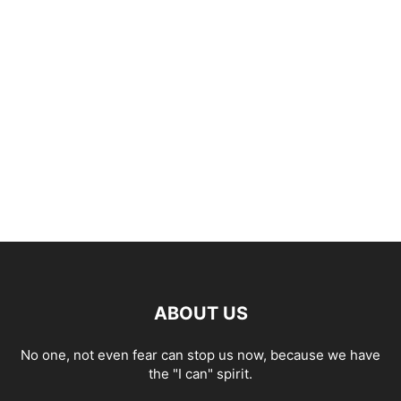
ABOUT US
No one, not even fear can stop us now, because we have
the "I can" spirit.