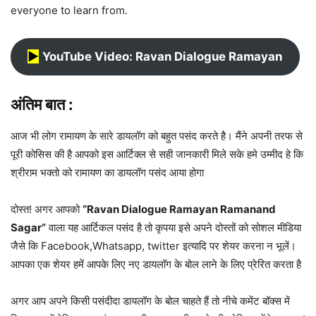
everyone to learn from.
▶︎
YouTube Video: Ravan Dialogue Ramayan
अंतिम बात :
आज भी लोग रामायण के सारे डायलॉग को बहुत पसंद करते है। मैंने अपनी तरफ से
पूरी कोसिस की है आपको इस आर्टिक्ल से सही जानकारी मिले सके हमे उम्मीद हे कि
श्रीराम भक्तो को रामायण का डायलॉग पसंद आया होगा
दोस्त! अगर आपको
“Ravan Dialogue Ramayan Ramanand
Sagar”
वाला यह आर्टिकल पसंद है तो कृपया इसे अपने दोस्तों को सोशल मीडिया
जैसे कि Facebook,Whatsapp, twitter इत्यादि पर शेयर करना न भूलें।
आपका एक शेयर हमें आपके लिए नए डायलॉग के बोल लाने के लिए प्रेरित करता है
अगर आप अपने किसी पसंदीदा डायलॉग के बोल चाहते हैं तो नीचे कमेंट बॉक्स में